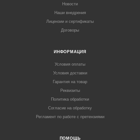
Новости
Наши внедрения
Лицензии и сертификаты
Договоры
ИНФОРМАЦИЯ
Условия оплаты
Условия доставки
Гарантия на товар
Реквизиты
Политика обработки
Согласие на обработку
Регламент по работе с претензиями
ПОМОЩЬ