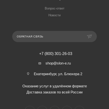
Вопрос-ответ
Новости
ОБРАТНАЯ СВЯЗЬ
+7 (800) 301-26-03
shop@slon-e.ru
Екатеринбург, ул. Блюхера 2
Оказание услуг в удалённом формате
Доставка заказов по всей России