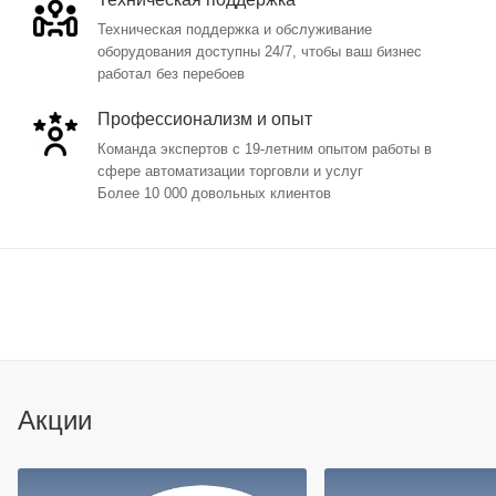
Техническая поддержка и обслуживание
оборудования доступны 24/7, чтобы ваш бизнес
работал без перебоев
Профессионализм и опыт
Команда экспертов с 19-летним опытом работы в
сфере автоматизации торговли и услуг
Более 10 000 довольных клиентов
Акции