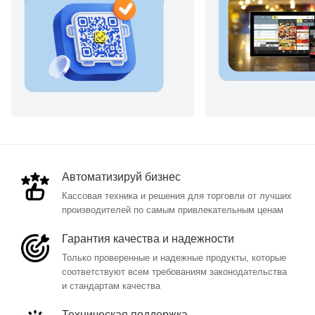
Автоматизируй бизнес
Кассовая техника и решения для торговли от лучших
производителей по самым привлекательным ценам
Гарантия качества и надежности
Только проверенные и надежные продукты, которые
соответствуют всем требованиям законодательства
и стандартам качества
Техническая поддержка