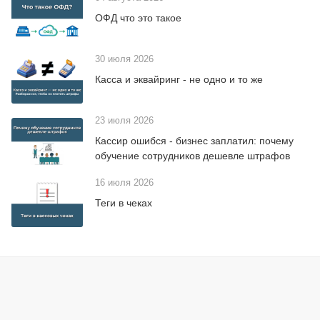
ОФД что это такое
30 июля 2026
Касса и эквайринг - не одно и то же
23 июля 2026
Кассир ошибся - бизнес заплатил: почему
обучение сотрудников дешевле штрафов
16 июля 2026
Теги в чеках