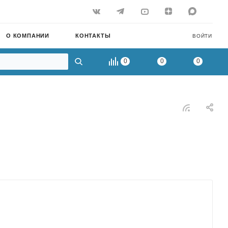
О КОМПАНИИ
КОНТАКТЫ
ВОЙТИ
0
0
0