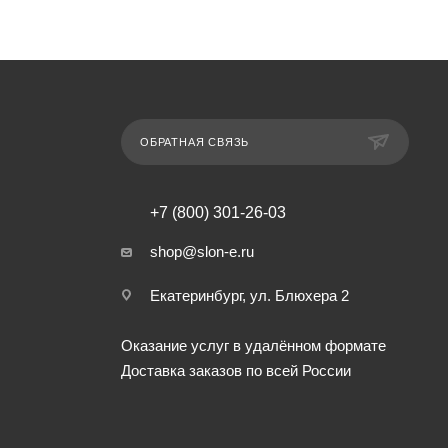
ОБРАТНАЯ СВЯЗЬ
+7 (800) 301-26-03
shop@slon-e.ru
Екатеринбург, ул. Блюхера 2
Оказание услуг в удалённом формате
Доставка заказов по всей России