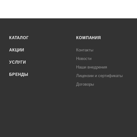
КАТАЛОГ
КОМПАНИЯ
АКЦИИ
Контакты
Новости
УСЛУГИ
Наши внедрения
БРЕНДЫ
Лицензии и сертификаты
Договоры