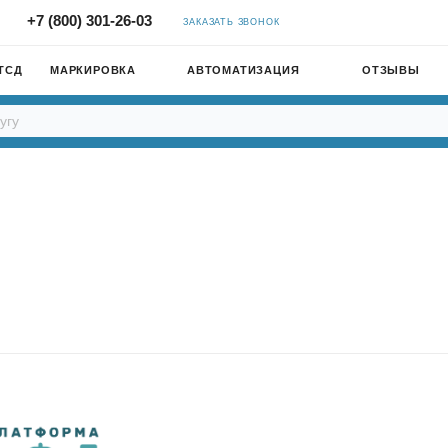
+7 (800) 301-26-03
ЗАКАЗАТЬ ЗВОНОК
ТСД
МАРКИРОВКА
АВТОМАТИЗАЦИЯ
ОТЗЫВЫ