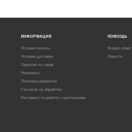
ИНФОРМАЦИЯ
ПОМОЩЬ
Условия оплаты
Вопрос-ответ
Условия доставки
Новости
Гарантия на товар
Реквизиты
Политика обработки
Согласие на обработку
Регламент по работе с претензиями