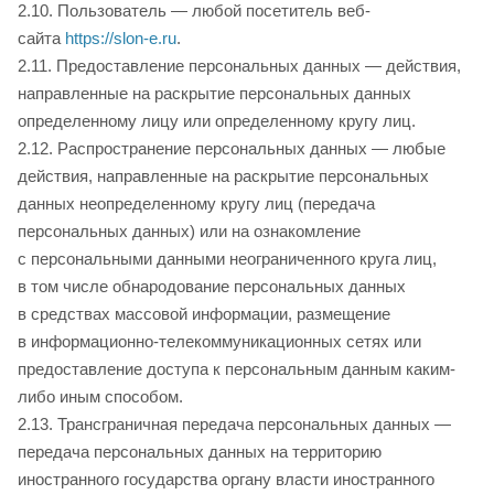
2.10. Пользователь — любой посетитель веб-
сайта
https://slon-e.ru
.
2.11. Предоставление персональных данных — действия,
направленные на раскрытие персональных данных
определенному лицу или определенному кругу лиц.
2.12. Распространение персональных данных — любые
действия, направленные на раскрытие персональных
данных неопределенному кругу лиц (передача
персональных данных) или на ознакомление
с персональными данными неограниченного круга лиц,
в том числе обнародование персональных данных
в средствах массовой информации, размещение
в информационно-телекоммуникационных сетях или
предоставление доступа к персональным данным каким-
либо иным способом.
2.13. Трансграничная передача персональных данных —
передача персональных данных на территорию
иностранного государства органу власти иностранного