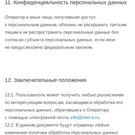
11. Конфиденциальность персональных данных
Оператор и иные лица, получившие доступ
к персональным данным, обязаны не раскрывать третьим
лицам и не распространять персональные данные без
согласия субъекта персональных данных, если иное
не предусмотрено федеральным законом.
12. Заключительные положения
12.1. Пользователь может получить любые разъяснения
по интересующим вопросам, касающимся обработки его
персональных данных, обратившись к Оператору
с помощью электронной почты
info@slon-e.ru
.
12.2. В данном документе будут отражены любые
изменения политики обработки персональных данных