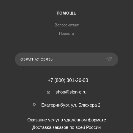
ПОМОЩЬ
Вопрос-ответ
Новости
ОБРАТНАЯ СВЯЗЬ
+7 (800) 301-26-03
shop@slon-e.ru
Екатеринбург, ул. Блюхера 2
Оказание услуг в удалённом формате
Доставка заказов по всей России