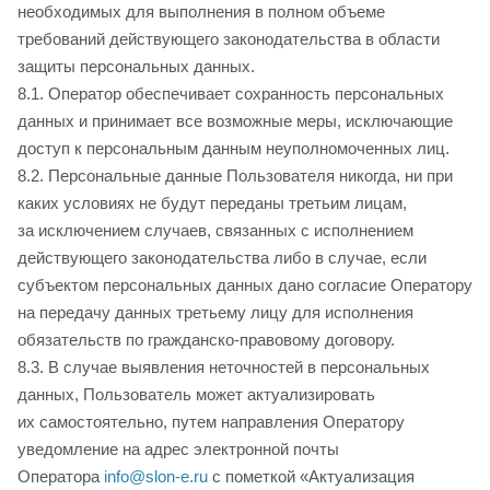
необходимых для выполнения в полном объеме
требований действующего законодательства в области
защиты персональных данных.
8.1. Оператор обеспечивает сохранность персональных
данных и принимает все возможные меры, исключающие
доступ к персональным данным неуполномоченных лиц.
8.2. Персональные данные Пользователя никогда, ни при
каких условиях не будут переданы третьим лицам,
за исключением случаев, связанных с исполнением
действующего законодательства либо в случае, если
субъектом персональных данных дано согласие Оператору
на передачу данных третьему лицу для исполнения
обязательств по гражданско-правовому договору.
8.3. В случае выявления неточностей в персональных
данных, Пользователь может актуализировать
их самостоятельно, путем направления Оператору
уведомление на адрес электронной почты
Оператора
info@slon-e.ru
с пометкой «Актуализация