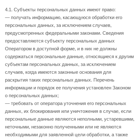
4.1. Субъекты персональных данных имеют право:
— получать информацию, касающуюся обработки его
персональных данных, за исключением случаев,
предусмотренных федеральными законами. Сведения
предоставляются субъекту персональных данных
Оператором в доступной форме, и в них не должны
содержаться персональные данные, относящиеся к другим
субъектам персональных данных, за исключением
случаев, когда имеются законные основания для
раскрытия таких персональных данных. Перечень
информации и порядок ее получения установлен Законом
о персональных данных;
— требовать от оператора уточнения его персональных
данных, их блокирования или уничтожения в случае, если
персональные данные являются неполными, устаревшими,
неточными, незаконно полученными или не являются
необходимыми для заявленной цели обработки, а также