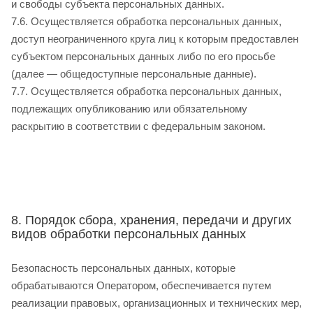
и свободы субъекта персональных данных.
7.6. Осуществляется обработка персональных данных,
доступ неограниченного круга лиц к которым предоставлен
субъектом персональных данных либо по его просьбе
(далее — общедоступные персональные данные).
7.7. Осуществляется обработка персональных данных,
подлежащих опубликованию или обязательному
раскрытию в соответствии с федеральным законом.
8. Порядок сбора, хранения, передачи и других
видов обработки персональных данных
Безопасность персональных данных, которые
обрабатываются Оператором, обеспечивается путем
реализации правовых, организационных и технических мер,