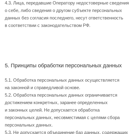
4.3. Лица, передавшие Оператору недостоверные сведения
о себе, либо сведения о другом субъекте персональных
данных без согласия последнего, несут ответственность
в соответствии с законодательством РФ.
5. Принципы обработки персональных данных
5.1. Обработка персональных данных осуществляется
на законной и справедливой основе.
5.2. Обработка персональных данных ограничивается
достижением конкретных, заранее определенных
и законных целей. Не допускается обработка
персональных данных, несовместимая с целями сбора
персональных данных.
5.3. Не допускается объединение баз данных, содержащих