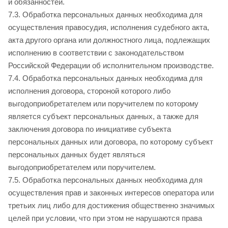
и обязанностей.
7.3. Обработка персональных данных необходима для
осуществления правосудия, исполнения судебного акта,
акта другого органа или должностного лица, подлежащих
исполнению в соответствии с законодательством
Российской Федерации об исполнительном производстве.
7.4. Обработка персональных данных необходима для
исполнения договора, стороной которого либо
выгодоприобретателем или поручителем по которому
является субъект персональных данных, а также для
заключения договора по инициативе субъекта
персональных данных или договора, по которому субъект
персональных данных будет являться
выгодоприобретателем или поручителем.
7.5. Обработка персональных данных необходима для
осуществления прав и законных интересов оператора или
третьих лиц либо для достижения общественно значимых
целей при условии, что при этом не нарушаются права