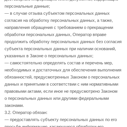
персональные данные;
— в случае отзыва субъектом персональных данных
согласия на обработку персональных данных, а также,
направления обращения с требованием о прекращении
обработки персональных данных, Оператор вправе
продолжить обработку персональных данных без согласия
субъекта персональных данных при наличии оснований,
указанных в Законе о персональных данных;
— самостоятельно определять состав и перечень мер,
необходимых и достаточных для обеспечения выполнения
обязанностей, предусмотренных Законом о персональных
данных и принятыми в соответствии с ним нормативными
правовыми актами, если иное не предусмотрено Законом
о персональных данных или другими федеральными
законами.
3.2. Оператор обязан:
— предоставлять субъекту персональных данных по его
просьбе информацию, касающуюся обработки его