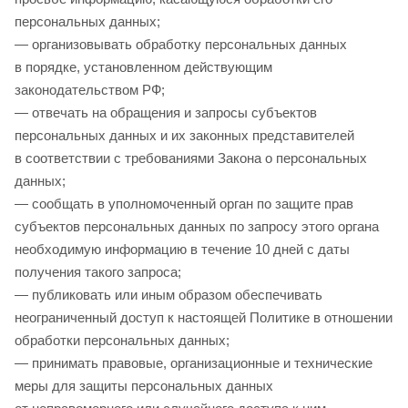
персональных данных;
— организовывать обработку персональных данных
в порядке, установленном действующим
законодательством РФ;
— отвечать на обращения и запросы субъектов
персональных данных и их законных представителей
в соответствии с требованиями Закона о персональных
данных;
— сообщать в уполномоченный орган по защите прав
субъектов персональных данных по запросу этого органа
необходимую информацию в течение 10 дней с даты
получения такого запроса;
— публиковать или иным образом обеспечивать
неограниченный доступ к настоящей Политике в отношении
обработки персональных данных;
— принимать правовые, организационные и технические
меры для защиты персональных данных