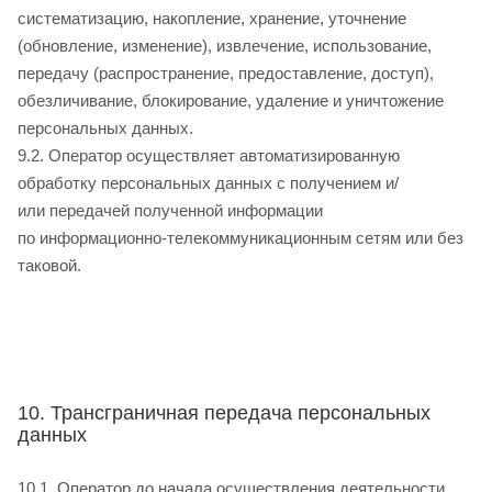
систематизацию, накопление, хранение, уточнение
(обновление, изменение), извлечение, использование,
передачу (распространение, предоставление, доступ),
обезличивание, блокирование, удаление и уничтожение
персональных данных.
9.2. Оператор осуществляет автоматизированную
обработку персональных данных с получением и/
или передачей полученной информации
по информационно-телекоммуникационным сетям или без
таковой.
10. Трансграничная передача персональных
данных
10.1. Оператор до начала осуществления деятельности