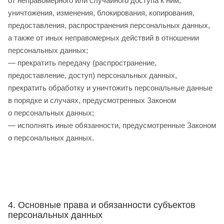
от неправомерного или случайного доступа к ним,
уничтожения, изменения, блокирования, копирования,
предоставления, распространения персональных данных,
а также от иных неправомерных действий в отношении
персональных данных;
— прекратить передачу (распространение,
предоставление, доступ) персональных данных,
прекратить обработку и уничтожить персональные данные
в порядке и случаях, предусмотренных Законом
о персональных данных;
— исполнять иные обязанности, предусмотренные Законом
о персональных данных.
4. Основные права и обязанности субъектов
персональных данных