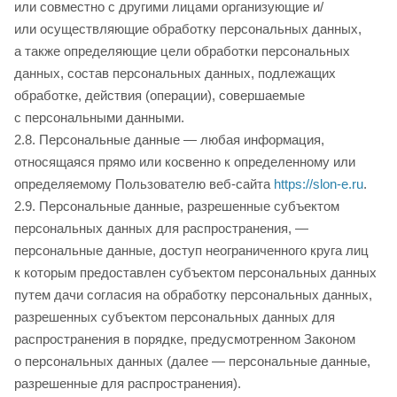
или совместно с другими лицами организующие и/
или осуществляющие обработку персональных данных,
а также определяющие цели обработки персональных
данных, состав персональных данных, подлежащих
обработке, действия (операции), совершаемые
с персональными данными.
2.8. Персональные данные — любая информация,
относящаяся прямо или косвенно к определенному или
определяемому Пользователю веб-сайта
https://slon-e.ru
.
2.9. Персональные данные, разрешенные субъектом
персональных данных для распространения, —
персональные данные, доступ неограниченного круга лиц
к которым предоставлен субъектом персональных данных
путем дачи согласия на обработку персональных данных,
разрешенных субъектом персональных данных для
распространения в порядке, предусмотренном Законом
о персональных данных (далее — персональные данные,
разрешенные для распространения).