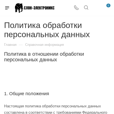
0
Политика обработки
персональных данных
—
Главная
Справочная информация
Политика в отношении обработки
персональных данных
1. Общие положения
Настоящая политика обработки персональных данных
составлена в соответствии с требованиями Федерального