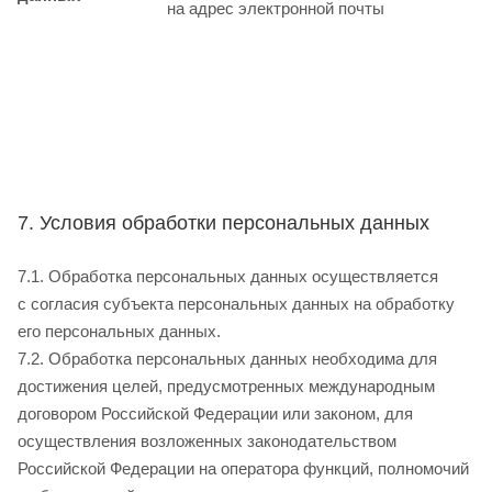
на адрес электронной почты
7. Условия обработки персональных данных
7.1. Обработка персональных данных осуществляется
с согласия субъекта персональных данных на обработку
его персональных данных.
7.2. Обработка персональных данных необходима для
достижения целей, предусмотренных международным
договором Российской Федерации или законом, для
осуществления возложенных законодательством
Российской Федерации на оператора функций, полномочий