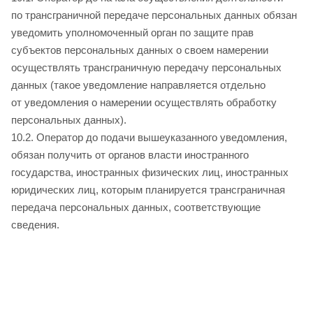
по трансграничной передаче персональных данных обязан
уведомить уполномоченный орган по защите прав
субъектов персональных данных о своем намерении
осуществлять трансграничную передачу персональных
данных (такое уведомление направляется отдельно
от уведомления о намерении осуществлять обработку
персональных данных).
10.2. Оператор до подачи вышеуказанного уведомления,
обязан получить от органов власти иностранного
государства, иностранных физических лиц, иностранных
юридических лиц, которым планируется трансграничная
передача персональных данных, соответствующие
сведения.