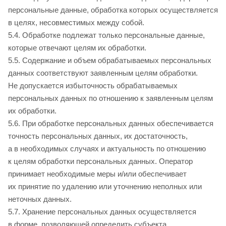
персональные данные, обработка которых осуществляется
в целях, несовместимых между собой.
5.4. Обработке подлежат только персональные данные,
которые отвечают целям их обработки.
5.5. Содержание и объем обрабатываемых персональных
данных соответствуют заявленным целям обработки.
Не допускается избыточность обрабатываемых
персональных данных по отношению к заявленным целям
их обработки.
5.6. При обработке персональных данных обеспечивается
точность персональных данных, их достаточность,
а в необходимых случаях и актуальность по отношению
к целям обработки персональных данных. Оператор
принимает необходимые меры и/или обеспечивает
их принятие по удалению или уточнению неполных или
неточных данных.
5.7. Хранение персональных данных осуществляется
в форме, позволяющей определить субъекта