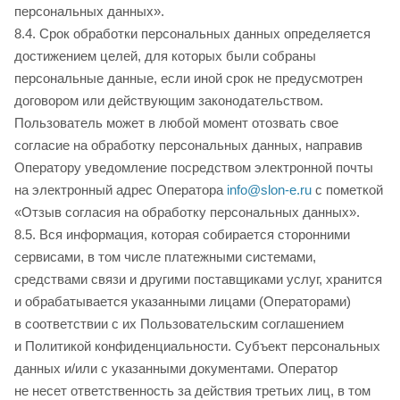
персональных данных».
8.4. Срок обработки персональных данных определяется
достижением целей, для которых были собраны
персональные данные, если иной срок не предусмотрен
договором или действующим законодательством.
Пользователь может в любой момент отозвать свое
согласие на обработку персональных данных, направив
Оператору уведомление посредством электронной почты
на электронный адрес Оператора
info@slon-e.ru
с пометкой
«Отзыв согласия на обработку персональных данных».
8.5. Вся информация, которая собирается сторонними
сервисами, в том числе платежными системами,
средствами связи и другими поставщиками услуг, хранится
и обрабатывается указанными лицами (Операторами)
в соответствии с их Пользовательским соглашением
и Политикой конфиденциальности. Субъект персональных
данных и/или с указанными документами. Оператор
не несет ответственность за действия третьих лиц, в том