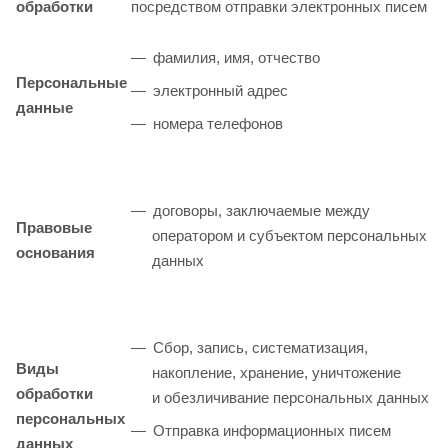
обработки
посредством отправки электронных писем
фамилия, имя, отчество
Персональные
электронный адрес
данные
номера телефонов
договоры, заключаемые между
Правовые
оператором и субъектом персональных
основания
данных
Сбор, запись, систематизация,
Виды
накопление, хранение, уничтожение
обработки
и обезличивание персональных данных
персональных
Отправка информационных писем
данных