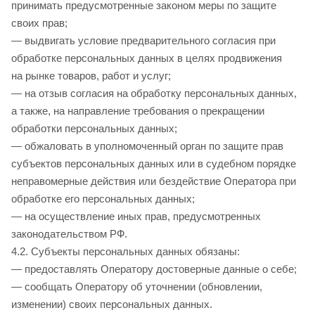
принимать предусмотренные законом меры по защите
своих прав;
— выдвигать условие предварительного согласия при
обработке персональных данных в целях продвижения
на рынке товаров, работ и услуг;
— на отзыв согласия на обработку персональных данных,
а также, на направление требования о прекращении
обработки персональных данных;
— обжаловать в уполномоченный орган по защите прав
субъектов персональных данных или в судебном порядке
неправомерные действия или бездействие Оператора при
обработке его персональных данных;
— на осуществление иных прав, предусмотренных
законодательством РФ.
4.2. Субъекты персональных данных обязаны:
— предоставлять Оператору достоверные данные о себе;
— сообщать Оператору об уточнении (обновлении,
изменении) своих персональных данных.