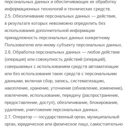
персональных данных и обеспечивающих их обработку
информационных технологий и технических средств.
2.5. Обезличивание персональных данных — действия,
в результате которых невозможно определить без
использования дополнительной информации
принадлежность персональных данных конкретному
Пользователю или иному субъекту персональных данных.
2.6. Обработка персональных данных — любое действие
(операция) или совокупность действий (операций),
совершаемых с использованием средств автоматизации
или без использования таких средств с персональными
данными, включая сбор, запись, систематизацию,
накопление, хранение, уточнение (обновление, изменение),
извлечение, использование, передачу (распространение,
предоставление, доступ), обезличивание, блокирование,
удаление, уничтожение персональных данных.
2.7. Оператор — государственный орган, муниципальный
орган, юридическое или физическое лицо, самостоятельно