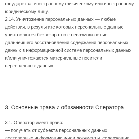
государства, иностранному физическому или иностранному
юридическому лицу.
2.14. Уничтожение персональных данных — любые
действия, в результате которых персональные данные
уничтожаются безвозвратно с невозможностью
дальнейшего восстановления содержания персональных
данных в информационной системе персональных данных
и/или уничтожаются материальные носители
персональных данных.
3. Основные права и обязанности Оператора
3.1. Оператор имеет право:
— получать от субъекта персональных данных
достоверные информацию и/или документы, содержащие