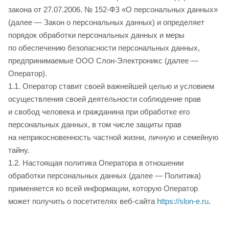
закона от 27.07.2006. № 152-ФЗ «О персональных данных»
(далее — Закон о персональных данных) и определяет
порядок обработки персональных данных и меры
по обеспечению безопасности персональных данных,
предпринимаемые ООО Слон-Электроникс (далее —
Оператор).
1.1. Оператор ставит своей важнейшей целью и условием
осуществления своей деятельности соблюдение прав
и свобод человека и гражданина при обработке его
персональных данных, в том числе защиты прав
на неприкосновенность частной жизни, личную и семейную
тайну.
1.2. Настоящая политика Оператора в отношении
обработки персональных данных (далее — Политика)
применяется ко всей информации, которую Оператор
может получить о посетителях веб-сайта
https://slon-e.ru
.