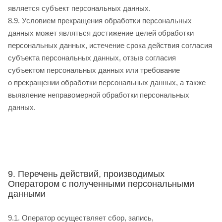
является субъект персональных данных.
8.9. Условием прекращения обработки персональных
данных может являться достижение целей обработки
персональных данных, истечение срока действия согласия
субъекта персональных данных, отзыв согласия
субъектом персональных данных или требование
о прекращении обработки персональных данных, а также
выявление неправомерной обработки персональных
данных.
9. Перечень действий, производимых
Оператором с полученными персональными
данными
9.1. Оператор осуществляет сбор, запись,