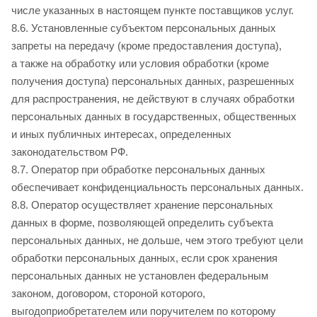
числе указанных в настоящем пункте поставщиков услуг.
8.6. Установленные субъектом персональных данных
запреты на передачу (кроме предоставления доступа),
а также на обработку или условия обработки (кроме
получения доступа) персональных данных, разрешенных
для распространения, не действуют в случаях обработки
персональных данных в государственных, общественных
и иных публичных интересах, определенных
законодательством РФ.
8.7. Оператор при обработке персональных данных
обеспечивает конфиденциальность персональных данных.
8.8. Оператор осуществляет хранение персональных
данных в форме, позволяющей определить субъекта
персональных данных, не дольше, чем этого требуют цели
обработки персональных данных, если срок хранения
персональных данных не установлен федеральным
законом, договором, стороной которого,
выгодоприобретателем или поручителем по которому