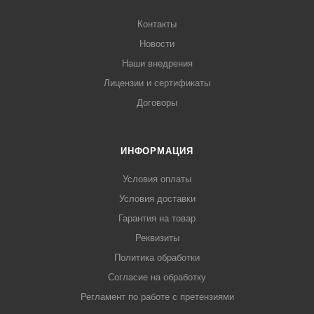
Контакты
Новости
Наши внедрения
Лицензии и сертификаты
Договоры
ИНФОРМАЦИЯ
Условия оплаты
Условия доставки
Гарантия на товар
Реквизиты
Политика обработки
Согласие на обработку
Регламент по работе с претензиями