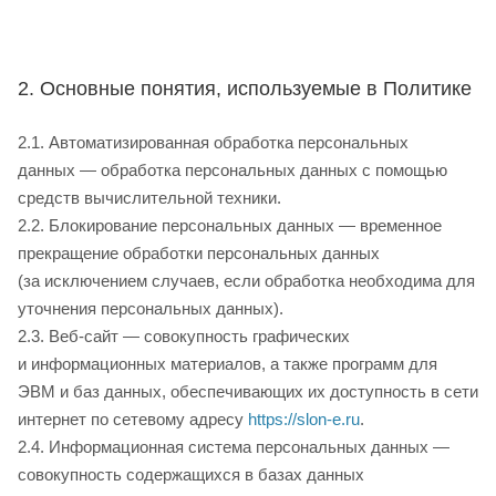
2. Основные понятия, используемые в Политике
2.1. Автоматизированная обработка персональных
данных — обработка персональных данных с помощью
средств вычислительной техники.
2.2. Блокирование персональных данных — временное
прекращение обработки персональных данных
(за исключением случаев, если обработка необходима для
уточнения персональных данных).
2.3. Веб-сайт — совокупность графических
и информационных материалов, а также программ для
ЭВМ и баз данных, обеспечивающих их доступность в сети
интернет по сетевому адресу
https://slon-e.ru
.
2.4. Информационная система персональных данных —
совокупность содержащихся в базах данных