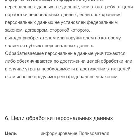
персональных данных, не дольше, чем этого требуют цели
обработки персональных данных, если срок хранения
персональных данных не установлен федеральным
законом, договором, стороной которого,
выгодоприобретателем или поручителем по которому
является субъект персональных данных.
Обрабатываемые персональные данные уничтожаются
либо обезличиваются по достижении целей обработки или
в случае утраты необходимости в достижении этих целей,
если иное не предусмотрено федеральным законом.
6. Цели обработки персональных данных
Цель
информирование Пользователя