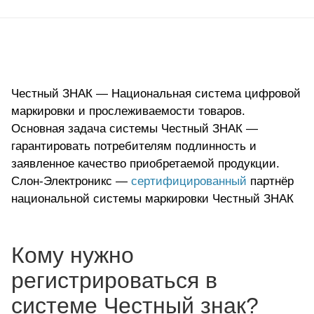
Честный ЗНАК — Национальная система цифровой
маркировки и прослеживаемости товаров.
Основная задача системы Честный ЗНАК —
гарантировать потребителям подлинность и
заявленное качество приобретаемой продукции.
Слон-Электроникс —
сертифицированный
партнёр
национальной системы маркировки Честный ЗНАК
Кому нужно
регистрироваться в
системе Честный знак?