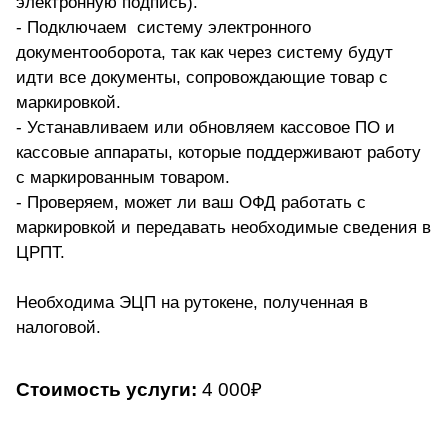
электронную подпись).
- Подключаем систему электронного
документооборота, так как через систему будут
идти все документы, сопровождающие товар с
маркировкой.
- Устанавливаем или обновляем кассовое ПО и
кассовые аппараты, которые поддерживают работу
с маркированным товаром.
- Проверяем, может ли ваш ОФД работать с
маркировкой и передавать необходимые сведения в
ЦРПТ.
Необходима ЭЦП на рутокене, полученная в
налоговой.
Стоимость услуги:
4 000₽