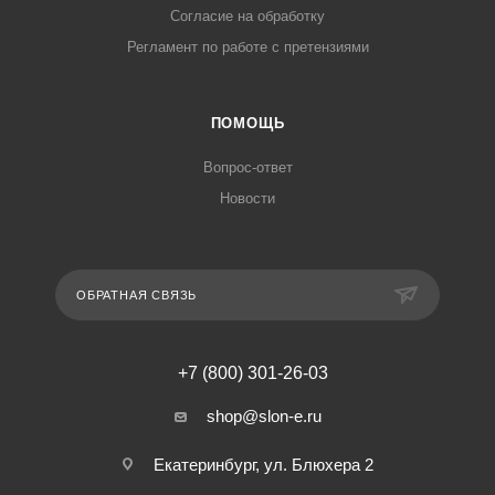
Согласие на обработку
Регламент по работе с претензиями
ПОМОЩЬ
Вопрос-ответ
Новости
ОБРАТНАЯ СВЯЗЬ
+7 (800) 301-26-03
shop@slon-e.ru
Екатеринбург, ул. Блюхера 2