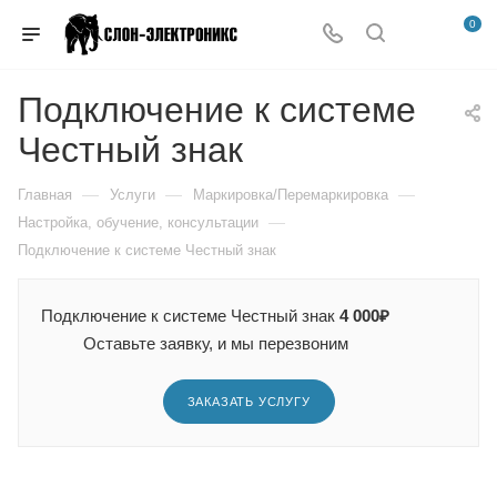
0
Подключение к системе
Честный знак
—
—
—
Главная
Услуги
Маркировка/Перемаркировка
—
Настройка, обучение, консультации
Подключение к системе Честный знак
Подключение к системе Честный знак
4 000₽
Оставьте заявку, и мы перезвоним
ЗАКАЗАТЬ УСЛУГУ