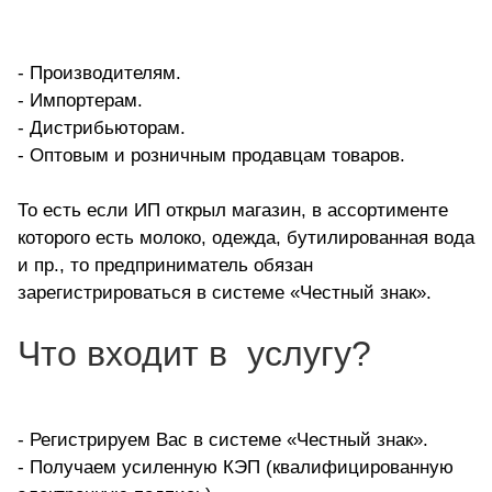
-
Производителям.
- Импортерам.
- Дистрибьюторам.
- Оптовым и розничным продавцам товаров.
То есть если ИП открыл магазин, в ассортименте
которого есть молоко, одежда, бутилированная вода
и пр., то предприниматель обязан
зарегистрироваться в системе «Честный знак».
Что входит в услугу?
- Регистрируем Вас в системе «Честный знак».
-
Получаем усиленную КЭП (квалифицированную