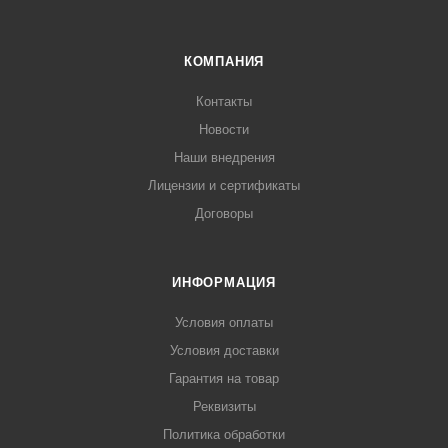
КОМПАНИЯ
Контакты
Новости
Наши внедрения
Лицензии и сертификаты
Договоры
ИНФОРМАЦИЯ
Условия оплаты
Условия доставки
Гарантия на товар
Реквизиты
Политика обработки