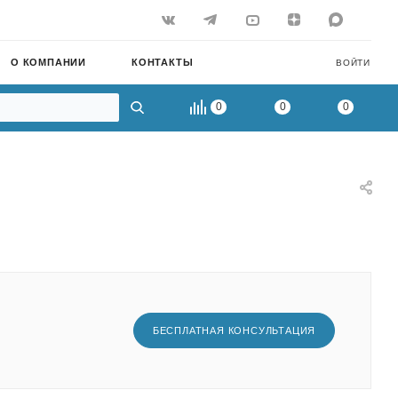
О КОМПАНИИ
КОНТАКТЫ
ВОЙТИ
0
0
0
БЕСПЛАТНАЯ КОНСУЛЬТАЦИЯ