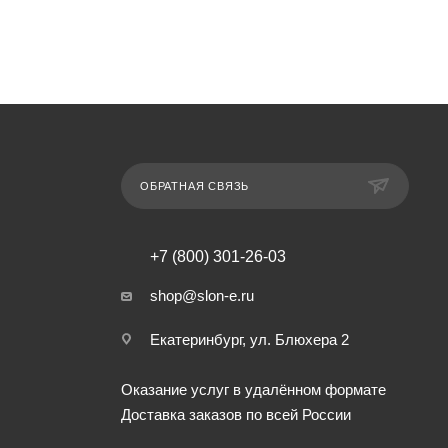
ОБРАТНАЯ СВЯЗЬ
+7 (800) 301-26-03
shop@slon-e.ru
Екатеринбург, ул. Блюхера 2
Оказание услуг в удалённом формате
Доставка заказов по всей России