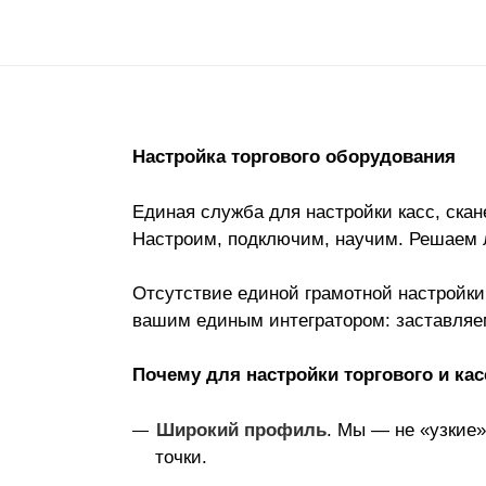
Настройка торгового оборудования
Единая служба для настройки касс, скан
Настроим, подключим, научим. Решаем 
Отсутствие единой грамотной настройки
вашим единым интегратором: заставляем
Почему для настройки торгового и ка
Широкий профиль
. Мы — не «узкие
точки.