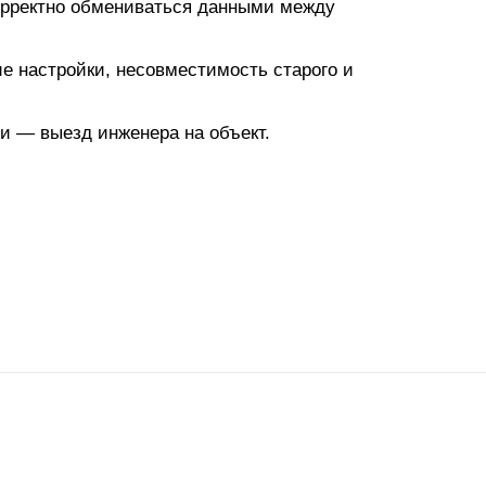
корректно обмениваться данными между
 настройки, несовместимость старого и
и — выезд инженера на объект.