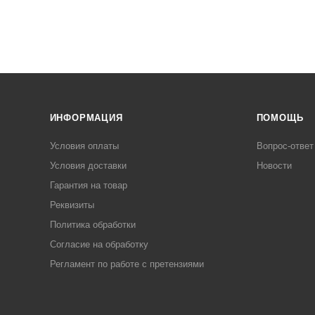
ИНФОРМАЦИЯ
ПОМОЩЬ
Условия оплаты
Вопрос-ответ
Условия доставки
Новости
Гарантия на товар
Реквизиты
Политика обработки
Согласие на обработку
Регламент по работе с претензиями