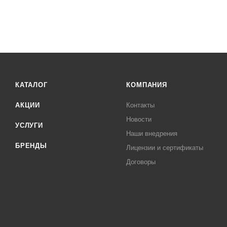
КАТАЛОГ
КОМПАНИЯ
АКЦИИ
Контакты
Новости
УСЛУГИ
Наши внедрения
БРЕНДЫ
Лицензии и сертификаты
Договоры