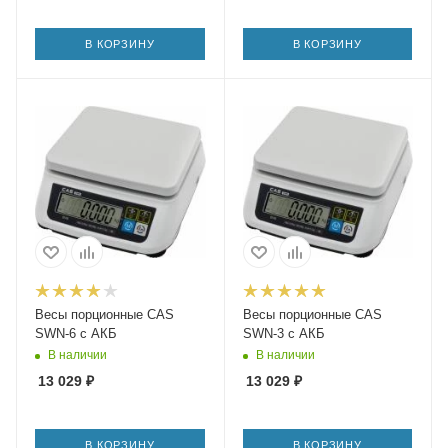
В КОРЗИНУ
В КОРЗИНУ
Весы порционные CAS
Весы порционные CAS
SWN-6 с АКБ
SWN-3 с АКБ
В наличии
В наличии
13 029
₽
13 029
₽
В КОРЗИНУ
В КОРЗИНУ