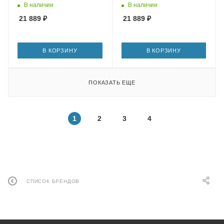
В наличии
В наличии
21 889
₽
21 889
₽
В КОРЗИНУ
В КОРЗИНУ
ПОКАЗАТЬ ЕЩЕ
1
2
3
4
СПИСОК БРЕНДОВ