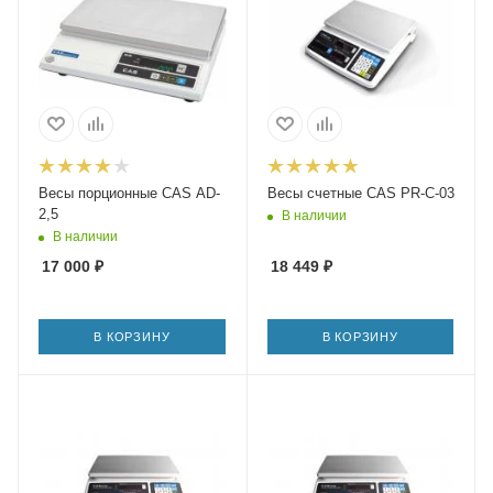
Весы порционные CAS AD-
Весы счетные CAS PR-C-03
2,5
В наличии
В наличии
17 000
₽
18 449
₽
В КОРЗИНУ
В КОРЗИНУ