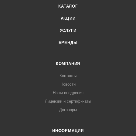
КАТАЛОГ
АКЦИИ
УСЛУГИ
БРЕНДЫ
КОМПАНИЯ
Контакты
Новости
Наши внедрения
Лицензии и сертификаты
Договоры
ИНФОРМАЦИЯ