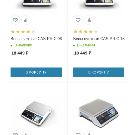
Весы счетные CAS PR-C-06
Весы счетные CAS PR-C-15
В наличии
В наличии
18 449
₽
18 449
₽
В КОРЗИНУ
В КОРЗИНУ