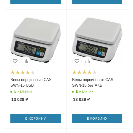
Весы порционные CAS
Весы порционные CAS
SWN-15 USB
SWN-15 без АКБ
В наличии
В наличии
13 029
₽
13 029
₽
В КОРЗИНУ
В КОРЗИНУ