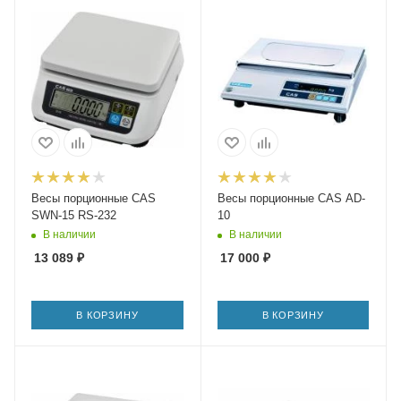
Весы порционные CAS
Весы порционные CAS AD-
SWN-15 RS-232
10
В наличии
В наличии
13 089
₽
17 000
₽
В КОРЗИНУ
В КОРЗИНУ