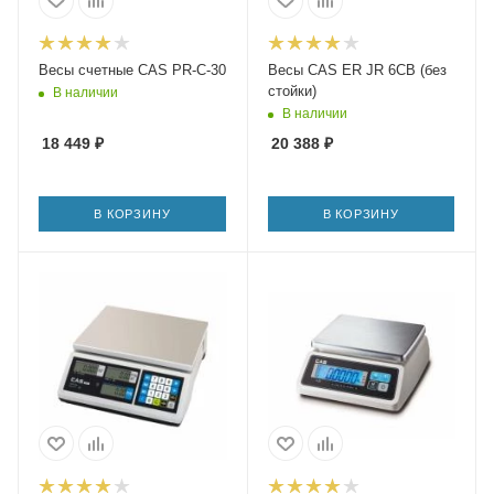
Весы счетные CAS PR-C-30
Весы CAS ER JR 6CB (без
стойки)
В наличии
В наличии
18 449
₽
20 388
₽
В КОРЗИНУ
В КОРЗИНУ