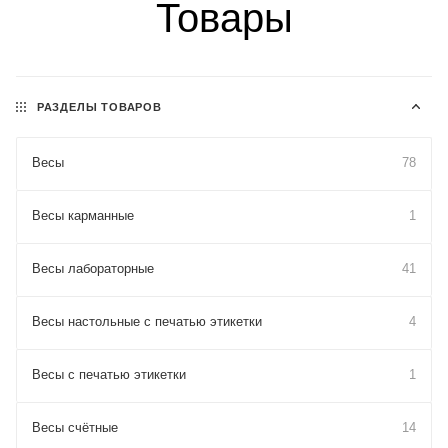
Товары
РАЗДЕЛЫ ТОВАРОВ
Весы
78
Весы карманные
1
Весы лабораторные
41
Весы настольные с печатью этикетки
4
Весы с печатью этикетки
1
Весы счётные
14