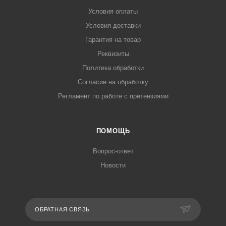
Условия оплаты
Условия доставки
Гарантия на товар
Реквизиты
Политика обработки
Согласие на обработку
Регламент по работе с претензиями
ПОМОЩЬ
Вопрос-ответ
Новости
ОБРАТНАЯ СВЯЗЬ