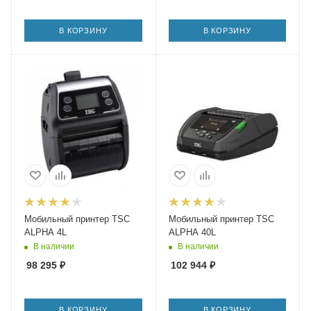
В КОРЗИНУ
В КОРЗИНУ
Мобильный принтер TSC
Мобильный принтер TSC
ALPHA 4L
ALPHA 40L
В наличии
В наличии
98 295
₽
102 944
₽
В КОРЗИНУ
В КОРЗИНУ