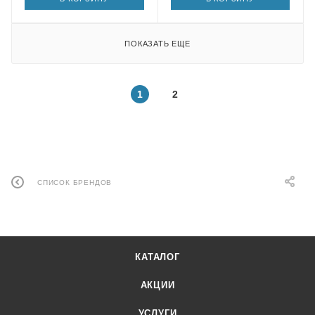
ПОКАЗАТЬ ЕЩЕ
1
2
СПИСОК БРЕНДОВ
КАТАЛОГ
АКЦИИ
УСЛУГИ