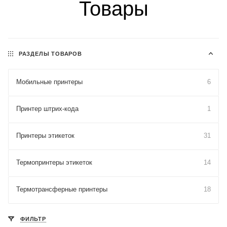
Товары
РАЗДЕЛЫ ТОВАРОВ
Мобильные принтеры
6
Принтер штрих-кода
1
Принтеры этикеток
31
Термопринтеры этикеток
14
Термотрансферные принтеры
18
ФИЛЬТР