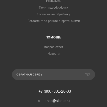
Реквизиты
Политика обработки
Согласие на обработку
Регламент по работе с претензиями
ПОМОЩЬ
Вопрос-ответ
Новости
ОБРАТНАЯ СВЯЗЬ
+7 (800) 301-26-03
shop@slon-e.ru