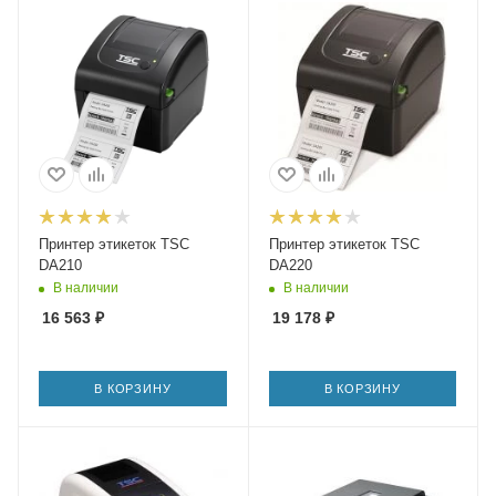
Принтер этикеток TSC
Принтер этикеток TSC
DA210
DA220
В наличии
В наличии
16 563
₽
19 178
₽
В КОРЗИНУ
В КОРЗИНУ