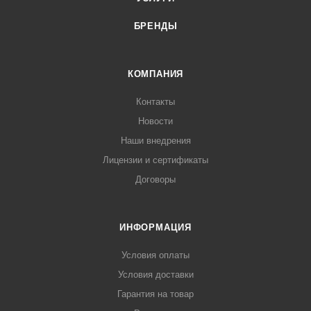
БРЕНДЫ
КОМПАНИЯ
Контакты
Новости
Наши внедрения
Лицензии и сертификаты
Договоры
ИНФОРМАЦИЯ
Условия оплаты
Условия доставки
Гарантия на товар