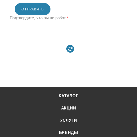
ОТПРАВИТЬ
Подтвердите, что вы не робот
*
КАТАЛОГ
АКЦИИ
УСЛУГИ
БРЕНДЫ