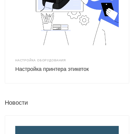
НАСТРОЙКА ОБОРУДОВАНИЯ
Настройка принтера этикеток
Новости