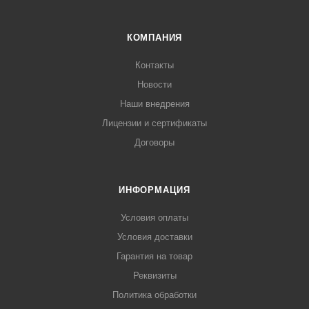
КОМПАНИЯ
Контакты
Новости
Наши внедрения
Лицензии и сертификаты
Договоры
ИНФОРМАЦИЯ
Условия оплаты
Условия доставки
Гарантия на товар
Реквизиты
Политика обработки