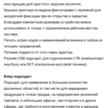
конструкцию для простоты загрузки носителя.
Крышка принтера оснащена фиксаторами с пружиной для
аккуратной фиксации при ее открытии и закрытии.
Благодаря компактным размерам устройство можно
использовать в точках с ограниченным рабочим местом
кассира.
Печать штрих-кодов и наименований возможна в любом из
четырех направлений.
Питание подается от сети через адаптер.
Разъем USB подходит для подключения к ПК (компьютеру/
ноутбуку или ККТ (контрольно-кассовой техники).
Кому подходит:
Подходят для применения в большом количестве
различных областей, в том числе для маркировки
продукции в точках продаж, на предприятиях розничной
торговли, в небольших офисах, при отгрузке и в других
сферах, где требуется изготовление этикеток и ярлыков.