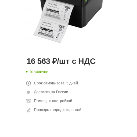
16 563
₽
/шт
с НДС
В наличии
Срок самовывоза: 5 дней
Доставка по России
Помощь с настройкой
Проверка перед отправкой