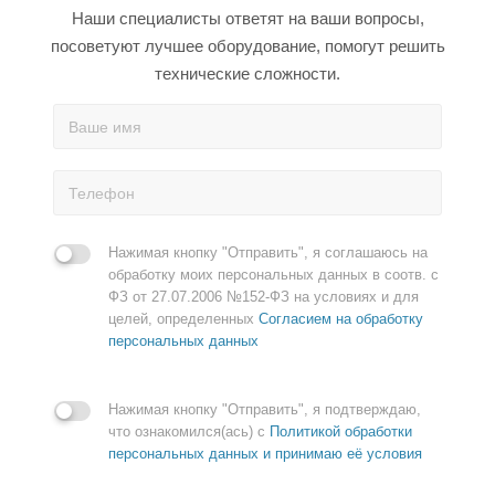
Наши специалисты ответят на ваши вопросы,
посоветуют лучшее оборудование, помогут решить
технические сложности.
Нажимая кнопку "Отправить", я соглашаюсь на
обработку моих персональных данных в соотв. с
ФЗ от 27.07.2006 №152-ФЗ на условиях и для
целей, определенных
Согласием на обработку
персональных данных
Нажимая кнопку "Отправить", я подтверждаю,
что ознакомился(ась) с
Политикой обработки
персональных данных и принимаю её условия