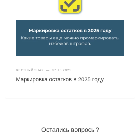
ЧЕСТНЫЙ ЗНАК
—
07.10.2025
Маркировка остатков в 2025 году
Остались вопросы?