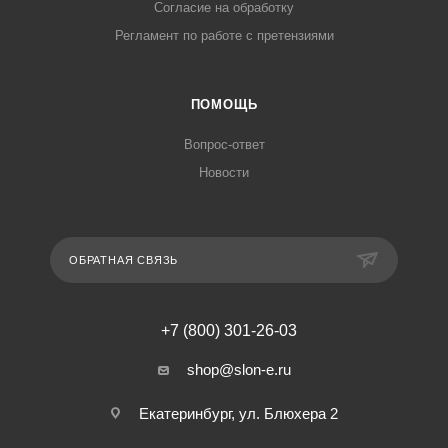
Согласие на обработку
Регламент по работе с претензиями
ПОМОЩЬ
Вопрос-ответ
Новости
ОБРАТНАЯ СВЯЗЬ
+7 (800) 301-26-03
shop@slon-e.ru
Екатеринбург, ул. Блюхера 2