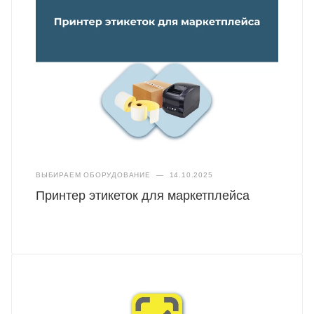
ВЫБИРАЕМ ОБОРУДОВАНИЕ
—
14.10.2025
Принтер этикеток для маркетплейса