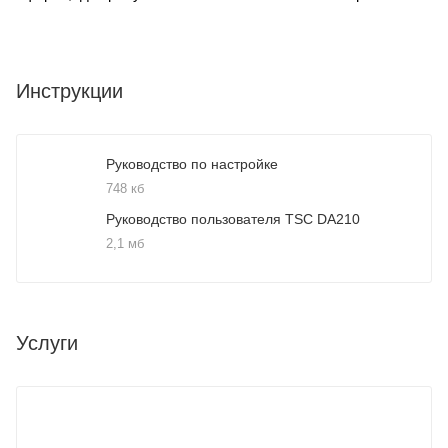
Инструкции
Руководство по настройке
748 кб
Руководство пользователя TSC DA210
2,1 мб
Услуги