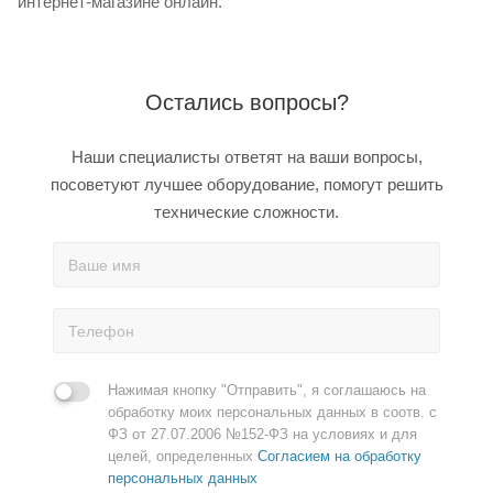
интернет-магазине онлайн.
Остались вопросы?
Наши специалисты ответят на ваши вопросы,
посоветуют лучшее оборудование, помогут решить
технические сложности.
Нажимая кнопку "Отправить", я соглашаюсь на
обработку моих персональных данных в соотв. с
ФЗ от 27.07.2006 №152-ФЗ на условиях и для
целей, определенных
Согласием на обработку
персональных данных