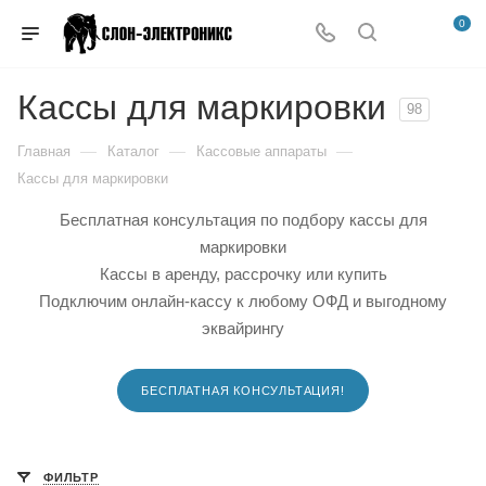
0
Кассы для маркировки
98
—
—
—
Главная
Каталог
Кассовые аппараты
Кассы для маркировки
Бесплатная консультация по подбору кассы для
маркировки
Кассы в аренду, рассрочку или купить
Подключим онлайн-кассу к любому ОФД и выгодному
эквайрингу
БЕСПЛАТНАЯ КОНСУЛЬТАЦИЯ!
ФИЛЬТР