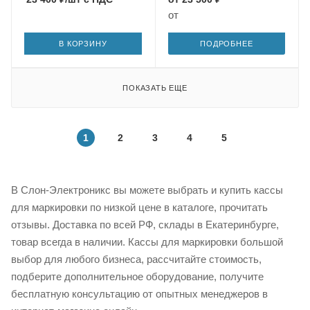
от
В КОРЗИНУ
ПОДРОБНЕЕ
ПОКАЗАТЬ ЕЩЕ
1
2
3
4
5
В Слон-Электроникс вы можете выбрать и купить кассы
для маркировки по низкой цене в каталоге, прочитать
отзывы. Доставка по всей РФ, склады в Екатеринбурге,
товар всегда в наличии. Кассы для маркировки большой
выбор для любого бизнеса, рассчитайте стоимость,
подберите дополнительное оборудование, получите
бесплатную консультацию от опытных менеджеров в