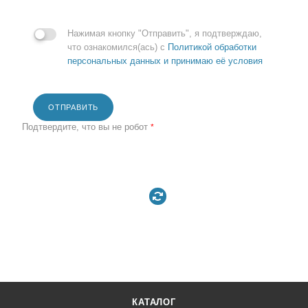
Нажимая кнопку "Отправить", я подтверждаю,
что ознакомился(ась) с
Политикой обработки
персональных данных и принимаю её условия
ОТПРАВИТЬ
Подтвердите, что вы не робот
*
КАТАЛОГ