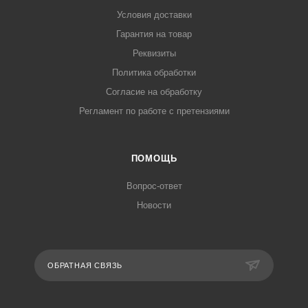
Условия доставки
Гарантия на товар
Реквизиты
Политика обработки
Согласие на обработку
Регламент по работе с претензиями
ПОМОЩЬ
Вопрос-ответ
Новости
ОБРАТНАЯ СВЯЗЬ