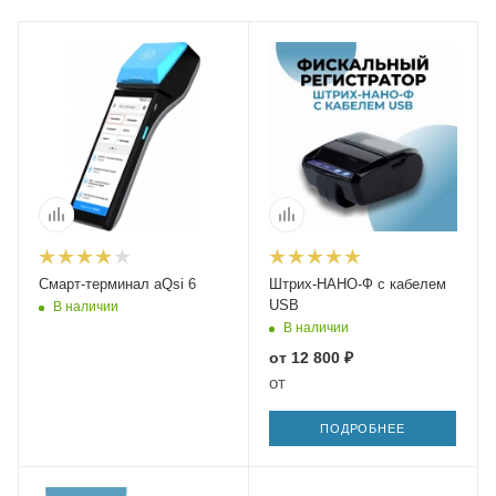
Смарт-терминал aQsi 6
Штрих-НАНО-Ф с кабелем
USB
В наличии
В наличии
от
12 800 ₽
от
ПОДРОБНЕЕ