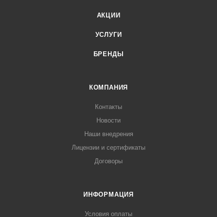
АКЦИИ
УСЛУГИ
БРЕНДЫ
КОМПАНИЯ
Контакты
Новости
Наши внедрения
Лицензии и сертификаты
Договоры
ИНФОРМАЦИЯ
Условия оплаты