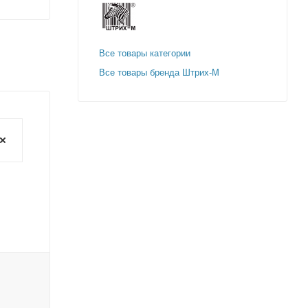
Все товары категории
Все товары бренда Штрих-М