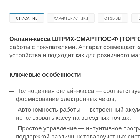
ОПИСАНИЕ
ХАРАКТЕРИСТИКИ
ОТЗЫВЫ
Онлайн-касса ШТРИХ-СМАРТПОС-Ф (ТОР
работы с покупателями. Аппарат совмещает к
устройства и подходит как для розничного маг
Ключевые особенности
Полноценная онлайн-касса — соответствуе
формирование электронных чеков;
Автономность работы — встроенный аккум
использовать кассу на выездных точках;
Простое управление — интуитивное прогр
поддержкой различных товароучетных сист