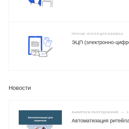
ПРОЧИЕ УСЛУГИ ДЛЯ БИЗНЕСА
ЭЦП (электронно-цифр
Новости
ВЫБИРАЕМ ОБОРУДОВАНИЕ
—
1
Автоматизация ритейла