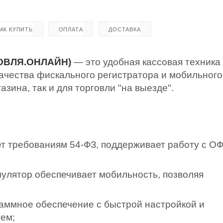
КАК КУПИТЬ
ОПЛАТА
ДОСТАВКА
ГОВЛЯ.ОНЛАЙН)
— это удобная кассовая техника
ачества фискального регистратора и мобильного
азина, так и для торговли "на выезде".
т требованиям 54-ФЗ, поддерживает работу с ОФ
улятор обеспечивает мобильность, позволяя
аммное обеспечение с быстрой настройкой и
ем;