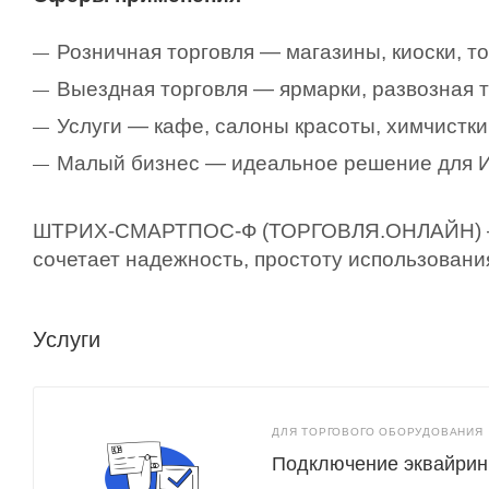
Розничная торговля — магазины, киоски, т
Выездная торговля — ярмарки, развозная т
Услуги — кафе, салоны красоты, химчистки
Малый бизнес — идеальное решение для И
ШТРИХ-СМАРТПОС-Ф (ТОРГОВЛЯ.ОНЛАЙН) — эт
сочетает надежность, простоту использовани
Услуги
ДЛЯ ТОРГОВОГО ОБОРУДОВАНИЯ
Подключение эквайрин