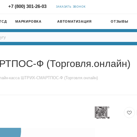
+7 (800) 301-26-03
ЗАКАЗАТЬ ЗВОНОК
ТСД
МАРКИРОВКА
АВТОМАТИЗАЦИЯ
ОТЗЫВЫ
ТПОС-Ф (Торговля.онлайн)
лайн-касса ШТРИХ-СМАРТПОС-Ф (Торговля.онлайн)