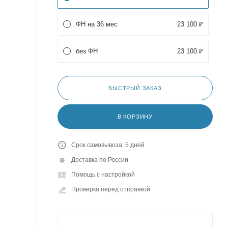
ФН на 36 мес
23 100 ₽
без ФН
23 100 ₽
БЫСТРЫЙ ЗАКАЗ
В КОРЗИНУ
Срок самовывоза: 5 дней
Доставка по России
Помощь с настройкой
Проверка перед отправкой