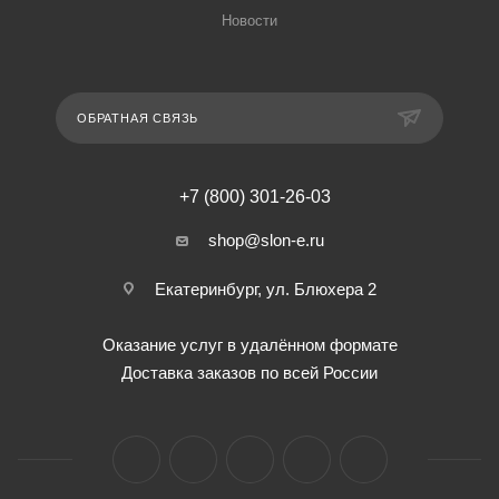
Новости
ОБРАТНАЯ СВЯЗЬ
+7 (800) 301-26-03
shop@slon-e.ru
Екатеринбург, ул. Блюхера 2
Оказание услуг в удалённом формате
Доставка заказов по всей России