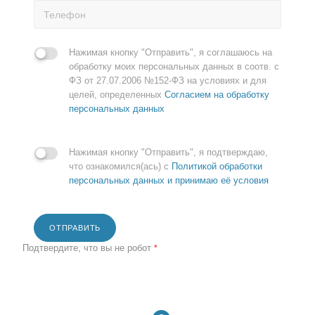
Нажимая кнопку "Отправить", я соглашаюсь на
обработку моих персональных данных в соотв. с
ФЗ от 27.07.2006 №152-ФЗ на условиях и для
целей, определенных
Согласием на обработку
персональных данных
Нажимая кнопку "Отправить", я подтверждаю,
что ознакомился(ась) с
Политикой обработки
персональных данных и принимаю её условия
ОТПРАВИТЬ
Подтвердите, что вы не робот
*