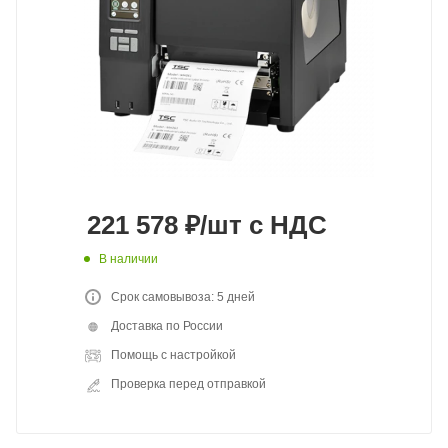
221 578
₽
/шт
с НДС
В наличии
Срок самовывоза: 5 дней
Доставка по России
Помощь с настройкой
Проверка перед отправкой