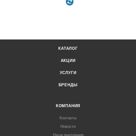
КАТАЛОГ
АКЦИИ
УСЛУГИ
БРЕНДЫ
КОМПАНИЯ
Контакты
Новости
Наши внедрения