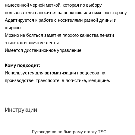
нанесенной черной меткой, которая по выбору
пользователя наносится на верхнюю или нижнюю сторону.
Адаптируется к работе с носителями разной длины и
ширины.
Можно не бояться замятия плохого качества печати
этикеток и замятие ленты.
Имеется дистанционное управление.
Кому подходит:
Используется для автоматизации процессов на
производстве, транспорте, в логистике, медицине.
Инструкции
Руководство по быстрому старту TSC