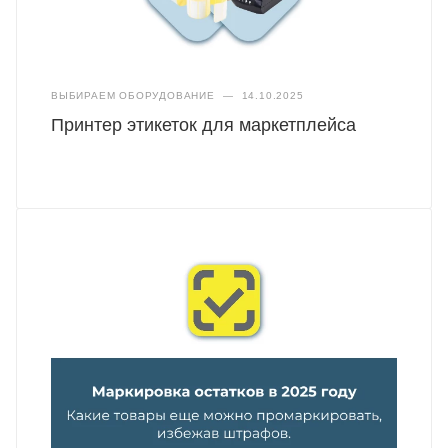
ВЫБИРАЕМ ОБОРУДОВАНИЕ
—
14.10.2025
Принтер этикеток для маркетплейса