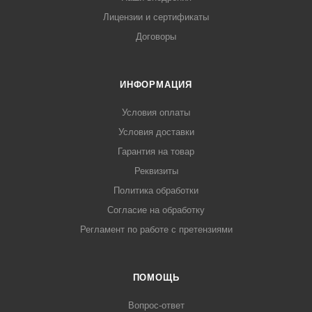
Лицензии и сертификаты
Договоры
ИНФОРМАЦИЯ
Условия оплаты
Условия доставки
Гарантия на товар
Реквизиты
Политика обработки
Согласие на обработку
Регламент по работе с претензиями
ПОМОЩЬ
Вопрос-ответ