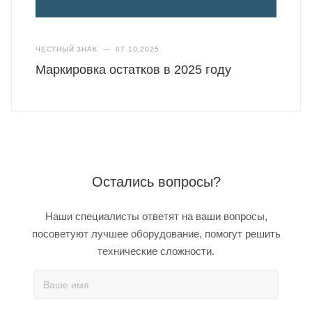
ЧЕСТНЫЙ ЗНАК
—
07.10.2025
Маркировка остатков в 2025 году
Остались вопросы?
Наши специалисты ответят на ваши вопросы,
посоветуют лучшее оборудование, помогут решить
технические сложности.