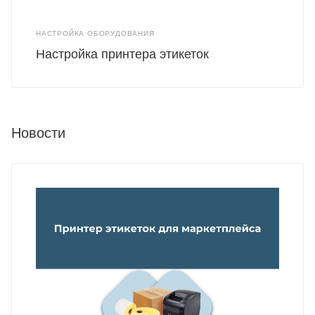
НАСТРОЙКА ОБОРУДОВАНИЯ
Настройка принтера этикеток
Новости