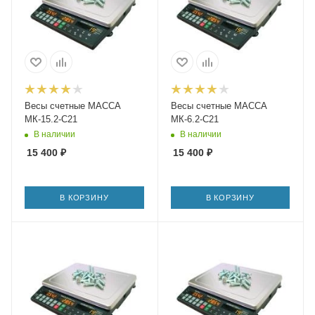
Весы счетные МАССА
Весы счетные МАССА
МК-15.2-С21
МК-6.2-С21
В наличии
В наличии
15 400
₽
15 400
₽
В КОРЗИНУ
В КОРЗИНУ