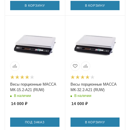
В КОРЗИНУ
В КОРЗИНУ
Весы порционные МАССА
Весы порционные МАССА
МК-15.2-А21 (RUW)
МК-32.2-А21 (RUW)
В наличии
В наличии
14 000
₽
14 000
₽
ПОД ЗАКАЗ
В КОРЗИНУ