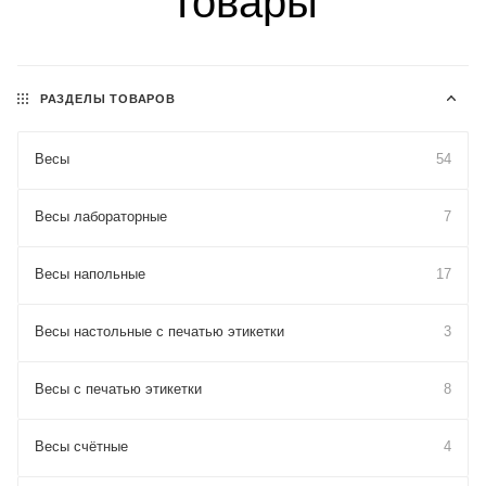
Товары
РАЗДЕЛЫ ТОВАРОВ
Весы
54
Весы лабораторные
7
Весы напольные
17
Весы настольные с печатью этикетки
3
Весы с печатью этикетки
8
Весы счётные
4