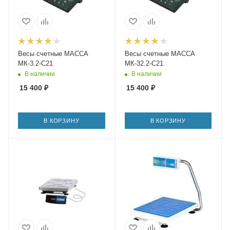
Весы счетные МАССА
Весы счетные МАССА
МК-3.2-С21
МК-32.2-С21
В наличии
В наличии
15 400
₽
15 400
₽
В КОРЗИНУ
В КОРЗИНУ