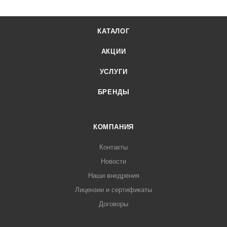
КАТАЛОГ
АКЦИИ
УСЛУГИ
БРЕНДЫ
КОМПАНИЯ
Контакты
Новости
Наши внедрения
Лицензии и сертификаты
Договоры