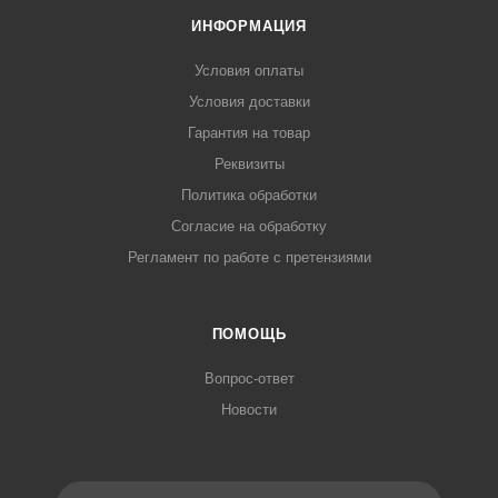
ИНФОРМАЦИЯ
Условия оплаты
Условия доставки
Гарантия на товар
Реквизиты
Политика обработки
Согласие на обработку
Регламент по работе с претензиями
ПОМОЩЬ
Вопрос-ответ
Новости