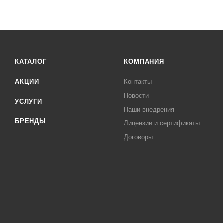
КАТАЛОГ
КОМПАНИЯ
АКЦИИ
Контакты
Новости
УСЛУГИ
Наши внедрения
БРЕНДЫ
Лицензии и сертификаты
Договоры