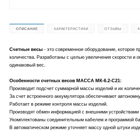
ОПИСАНИЕ
ХАРАКТЕРИСТИКИ
ОТЗЫВЫ
Счетные весы
- это современное оборудование, которое п
количества. Разработаны с целью увеличения скорости и 
одинаковый вес.
Особенности счетных весов
МАССА МК-6.2-С21:
Производит подсчет суммарной массы изделий и их количес
За счет встроенного аккумулятора обеспечивают автономну
Работает в режиме контроля массы изделий.
Производят обмен информацией с внешними устройствами 
Укомплектованы соединительным кабелем и программой ба
В автоматическом режиме уточняет массу одной штуки изд