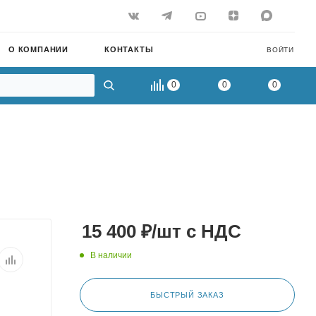
О КОМПАНИИ
КОНТАКТЫ
ВОЙТИ
0
0
0
15 400
₽
/шт
с НДС
В наличии
БЫСТРЫЙ ЗАКАЗ