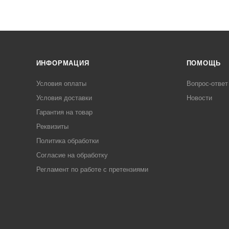
ИНФОРМАЦИЯ
ПОМОЩЬ
Условия оплаты
Вопрос-ответ
Условия доставки
Новости
Гарантия на товар
Реквизиты
Политика обработки
Согласие на обработку
Регламент по работе с претензиями