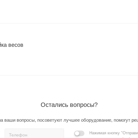
йка весов
Остались вопросы?
а ваши вопросы, посоветуют лучшее оборудование, помогут ре
Нажимая кнопку "Отправи