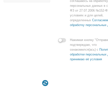
соглашаюсь на обработку
персональных данных в с
ФЗ от 27.07.2006 №152-Ф
условиях и для целей,
определенных
Согласием
обработку персональных
Нажимая кнопку "Отправи
подтверждаю, что
ознакомился(ась) с
Полит
обработки персональных 
принимаю её условия