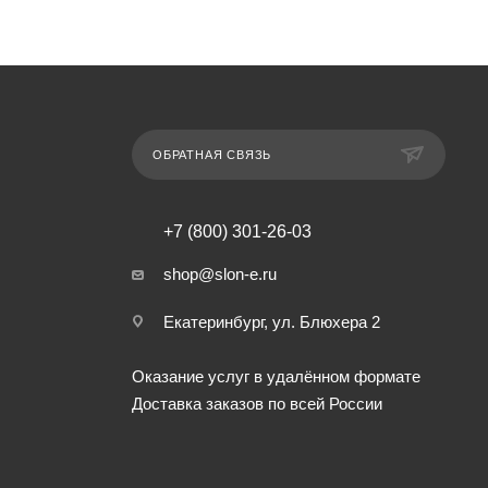
ОБРАТНАЯ СВЯЗЬ
+7 (800) 301-26-03
shop@slon-e.ru
Екатеринбург, ул. Блюхера 2
Оказание услуг в удалённом формате
Доставка заказов по всей России