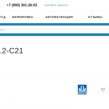
+7 (800) 301-26-03
ЗАКАЗАТЬ ЗВОНОК
ТСД
МАРКИРОВКА
АВТОМАТИЗАЦИЯ
ОТЗЫВЫ
.2-С21