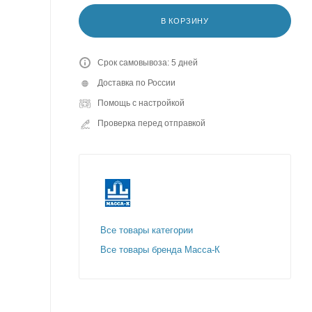
В КОРЗИНУ
Срок самовывоза: 5 дней
Доставка по России
Помощь с настройкой
Проверка перед отправкой
Все товары категории
Все товары бренда Масса-К