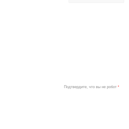
Подтвердите, что вы не робот
*