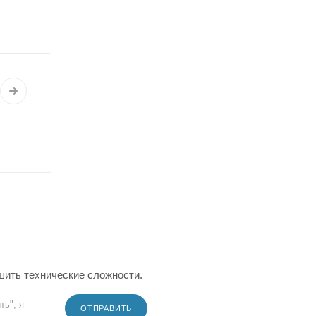
шить технические сложности.
ть", я
ОТПРАВИТЬ