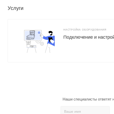
Услуги
НАСТРОЙКА ОБОРУДОВАНИЯ
Подключение и настро
Наши специалисты ответят н