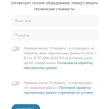
посоветуют лучшее оборудование, помогут решить
технические сложности.
Нажимая кнопку "Отправить", я соглашаюсь на
обработку моих персональных данных в соотв. с
ФЗ от 27.07.2006 №152-ФЗ на условиях и для
целей, определенных
Согласием на обработку
персональных данных
Нажимая кнопку "Отправить", я подтверждаю,
что ознакомился(ась) с
Политикой обработки
персональных данных и принимаю её условия