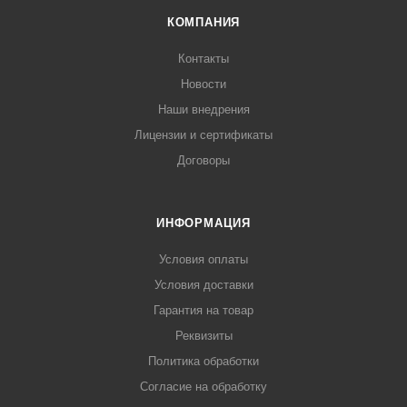
КОМПАНИЯ
Контакты
Новости
Наши внедрения
Лицензии и сертификаты
Договоры
ИНФОРМАЦИЯ
Условия оплаты
Условия доставки
Гарантия на товар
Реквизиты
Политика обработки
Согласие на обработку