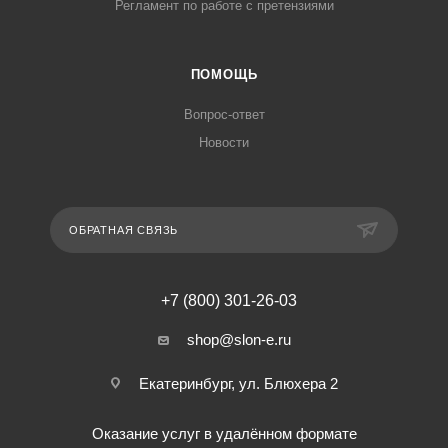
Регламент по работе с претензиями
ПОМОЩЬ
Вопрос-ответ
Новости
ОБРАТНАЯ СВЯЗЬ
+7 (800) 301-26-03
shop@slon-e.ru
Екатеринбург, ул. Блюхера 2
Оказание услуг в удалённом формате