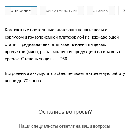
ОПИСАНИЕ
ХАРАКТЕРИСТИКИ
ОТЗЫВЫ
КА
Компактные настольные влагозащищенные весы с
корпусом и грузоприемной платформой из нержавеющей
стали. Предназначены для взвешивания пищевых
продуктов (мясо, рыба, молочная продукция) во влажных
средах. Степень защиты - IP66.
Встроенный аккумулятор обеспечивает автономную работу
весов до 70 часов.
Остались вопросы?
Наши специалисты ответят на ваши вопросы,