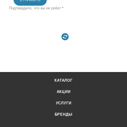
ОТПРАВИТЬ
Подтвердите, что вы не робот
*
КАТАЛОГ
АКЦИИ
УСЛУГИ
БРЕНДЫ