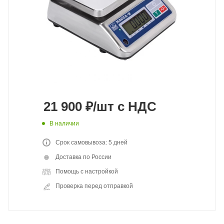
21 900
₽
/шт
с НДС
В наличии
Срок самовывоза: 5 дней
Доставка по России
Помощь с настройкой
Проверка перед отправкой