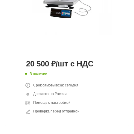
20 500
₽
/шт
с НДС
В наличии
Срок самовывоза: сегодня
Доставка по России
Помощь с настройкой
Проверка перед отправкой