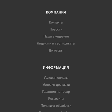
КОМПАНИЯ
Контакты
Новости
Наши внедрения
Лицензии и сертификаты
Договоры
ИНФОРМАЦИЯ
Условия оплаты
Условия доставки
Гарантия на товар
Реквизиты
Политика обработки