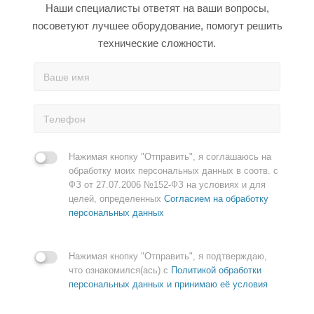
Наши специалисты ответят на ваши вопросы,
посоветуют лучшее оборудование, помогут решить
технические сложности.
Нажимая кнопку "Отправить", я соглашаюсь на
обработку моих персональных данных в соотв. с
ФЗ от 27.07.2006 №152-ФЗ на условиях и для
целей, определенных
Согласием на обработку
персональных данных
Нажимая кнопку "Отправить", я подтверждаю,
что ознакомился(ась) с
Политикой обработки
персональных данных и принимаю её условия