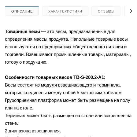
ОПИСАНИЕ
ХАРАКТЕРИСТИКИ
ОТЗЫВЫ
КА
Товарные весы
— это весы, предназначенные для
определения массы продукта. Напольные товарные весы
используются на предприятиях общественного питания и
торговли. Взвешивают промышленные товары, материалы,
готовую продукцию.
Особенности товарных весов
TB-S-200.2-A1:
Весы состоят из модуля взвешивающего и терминала,
которые соединены между собой 5-метровым кабелем.
Грузоприемная платформа может быть размещена на полу
или на столе.
Терминал может быть размещен на столе или закреплен на
стене.
2 диапазона взвешивания.