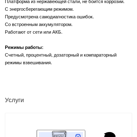
Платформа из нержавеющей стали, не боится коррозии.
С энергосберегающим режимом.
Предусмотрена самодиагностика ошибок.
Со встроенным аккумулятором.
Работают от сети или АКБ.
Режимы работы:
Счетный, процентный, дозаторный и компараторный
режимы взвешивания.
Услуги