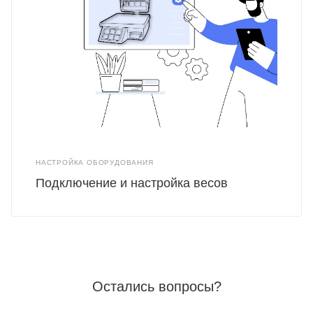
НАСТРОЙКА ОБОРУДОВАНИЯ
Подключение и настройка весов
Остались вопросы?