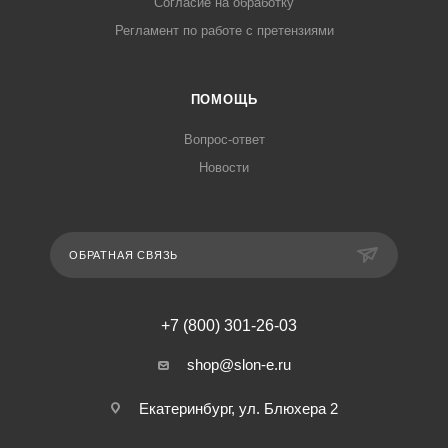
Согласие на обработку
Регламент по работе с претензиями
ПОМОЩЬ
Вопрос-ответ
Новости
ОБРАТНАЯ СВЯЗЬ
+7 (800) 301-26-03
shop@slon-e.ru
Екатеринбург, ул. Блюхера 2