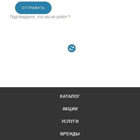
ОТПРАВИТЬ
Подтвердите, что вы не робот
*
КАТАЛОГ
АКЦИИ
УСЛУГИ
БРЕНДЫ