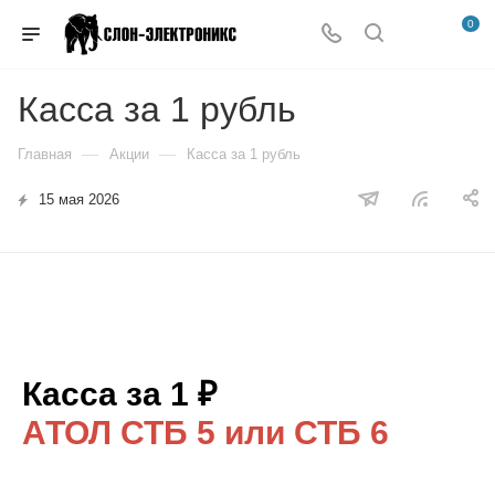
0
Касса за 1 рубль
—
—
Главная
Акции
Касса за 1 рубль
15 мая 2026
Касса за 1 ₽
АТОЛ СТБ 5 или СТБ 6