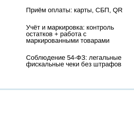
Приём оплаты: карты, СБП, QR
Учёт и маркировка: контроль
остатков + работа с
маркированными товарами
Соблюдение 54-ФЗ: легальные
фискальные чеки без штрафов