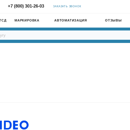
+7 (800) 301-26-03
ЗАКАЗАТЬ ЗВОНОК
ТСД
МАРКИРОВКА
АВТОМАТИЗАЦИЯ
ОТЗЫВЫ