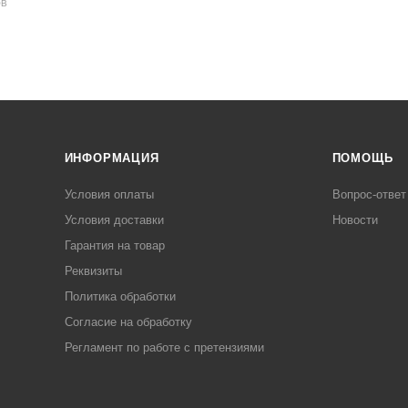
ОВ
ИНФОРМАЦИЯ
ПОМОЩЬ
Условия оплаты
Вопрос-ответ
Условия доставки
Новости
Гарантия на товар
Реквизиты
Политика обработки
Согласие на обработку
Регламент по работе с претензиями