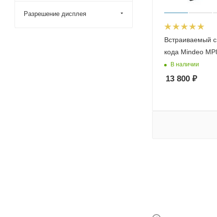
Разрешение дисплея
Встраиваемый с
кода Mindeo MP
В наличии
13 800
₽