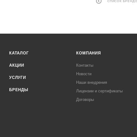
СПИСОК БРЕНД
КАТАЛОГ
КОМПАНИЯ
АКЦИИ
Контакты
Новости
УСЛУГИ
Наши внедрения
БРЕНДЫ
Лицензии и сертификаты
Договоры