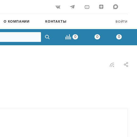
О КОМПАНИИ
КОНТАКТЫ
ВОЙТИ
0
0
0