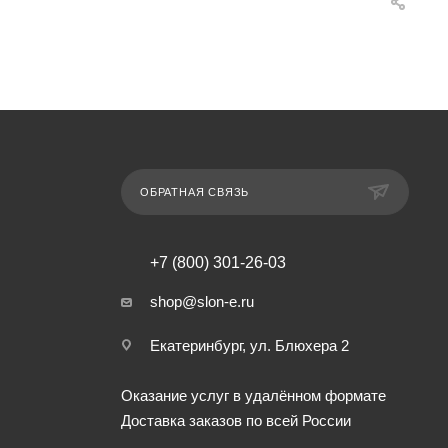
ОБРАТНАЯ СВЯЗЬ
+7 (800) 301-26-03
shop@slon-e.ru
Екатеринбург, ул. Блюхера 2
Оказание услуг в удалённом формате
Доставка заказов по всей России