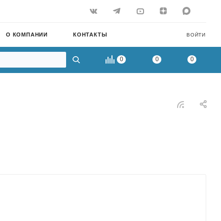
О КОМПАНИИ
КОНТАКТЫ
ВОЙТИ
0
0
0