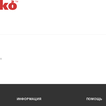
ОВ
ИНФОРМАЦИЯ
ПОМОЩЬ