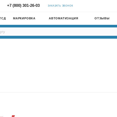
+7 (800) 301-26-03
ЗАКАЗАТЬ ЗВОНОК
ТСД
МАРКИРОВКА
АВТОМАТИЗАЦИЯ
ОТЗЫВЫ