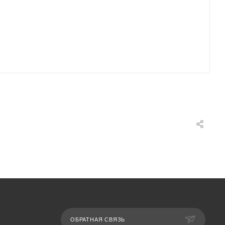
ОБРАТНАЯ СВЯЗЬ