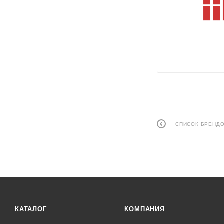
СПИСОК БРЕНД
КАТАЛОГ
КОМПАНИЯ