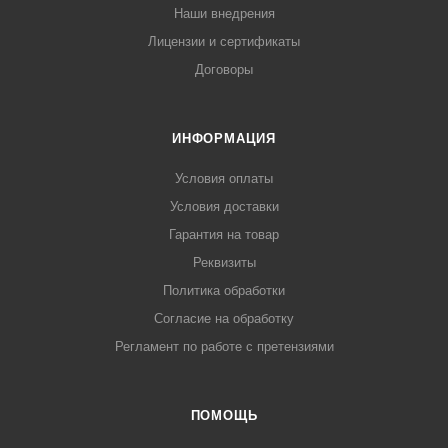
Наши внедрения
Лицензии и сертификаты
Договоры
ИНФОРМАЦИЯ
Условия оплаты
Условия доставки
Гарантия на товар
Реквизиты
Политика обработки
Согласие на обработку
Регламент по работе с претензиями
ПОМОЩЬ