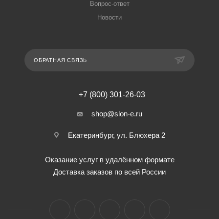
Вопрос-ответ
Новости
ОБРАТНАЯ СВЯЗЬ
+7 (800) 301-26-03
shop@slon-e.ru
Екатеринбург, ул. Блюхера 2
Оказание услуг в удалённом формате
Доставка заказов по всей России