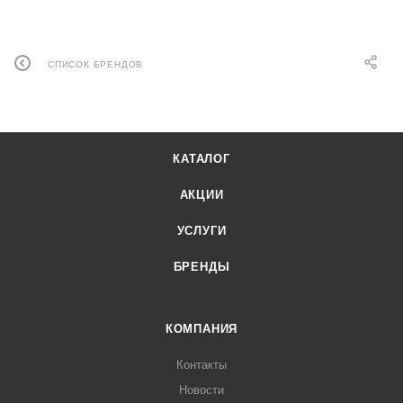
СПИСОК БРЕНДОВ
КАТАЛОГ
АКЦИИ
УСЛУГИ
БРЕНДЫ
КОМПАНИЯ
Контакты
Новости