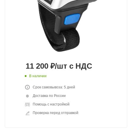
11 200
₽
/шт
с НДС
В наличии
Срок самовывоза: 5 дней
Доставка по России
Помощь с настройкой
Проверка перед отправкой