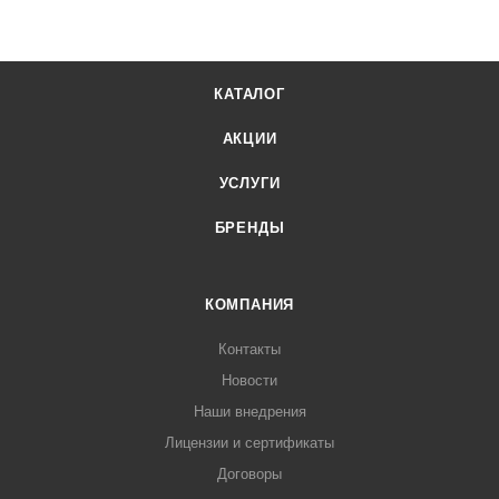
КАТАЛОГ
АКЦИИ
УСЛУГИ
БРЕНДЫ
КОМПАНИЯ
Контакты
Новости
Наши внедрения
Лицензии и сертификаты
Договоры