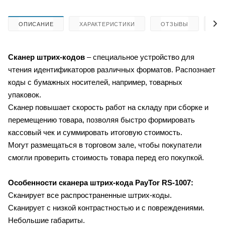
ОПИСАНИЕ
ХАРАКТЕРИСТИКИ
ОТЗЫВЫ
КА
Сканер штрих-кодов
– специальное устройство для
чтения идентификаторов различных форматов. Распознает
коды с бумажных носителей, например, товарных
упаковок.
Сканер повышает скорость работ на складу при сборке и
перемещению товара, позволяя быстро формировать
кассовый чек и суммировать итоговую стоимость.
Могут размещаться в торговом зале, чтобы покупатели
смогли проверить стоимость товара перед его покупкой.
Особенности сканера штрих-кода
PayTor RS-1007:
Сканирует все распространенные штрих-коды.
Сканирует с низкой контрастностью и с повреждениями.
Небольшие габариты.