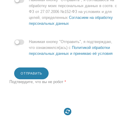
обработку моих персональных данных в соотв. с
ФЗ от 27.07.2006 №152-ФЗ на условиях и для
целей, определенных
Согласием на обработку
персональных данных
Нажимая кнопку "Отправить", я подтверждаю,
что ознакомился(ась) с
Политикой обработки
персональных данных и принимаю её условия
ОТПРАВИТЬ
Подтвердите, что вы не робот
*