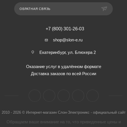
ОБРАТНАЯ СВЯЗЬ
+7 (800) 301-26-03
shop@slon-e.ru
Екатеринбург, ул. Блюхера 2
Оказание услуг в удалённом формате
Доставка заказов по всей России
2010 - 2026 © Интернет-магазин Слон-Электроникс - официальный сайт
Обращаем ваше внимание на то, что приведенные цены и