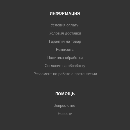
ИНФОРМАЦИЯ
Условия оплаты
Условия доставки
Гарантия на товар
Реквизиты
Политика обработки
Согласие на обработку
Регламент по работе с претензиями
ПОМОЩЬ
Вопрос-ответ
Новости