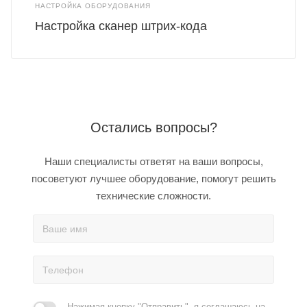
НАСТРОЙКА ОБОРУДОВАНИЯ
Настройка сканер штрих-кода
Остались вопросы?
Наши специалисты ответят на ваши вопросы,
посоветуют лучшее оборудование, помогут решить
технические сложности.
Нажимая кнопку "Отправить", я соглашаюсь на