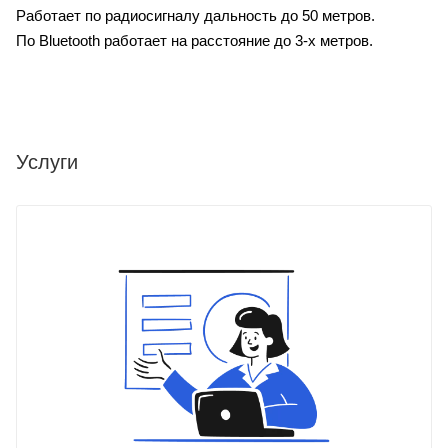
Работает по радиосигналу дальность до 50 метров.
По Bluetooth работает на расстояние до 3-х метров.
Услуги