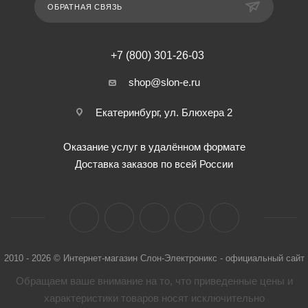
ОБРАТНАЯ СВЯЗЬ
+7 (800) 301-26-03
shop@slon-e.ru
Екатеринбург, ул. Блюхера 2
Оказание услуг в удалённом формате
Доставка заказов по всей России
2010 - 2026 © Интернет-магазин Слон-Электроникс - официальный сайт
Обращаем ваше внимание на то, что приведенные цены и
характеристики товaров носят исключительно