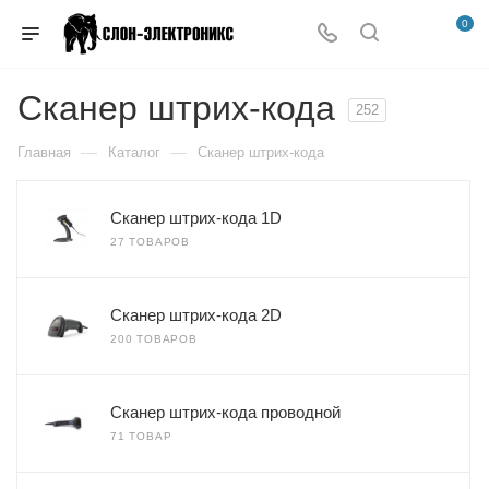
0
Сканер штрих-кода
252
—
—
Главная
Каталог
Сканер штрих-кода
Сканер штрих-кода 1D
27 ТОВАРОВ
Сканер штрих-кода 2D
200 ТОВАРОВ
Сканер штрих-кода проводной
71 ТОВАР