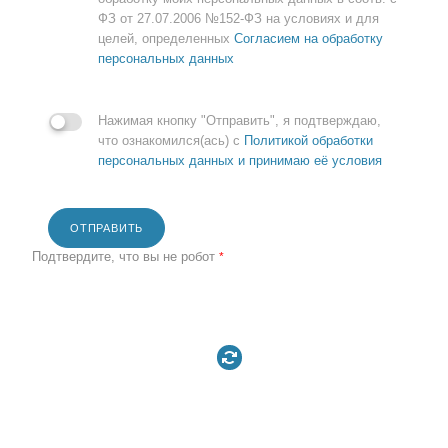
ФЗ от 27.07.2006 №152-ФЗ на условиях и для
целей, определенных
Согласием на обработку
персональных данных
Нажимая кнопку "Отправить", я подтверждаю,
что ознакомился(ась) с
Политикой обработки
персональных данных и принимаю её условия
ОТПРАВИТЬ
Подтвердите, что вы не робот
*