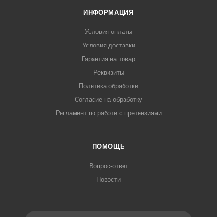
ИНФОРМАЦИЯ
Условия оплаты
Условия доставки
Гарантия на товар
Реквизиты
Политика обработки
Согласие на обработку
Регламент по работе с претензиями
ПОМОЩЬ
Вопрос-ответ
Новости