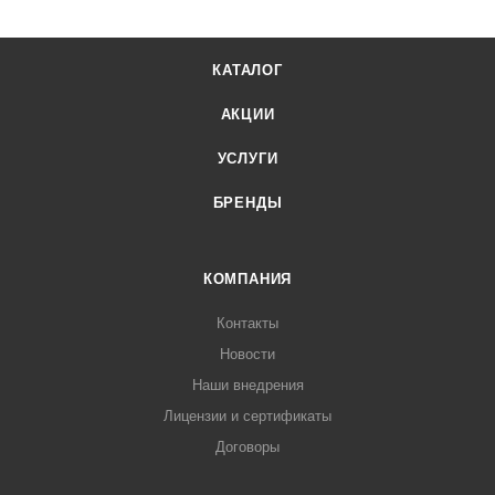
КАТАЛОГ
АКЦИИ
УСЛУГИ
БРЕНДЫ
КОМПАНИЯ
Контакты
Новости
Наши внедрения
Лицензии и сертификаты
Договоры