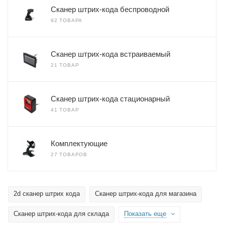
Сканер штрих-кода беспроводной
92 ТОВАРА
Сканер штрих-кода встраиваемый
21 ТОВАР
Сканер штрих-кода стационарный
41 ТОВАР
Комплектующие
27 ТОВАРОВ
2d сканер штрих кода
Сканер штрих-кода для магазина
Сканер штрих-кода для склада
Показать еще