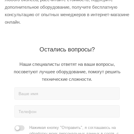
дополнительное оборудование, получите бесплатную
консультацию от опытных менеджеров в интернет-магазине
онлайн.
Остались вопросы?
Наши специалисты ответят на ваши вопросы,
посоветуют лучшее оборудование, помогут решить
технические сложности.
Нажимая кнопку "Отправить", я соглашаюсь на
обработку моих персональных данных в соотв. с