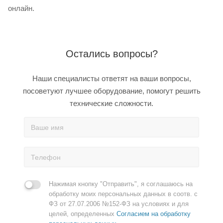
онлайн.
Остались вопросы?
Наши специалисты ответят на ваши вопросы,
посоветуют лучшее оборудование, помогут решить
технические сложности.
Нажимая кнопку "Отправить", я соглашаюсь на
обработку моих персональных данных в соотв. с
ФЗ от 27.07.2006 №152-ФЗ на условиях и для
целей, определенных
Согласием на обработку