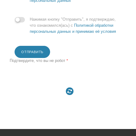
персональных данных
Нажимая кнопку "Отправить", я подтверждаю,
что ознакомился(ась) с
Политикой обработки
персональных данных и принимаю её условия
ОТПРАВИТЬ
Подтвердите, что вы не робот
*