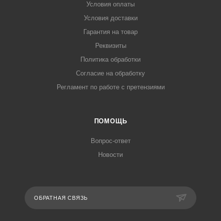
Условия оплаты
Условия доставки
Гарантия на товар
Реквизиты
Политика обработки
Согласие на обработку
Регламент по работе с претензиями
ПОМОЩЬ
Вопрос-ответ
Новости
ОБРАТНАЯ СВЯЗЬ