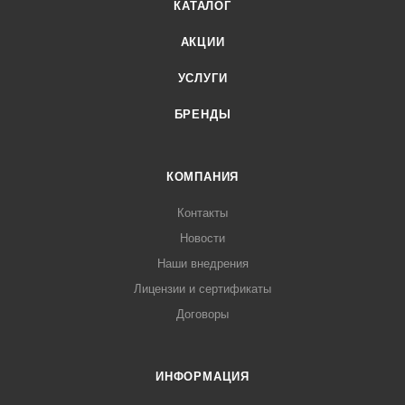
КАТАЛОГ
АКЦИИ
УСЛУГИ
БРЕНДЫ
КОМПАНИЯ
Контакты
Новости
Наши внедрения
Лицензии и сертификаты
Договоры
ИНФОРМАЦИЯ