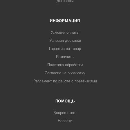
Договоры
ИНФОРМАЦИЯ
Условия оплаты
Условия доставки
Гарантия на товар
Реквизиты
Политика обработки
Согласие на обработку
Регламент по работе с претензиями
ПОМОЩЬ
Вопрос-ответ
Новости