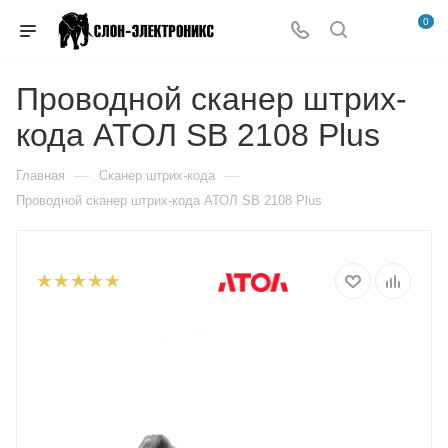
0
Проводной сканер штрих-
кода АТОЛ SB 2108 Plus
—
—
Главная
Сканер штрих-кода
Проводной сканер штрих-кода АТОЛ SB 2108 Plus