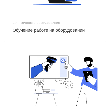
ДЛЯ ТОРГОВОГО ОБОРУДОВАНИЯ
Обучение работе на оборудовании