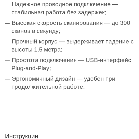
Надежное проводное подключение —
стабильная работа без задержек;
Высокая скорость сканирования — до 300
сканов в секунду;
Прочный корпус — выдерживает падение с
высоты 1.5 метра;
Простота подключения — USB-интерфейс
Plug-and-Play;
Эргономичный дизайн — удобен при
продолжительной работе.
Инструкции