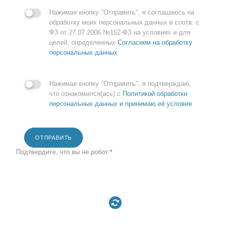
Нажимая кнопку "Отправить", я соглашаюсь на
обработку моих персональных данных в соотв. с
ФЗ от 27.07.2006 №152-ФЗ на условиях и для
целей, определенных
Согласием на обработку
персональных данных
Нажимая кнопку "Отправить", я подтверждаю,
что ознакомился(ась) с
Политикой обработки
персональных данных и принимаю её условия
ОТПРАВИТЬ
Подтвердите, что вы не робот
*