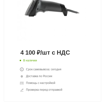
4 100
₽
/шт
с НДС
В наличии
Срок самовывоза: сегодня
Доставка по России
Помощь с настройкой
Проверка перед отправкой