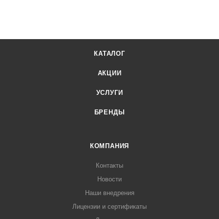
КАТАЛОГ
АКЦИИ
УСЛУГИ
БРЕНДЫ
КОМПАНИЯ
Контакты
Новости
Наши внедрения
Лицензии и сертификаты