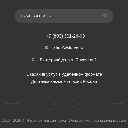
ОБРАТНАЯ СВЯЗЬ
+7 (800) 301-26-03
shop@slon-e.ru
Екатеринбург, ул. Блюхера 2
Оказание услуг в удалённом формате
Доставка заказов по всей России
2010 - 2026 © Интернет-магазин Слон-Электроникс - официальный сайт