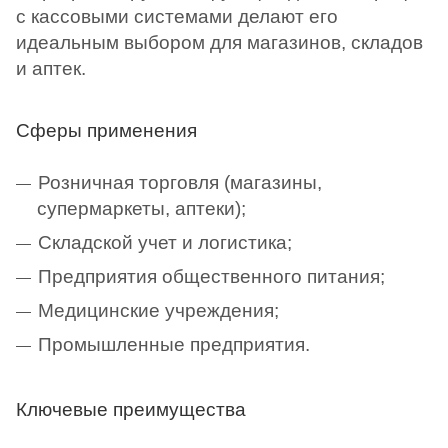
с кассовыми системами делают его
идеальным выбором для магазинов, складов
и аптек.
Сферы применения
Розничная торговля (магазины,
супермаркеты, аптеки);
Складской учет и логистика;
Предприятия общественного питания;
Медицинские учреждения;
Промышленные предприятия.
Ключевые преимущества