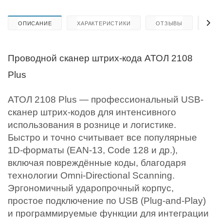
ОПИСАНИЕ
ХАРАКТЕРИСТИКИ
ОТЗЫВЫ
КА
Проводной сканер штрих-кода АТОЛ 2108
Plus
АТОЛ 2108 Plus — профессиональный USB-
сканер штрих-кодов для интенсивного
использования в рознице и логистике.
Быстро и точно считывает все популярные
1D-форматы (EAN-13, Code 128 и др.),
включая повреждённые коды, благодаря
технологии Omni-Directional Scanning.
Эргономичный ударопрочный корпус,
простое подключение по USB (Plug-and-Play)
и программируемые функции для интеграции