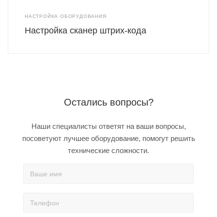
НАСТРОЙКА ОБОРУДОВАНИЯ
Настройка сканер штрих-кода
Остались вопросы?
Наши специалисты ответят на ваши вопросы,
посоветуют лучшее оборудование, помогут решить
технические сложности.