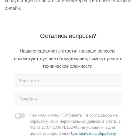
консультацию от опытных менеджеров в интернет-магазине
онлайн.
Остались вопросы?
Наши специалисты ответят на ваши вопросы,
посоветуют лучшее оборудование, помогут решить
технические сложности.
Нажимая кнопку "Отправить", я соглашаюсь на
обработку моих персональных данных в соотв. с
ФЗ от 27.07.2006 №152-ФЗ на условиях и для
целей, определенных
Согласием на обработку