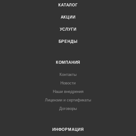
КАТАЛОГ
АКЦИИ
УСЛУГИ
БРЕНДЫ
КОМПАНИЯ
Контакты
Новости
Наши внедрения
Лицензии и сертификаты
Договоры
ИНФОРМАЦИЯ