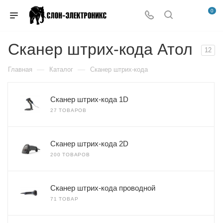
0
Сканер штрих-кода Атол
12
—
—
Главная
Каталог
Сканер штрих-кода
Сканер штрих-кода 1D
27 ТОВАРОВ
Сканер штрих-кода 2D
200 ТОВАРОВ
Сканер штрих-кода проводной
71 ТОВАР