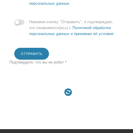
персональных данных
Нажимая кнопку "Отправить", я подтверждаю,
что ознакомился(ась) с
Политикой обработки
персональных данных и принимаю её условия
ОТПРАВИТЬ
Подтвердите, что вы не робот
*