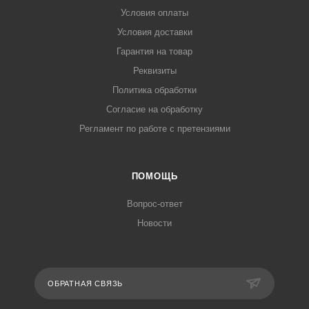
Условия оплаты
Условия доставки
Гарантия на товар
Реквизиты
Политика обработки
Согласие на обработку
Регламент по работе с претензиями
ПОМОЩЬ
Вопрос-ответ
Новости
ОБРАТНАЯ СВЯЗЬ