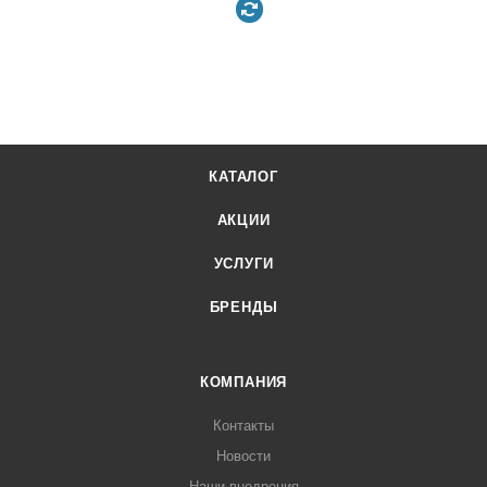
КАТАЛОГ
АКЦИИ
УСЛУГИ
БРЕНДЫ
КОМПАНИЯ
Контакты
Новости
Наши внедрения