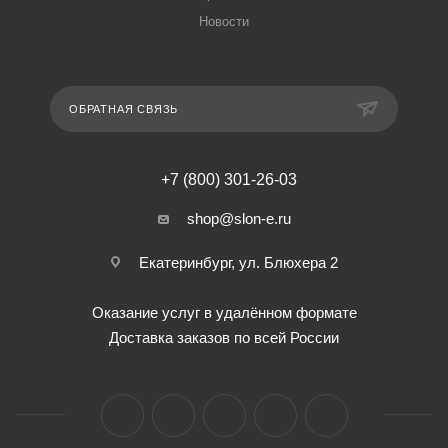
Новости
ОБРАТНАЯ СВЯЗЬ
+7 (800) 301-26-03
shop@slon-e.ru
Екатеринбург, ул. Блюхера 2
Оказание услуг в удалённом формате
Доставка заказов по всей России