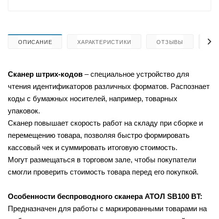
ОПИСАНИЕ
ХАРАКТЕРИСТИКИ
ОТЗЫВЫ
КА
Сканер штрих-кодов
– специальное устройство для
чтения идентификаторов различных форматов. Распознает
коды с бумажных носителей, например, товарных
упаковок.
Сканер повышает скорость работ на складу при сборке и
перемещению товара, позволяя быстро формировать
кассовый чек и суммировать итоговую стоимость.
Могут размещаться в торговом зале, чтобы покупатели
смогли проверить стоимость товара перед его покупкой.
Особенности беспроводного сканера
АТОЛ SB100 BT
:
Предназначен для работы с маркированными товарами на