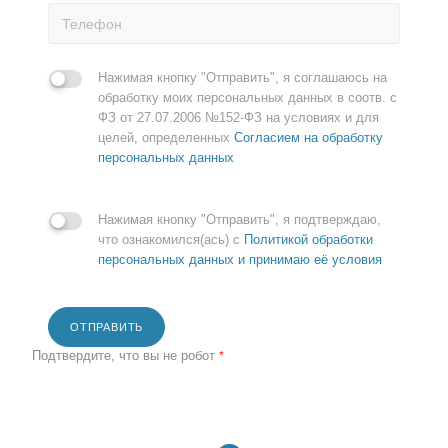
Нажимая кнопку "Отправить", я соглашаюсь на
обработку моих персональных данных в соотв. с
ФЗ от 27.07.2006 №152-ФЗ на условиях и для
целей, определенных
Согласием на обработку
персональных данных
Нажимая кнопку "Отправить", я подтверждаю,
что ознакомился(ась) с
Политикой обработки
персональных данных и принимаю её условия
ОТПРАВИТЬ
Подтвердите, что вы не робот
*