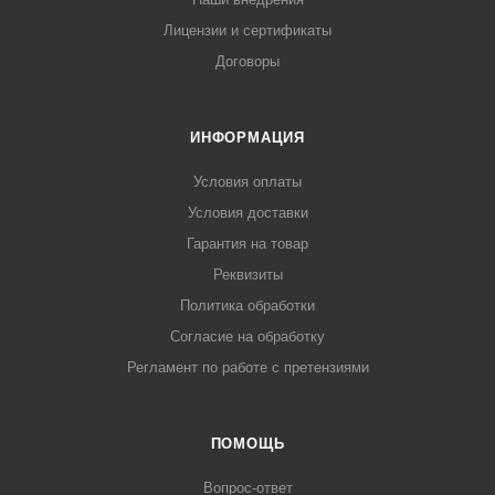
Лицензии и сертификаты
Договоры
ИНФОРМАЦИЯ
Условия оплаты
Условия доставки
Гарантия на товар
Реквизиты
Политика обработки
Согласие на обработку
Регламент по работе с претензиями
ПОМОЩЬ
Вопрос-ответ