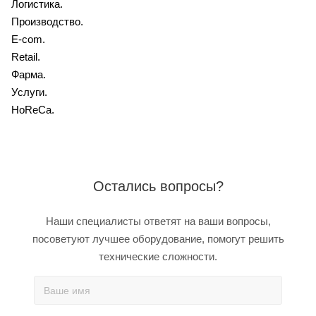
Логистика.
Производство.
E-com.
Retail.
Фарма.
Услуги.
HoReCa.
Остались вопросы?
Наши специалисты ответят на ваши вопросы,
посоветуют лучшее оборудование, помогут решить
технические сложности.