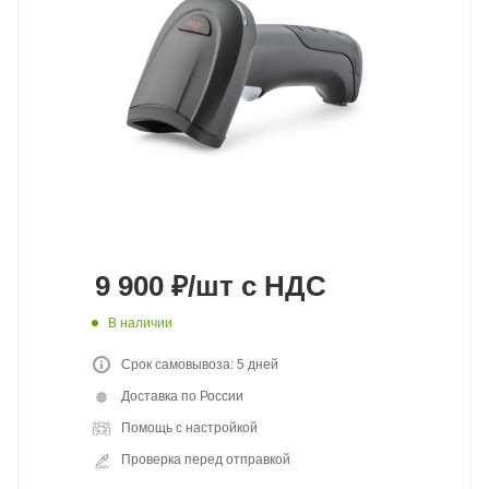
9 900
₽
/шт
с НДС
В наличии
Срок самовывоза: 5 дней
Доставка по России
Помощь с настройкой
Проверка перед отправкой