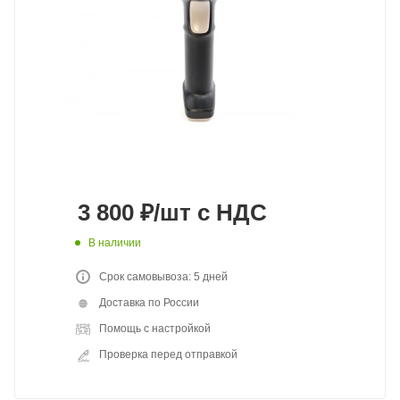
3 800
₽
/шт
с НДС
В наличии
Срок самовывоза: 5 дней
Доставка по России
Помощь с настройкой
Проверка перед отправкой