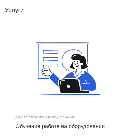
Услуги
ДЛЯ ТОРГОВОГО ОБОРУДОВАНИЯ
Обучение работе на оборудовании