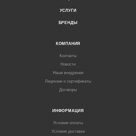
УСЛУГИ
БРЕНДЫ
КОМПАНИЯ
Контакты
Новости
Наши внедрения
Лицензии и сертификаты
Договоры
ИНФОРМАЦИЯ
Условия оплаты
Условия доставки