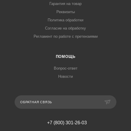
Гарантия на товар
Реквизиты
Политика обработки
Согласие на обработку
Регламент по работе с претензиями
ПОМОЩЬ
Вопрос-ответ
Новости
ОБРАТНАЯ СВЯЗЬ
+7 (800) 301-26-03