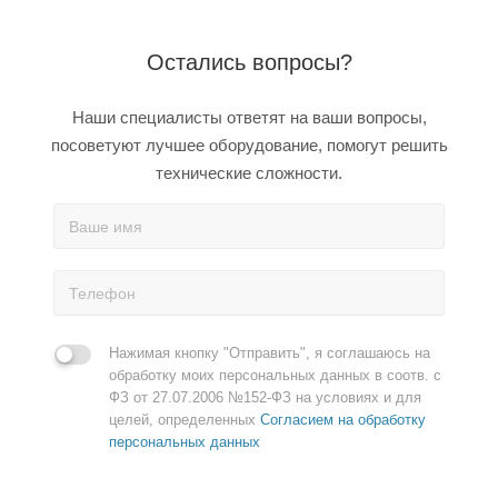
Остались вопросы?
Наши специалисты ответят на ваши вопросы,
посоветуют лучшее оборудование, помогут решить
технические сложности.
Нажимая кнопку "Отправить", я соглашаюсь на
обработку моих персональных данных в соотв. с
ФЗ от 27.07.2006 №152-ФЗ на условиях и для
целей, определенных
Согласием на обработку
персональных данных