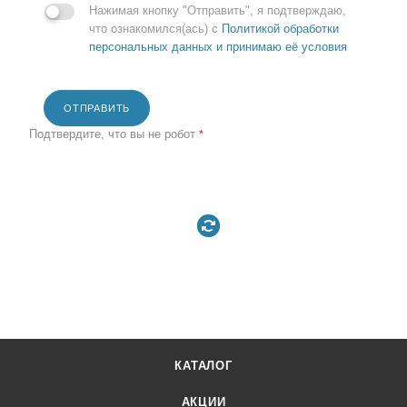
Нажимая кнопку "Отправить", я подтверждаю,
что ознакомился(ась) с
Политикой обработки
персональных данных и принимаю её условия
ОТПРАВИТЬ
Подтвердите, что вы не робот
*
КАТАЛОГ
АКЦИИ