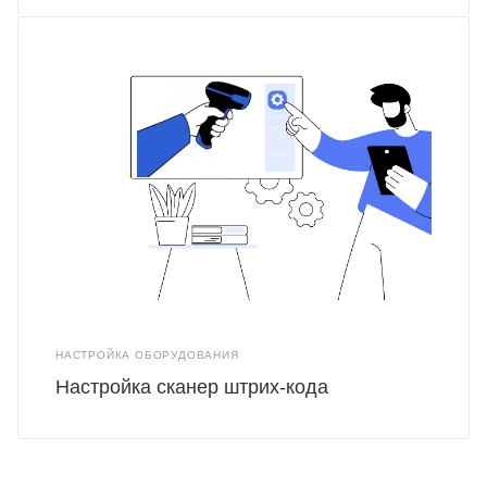
НАСТРОЙКА ОБОРУДОВАНИЯ
Настройка сканер штрих-кода