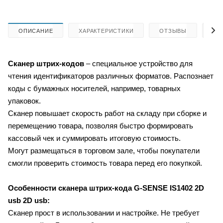
ОПИСАНИЕ
ХАРАКТЕРИСТИКИ
ОТЗЫВЫ
КА
Сканер штрих-кодов
– специальное устройство для
чтения идентификаторов различных форматов. Распознает
коды с бумажных носителей, например, товарных
упаковок.
Сканер повышает скорость работ на складу при сборке и
перемещению товара, позволяя быстро формировать
кассовый чек и суммировать итоговую стоимость.
Могут размещаться в торговом зале, чтобы покупатели
смогли проверить стоимость товара перед его покупкой.
Особенности сканера штрих-кода G-SENSE IS1402 2D
usb 2D usb:
Сканер прост в использовании и настройке. Не требует