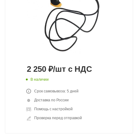
2 250
₽
/шт
с НДС
В наличии
Срок самовывоза: 5 дней
Доставка по России
Помощь с настройкой
Проверка перед отправкой