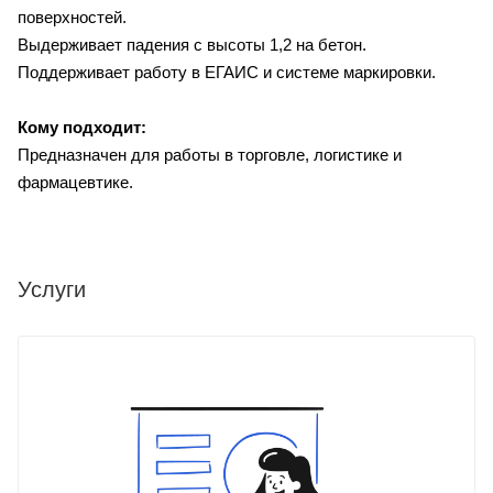
поверхностей.
Выдерживает падения с высоты 1,2 на бетон.
Поддерживает работу в ЕГАИС и системе маркировки.
Кому подходит:
Предназначен для работы в торговле, логистике и
фармацевтике.
Услуги