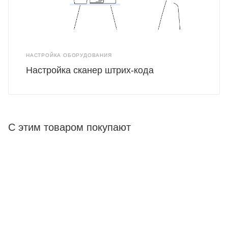
НАСТРОЙКА ОБОРУДОВАНИЯ
Настройка сканер штрих-кода
С этим товаром покупают