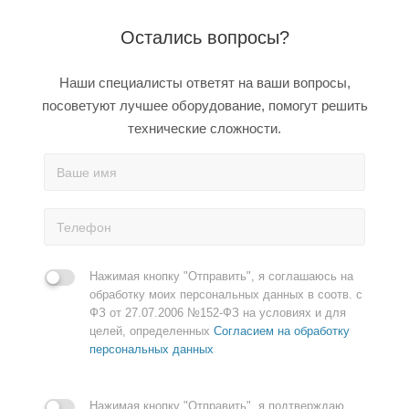
Остались вопросы?
Наши специалисты ответят на ваши вопросы,
посоветуют лучшее оборудование, помогут решить
технические сложности.
Нажимая кнопку "Отправить", я соглашаюсь на
обработку моих персональных данных в соотв. с
ФЗ от 27.07.2006 №152-ФЗ на условиях и для
целей, определенных
Согласием на обработку
персональных данных
Нажимая кнопку "Отправить", я подтверждаю,