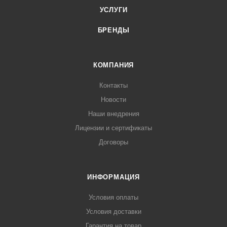
УСЛУГИ
БРЕНДЫ
КОМПАНИЯ
Контакты
Новости
Наши внедрения
Лицензии и сертификаты
Договоры
ИНФОРМАЦИЯ
Условия оплаты
Условия доставки
Гарантия на товар