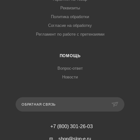
Реквизиты
Политика обработки
Согласие на обработку
Регламент по работе с претензиями
ПОМОЩЬ
Вопрос-ответ
Новости
ОБРАТНАЯ СВЯЗЬ
+7 (800) 301-26-03
shop@slon-e.ru