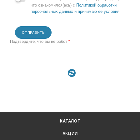
что ознакомился(ась) с
Политикой обработки
персональных данных и принимаю её условия
ОТПРАВИТЬ
Подтвердите, что вы не робот
*
КАТАЛОГ
АКЦИИ