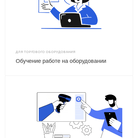
ДЛЯ ТОРГОВОГО ОБОРУДОВАНИЯ
Обучение работе на оборудовании