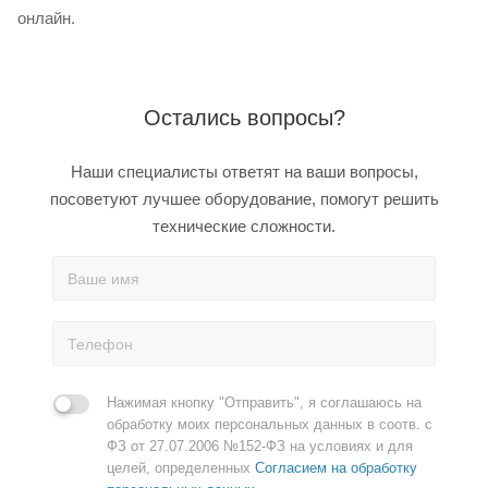
онлайн.
Остались вопросы?
Наши специалисты ответят на ваши вопросы,
посоветуют лучшее оборудование, помогут решить
технические сложности.
Нажимая кнопку "Отправить", я соглашаюсь на
обработку моих персональных данных в соотв. с
ФЗ от 27.07.2006 №152-ФЗ на условиях и для
целей, определенных
Согласием на обработку