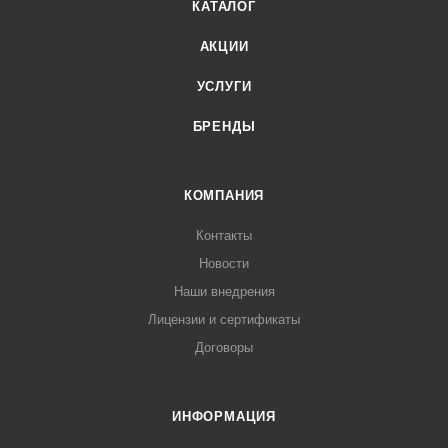
КАТАЛОГ
АКЦИИ
УСЛУГИ
БРЕНДЫ
КОМПАНИЯ
Контакты
Новости
Наши внедрения
Лицензии и сертификаты
Договоры
ИНФОРМАЦИЯ