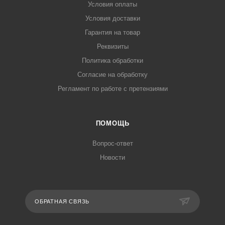
Условия оплаты
Условия доставки
Гарантия на товар
Реквизиты
Политика обработки
Согласие на обработку
Регламент по работе с претензиями
ПОМОЩЬ
Вопрос-ответ
Новости
ОБРАТНАЯ СВЯЗЬ