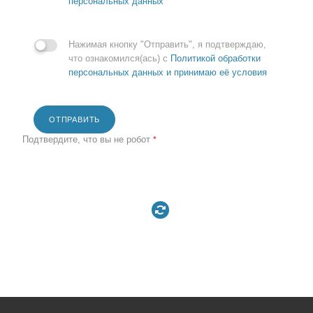
персональных данных
Нажимая кнопку "Отправить", я подтверждаю,
что ознакомился(ась) с
Политикой обработки
персональных данных и принимаю её условия
ОТПРАВИТЬ
Подтвердите, что вы не робот
*