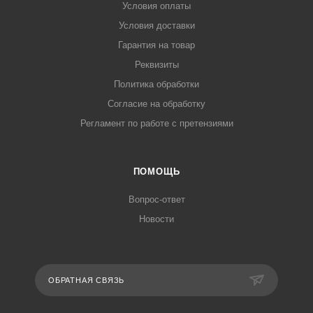
Условия оплаты
Условия доставки
Гарантия на товар
Реквизиты
Политика обработки
Согласие на обработку
Регламент по работе с претензиями
ПОМОЩЬ
Вопрос-ответ
Новости
ОБРАТНАЯ СВЯЗЬ