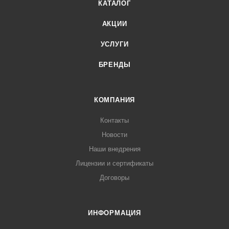
КАТАЛОГ
АКЦИИ
УСЛУГИ
БРЕНДЫ
КОМПАНИЯ
Контакты
Новости
Наши внедрения
Лицензии и сертификаты
Договоры
ИНФОРМАЦИЯ