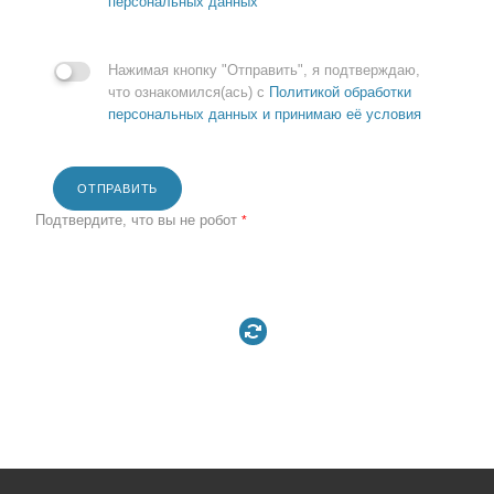
персональных данных
Нажимая кнопку "Отправить", я подтверждаю,
что ознакомился(ась) с
Политикой обработки
персональных данных и принимаю её условия
ОТПРАВИТЬ
Подтвердите, что вы не робот
*