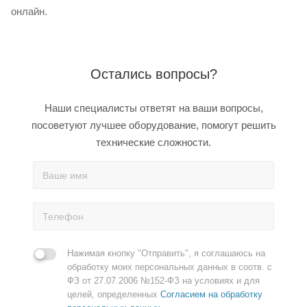
онлайн.
Остались вопросы?
Наши специалисты ответят на ваши вопросы,
посоветуют лучшее оборудование, помогут решить
технические сложности.
Нажимая кнопку "Отправить", я соглашаюсь на
обработку моих персональных данных в соотв. с
ФЗ от 27.07.2006 №152-ФЗ на условиях и для
целей, определенных
Согласием на обработку