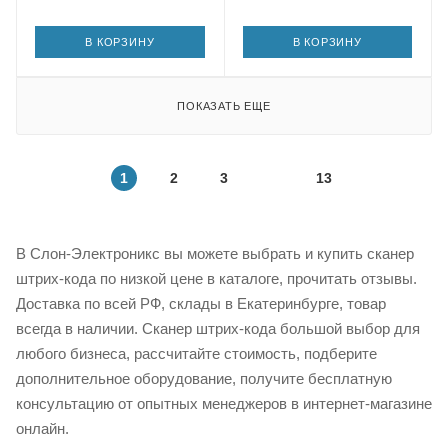
В КОРЗИНУ
В КОРЗИНУ
ПОКАЗАТЬ ЕЩЕ
1
2
3
13
В Слон-Электроникс вы можете выбрать и купить сканер
штрих-кода по низкой цене в каталоге, прочитать отзывы.
Доставка по всей РФ, склады в Екатеринбурге, товар
всегда в наличии. Сканер штрих-кода большой выбор для
любого бизнеса, рассчитайте стоимость, подберите
дополнительное оборудование, получите бесплатную
консультацию от опытных менеджеров в интернет-магазине
онлайн.