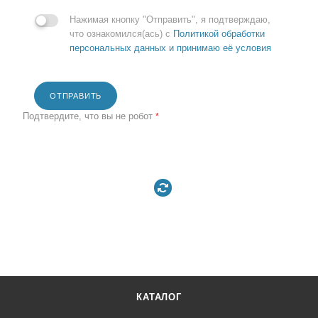
Нажимая кнопку "Отправить", я подтверждаю,
что ознакомился(ась) с
Политикой обработки
персональных данных и принимаю её условия
ОТПРАВИТЬ
Подтвердите, что вы не робот
*
КАТАЛОГ