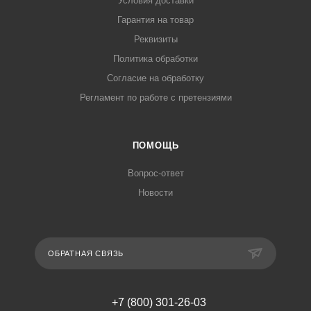
Условия доставки
Гарантия на товар
Реквизиты
Политика обработки
Согласие на обработку
Регламент по работе с претензиями
ПОМОЩЬ
Вопрос-ответ
Новости
ОБРАТНАЯ СВЯЗЬ
+7 (800) 301-26-03