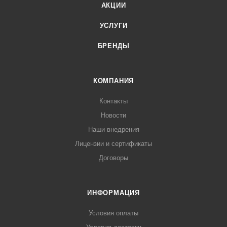
АКЦИИ
УСЛУГИ
БРЕНДЫ
КОМПАНИЯ
Контакты
Новости
Наши внедрения
Лицензии и сертификаты
Договоры
ИНФОРМАЦИЯ
Условия оплаты