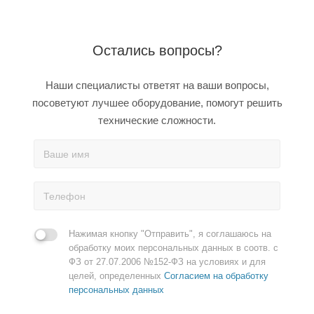
Остались вопросы?
Наши специалисты ответят на ваши вопросы,
посоветуют лучшее оборудование, помогут решить
технические сложности.
Нажимая кнопку "Отправить", я соглашаюсь на
обработку моих персональных данных в соотв. с
ФЗ от 27.07.2006 №152-ФЗ на условиях и для
целей, определенных
Согласием на обработку
персональных данных