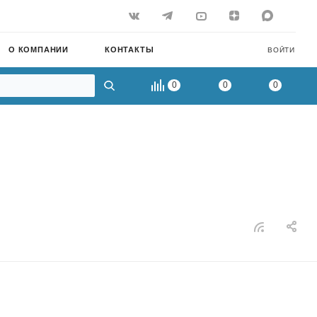
О КОМПАНИИ
КОНТАКТЫ
ВОЙТИ
0
0
0