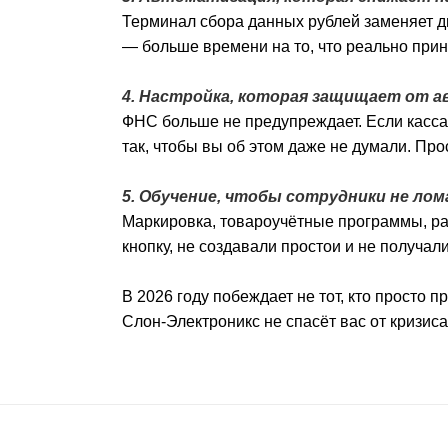
Терминал сбора данных рублей заменяет д
— больше времени на то, что реально прин
4. Настройка, которая защищает от 
ФНС больше не предупреждает. Если касса
так, чтобы вы об этом даже не думали. Пр
5. Обучение, чтобы сотрудники не лом
Маркировка, товароучётные программы, ра
кнопку, не создавали простои и не получал
В 2026 году побеждает не тот, кто просто п
Слон-Электроникс не спасёт вас от кризиса