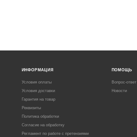
ИНФОРМАЦИЯ
ПОМОЩЬ
Условия оплаты
Вопрос-ответ
Условия доставки
Новости
Гарантия на товар
Реквизиты
Политика обработки
Согласие на обработку
Регламент по работе с претензиями