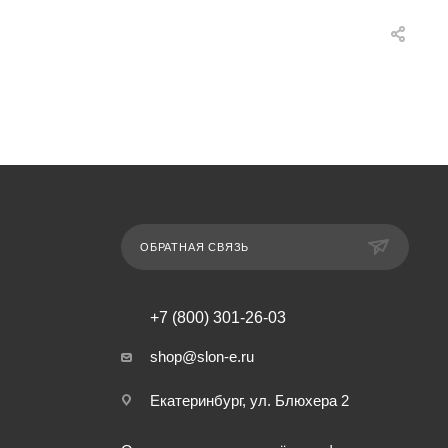
ОБРАТНАЯ СВЯЗЬ
+7 (800) 301-26-03
shop@slon-e.ru
Екатеринбург, ул. Блюхера 2