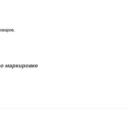
оваров.
о маркировке