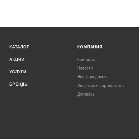
КАТАЛОГ
КОМПАНИЯ
АКЦИИ
Контакты
Новости
УСЛУГИ
Наши внедрения
БРЕНДЫ
Лицензии и сертификаты
Договоры