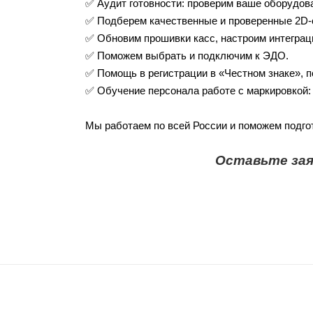
✅ Аудит готовности: проверим ваше оборудов
✅ Подберем качественные и проверенные 2D-с
✅ Обновим прошивки касс, настроим интеграц
✅ Поможем выбрать и подключим к ЭДО.
✅ Помощь в регистрации в «Честном знаке», п
✅ Обучение персонала работе с маркировкой: 
Мы работаем по всей России и поможем подгот
Оставьте зая