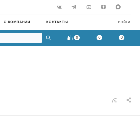
О КОМПАНИИ
КОНТАКТЫ
ВОЙТИ
0
0
0