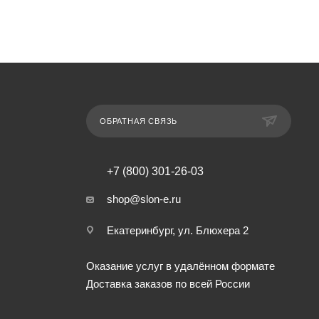
ОБРАТНАЯ СВЯЗЬ
+7 (800) 301-26-03
shop@slon-e.ru
Екатеринбург, ул. Блюхера 2
Оказание услуг в удалённом формате
Доставка заказов по всей России