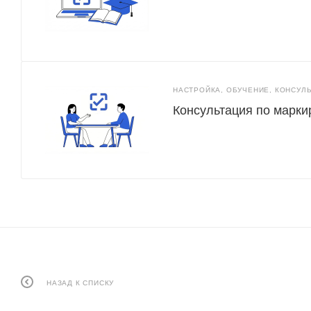
НАСТРОЙКА, ОБУЧЕНИЕ, КОНСУЛ
Консультация по марки
НАЗАД К СПИСКУ