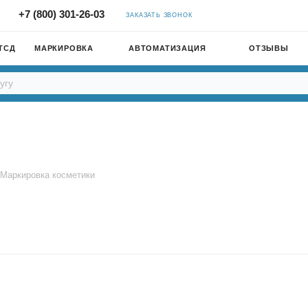
+7 (800) 301-26-03
ЗАКАЗАТЬ ЗВОНОК
ТСД
МАРКИРОВКА
АВТОМАТИЗАЦИЯ
ОТЗЫВЫ
Маркировка косметики