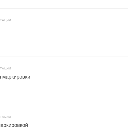
ЬТАЦИИ
ЬТАЦИИ
 маркировки
ЬТАЦИИ
маркировкой