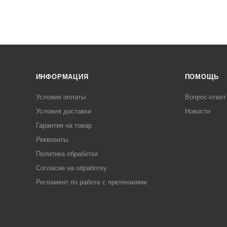
ИНФОРМАЦИЯ
ПОМОЩЬ
Условия оплаты
Вопрос-ответ
Условия доставки
Новости
Гарантия на товар
Реквизиты
Политика обработки
Согласие на обработку
Регламент по работе с претензиями