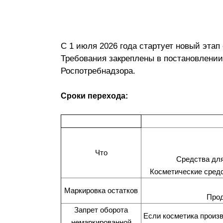
С 1 июля 2026 года стартует новый этап
Требования закреплены в постановлении
Роспотребнадзора.
Сроки перехода:
Что
Средства для
Косметические средст
Маркировка остатков
Прод
Запрет оборота
Если косметика произв
немаркированной