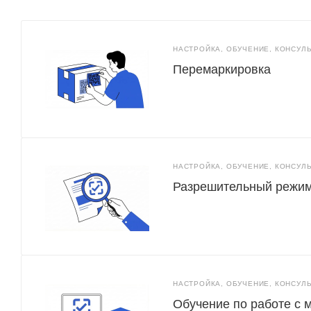
НАСТРОЙКА, ОБУЧЕНИЕ, КОНСУЛ
Перемаркировка
НАСТРОЙКА, ОБУЧЕНИЕ, КОНСУЛ
Разрешительный режим
НАСТРОЙКА, ОБУЧЕНИЕ, КОНСУЛ
Обучение по работе с 