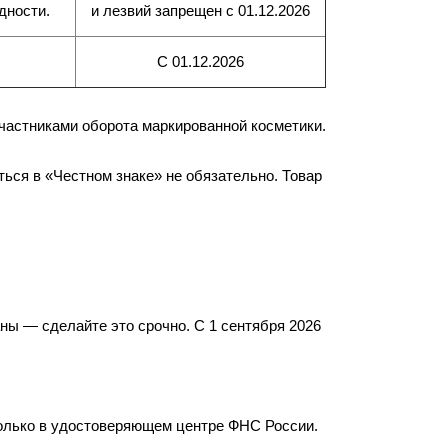
дности.
и лезвий
запрещен
с 01.12.2026
С 01.12.2026
участниками оборота маркированной косметики.
ться в «Честном знаке» не обязательно. Товар
ны — сделайте это срочно. С 1 сентября 2026
только в удостоверяющем центре ФНС России.