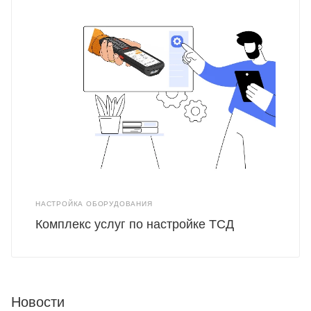
НАСТРОЙКА ОБОРУДОВАНИЯ
Комплекс услуг по настройке ТСД
Новости