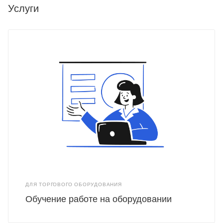
Услуги
ДЛЯ ТОРГОВОГО ОБОРУДОВАНИЯ
Обучение работе на оборудовании