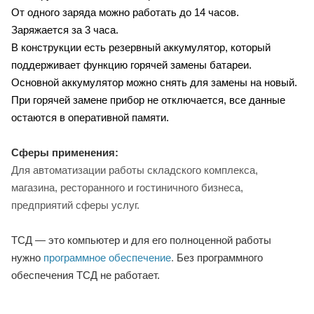
От одного заряда можно работать до 14 часов.
Заряжается за 3 часа.
В конструкции есть резервный аккумулятор, который
поддерживает функцию горячей замены батареи.
Основной аккумулятор можно снять для замены на новый.
При горячей замене прибор не отключается, все данные
остаются в оперативной памяти.
Сферы применения:
Для автоматизации работы складского комплекса,
магазина, ресторанного и гостиничного бизнеса,
предприятий сферы услуг.
ТСД — это компьютер и для его полноценной работы
нужно
программное обеспечение
.
Без программного
обеспечения ТСД не работает.