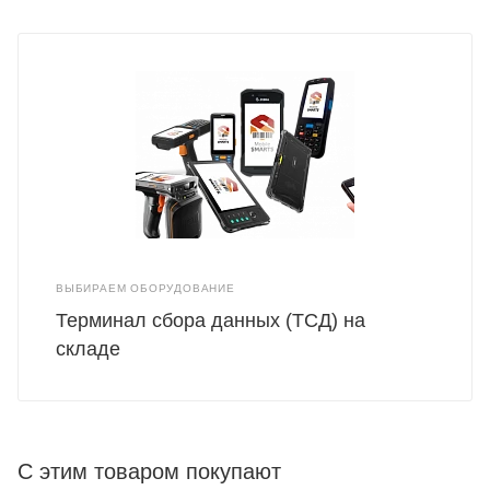
ВЫБИРАЕМ ОБОРУДОВАНИЕ
Терминал сбора данных (ТСД) на
складе
С этим товаром покупают