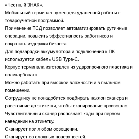
«Честный ЗНАК».
Мобильный терминал нужен для удаленной работы с
товароучетной программой.
Применение ТСД позволяет автоматизировать рутинные
операции, повысить эффективность работников и
сократить издержки бизнеса.
Для подзарядки аккумулятора и подключения к ПК
используется кабель USB Type-C.
Корпус терминала изготовлен из ударопрочного пластика и
поликарбоната.
Можно работать при высокой влажности и в пыльном
помещении.
Сотруднику не понадобится подбирать наклон сканера и
расстояние до этикетки, чтобы сканирование произошло.
Чувствительный сканер распознает коды при первом
наведении на этикетку.
Сканирует при любом освещении.
Сканирует со сложных поверхностей.