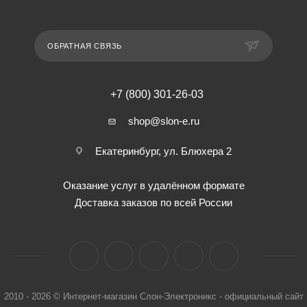
ОБРАТНАЯ СВЯЗЬ
+7 (800) 301-26-03
shop@slon-e.ru
Екатеринбург, ул. Блюхера 2
Оказание услуг в удалённом формате
Доставка заказов по всей России
2010 - 2026 © Интернет-магазин Слон-Электроникс - официальный сайт