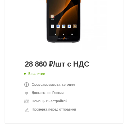
28 860
₽
/шт
с НДС
В наличии
Срок самовывоза: сегодня
Доставка по России
Помощь с настройкой
Проверка перед отправкой