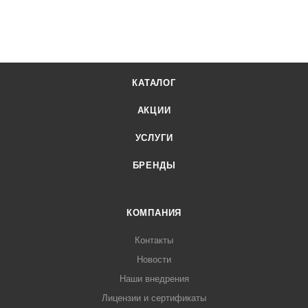
КАТАЛОГ
АКЦИИ
УСЛУГИ
БРЕНДЫ
КОМПАНИЯ
Контакты
Новости
Наши внедрения
Лицензии и сертификаты