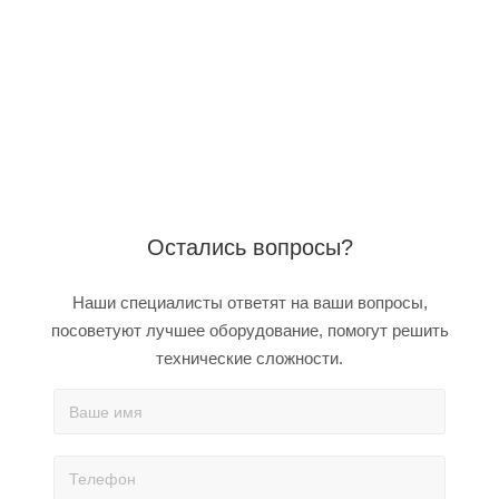
Остались вопросы?
Наши специалисты ответят на ваши вопросы,
посоветуют лучшее оборудование, помогут решить
технические сложности.