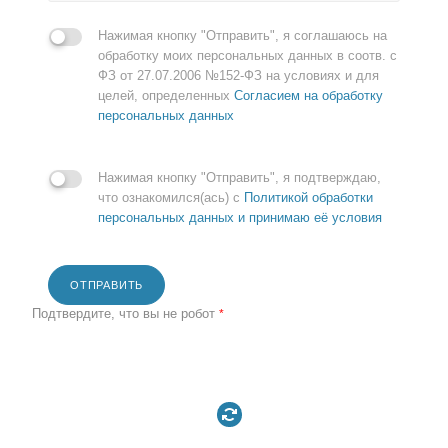
Нажимая кнопку "Отправить", я соглашаюсь на
обработку моих персональных данных в соотв. с
ФЗ от 27.07.2006 №152-ФЗ на условиях и для
целей, определенных
Согласием на обработку
персональных данных
Нажимая кнопку "Отправить", я подтверждаю,
что ознакомился(ась) с
Политикой обработки
персональных данных и принимаю её условия
ОТПРАВИТЬ
Подтвердите, что вы не робот
*