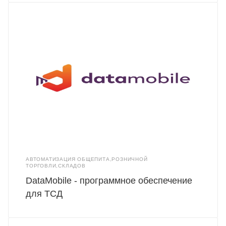
АВТОМАТИЗАЦИЯ ОБЩЕПИТА,РОЗНИЧНОЙ
ТОРГОВЛИ,СКЛАДОВ
DataMobile - программное обеспечение
для ТСД