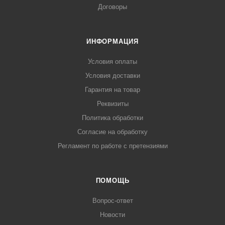
Договоры
ИНФОРМАЦИЯ
Условия оплаты
Условия доставки
Гарантия на товар
Реквизиты
Политика обработки
Согласие на обработку
Регламент по работе с претензиями
ПОМОЩЬ
Вопрос-ответ
Новости