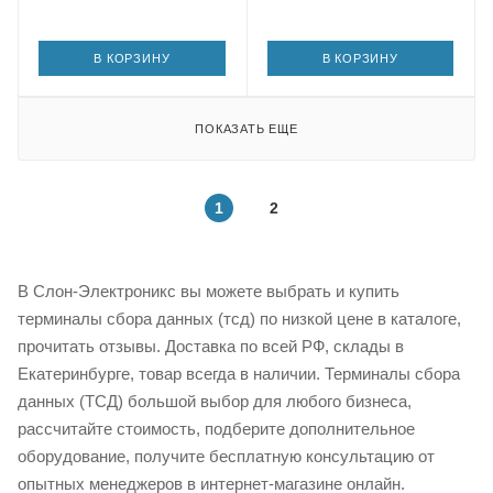
В КОРЗИНУ
В КОРЗИНУ
ПОКАЗАТЬ ЕЩЕ
1
2
В Слон-Электроникс вы можете выбрать и купить
терминалы сбора данных (тсд) по низкой цене в каталоге,
прочитать отзывы. Доставка по всей РФ, склады в
Екатеринбурге, товар всегда в наличии. Терминалы сбора
данных (ТСД) большой выбор для любого бизнеса,
рассчитайте стоимость, подберите дополнительное
оборудование, получите бесплатную консультацию от
опытных менеджеров в интернет-магазине онлайн.