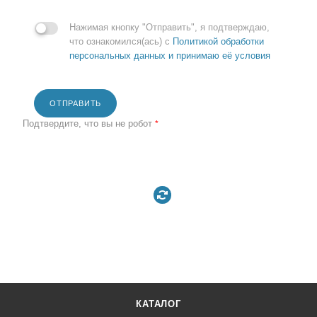
Нажимая кнопку "Отправить", я подтверждаю,
что ознакомился(ась) с
Политикой обработки
персональных данных и принимаю её условия
ОТПРАВИТЬ
Подтвердите, что вы не робот
*
КАТАЛОГ