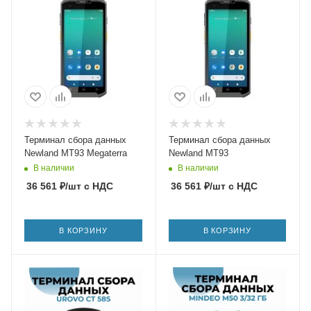
Терминал сбора данных
Терминал сбора данных
Newland MT93 Megaterra
Newland MT93
В наличии
В наличии
36 561
₽
/шт
с НДС
36 561
₽
/шт
с НДС
В КОРЗИНУ
В КОРЗИНУ