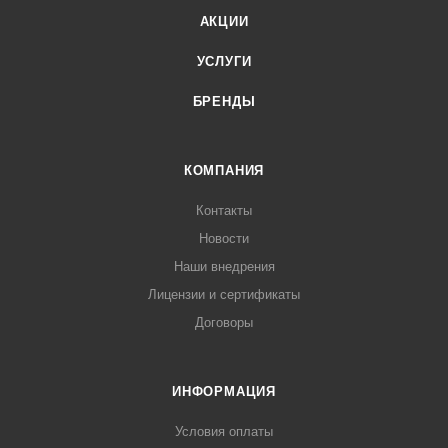
АКЦИИ
УСЛУГИ
БРЕНДЫ
КОМПАНИЯ
Контакты
Новости
Наши внедрения
Лицензии и сертификаты
Договоры
ИНФОРМАЦИЯ
Условия оплаты