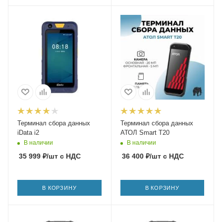
Терминал сбора данных
Терминал сбора данных
iData i2
АТОЛ Smart T20
В наличии
В наличии
35 999
₽
/шт
с НДС
36 400
₽
/шт
с НДС
В КОРЗИНУ
В КОРЗИНУ