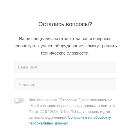
Остались вопросы?
Наши специалисты ответят на ваши вопросы,
посоветуют лучшее оборудование, помогут решить
технические сложности.
Нажимая кнопку "Отправить", я соглашаюсь на
обработку моих персональных данных в соотв. с
ФЗ от 27.07.2006 №152-ФЗ на условиях и для
целей, определенных
Согласием на обработку
персональных данных