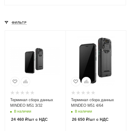
ФИЛЬТР
Терминал сбора данных
Терминал сбора данных
MINDEO M51 3/32
MINDEO M51 4/64
В наличии
В наличии
24 460
₽
/шт
с НДС
26 650
₽
/шт
с НДС