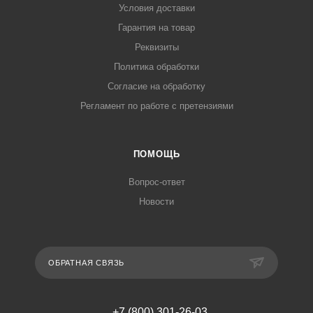
Условия доставки
Гарантия на товар
Реквизиты
Политика обработки
Согласие на обработку
Регламент по работе с претензиями
ПОМОЩЬ
Вопрос-ответ
Новости
ОБРАТНАЯ СВЯЗЬ
+7 (800) 301-26-03