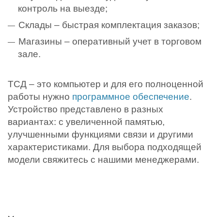
контроль на выезде;
Склады – быстрая комплектация заказов;
Магазины – оперативный учет в торговом
зале.
ТСД – это компьютер и для его полноценной
работы нужно
программное обеспечение
.
Устройство представлено в разных
вариантах: с увеличенной памятью,
улучшенными функциями связи и другими
характеристиками. Для выбора подходящей
модели свяжитесь с нашими менеджерами.