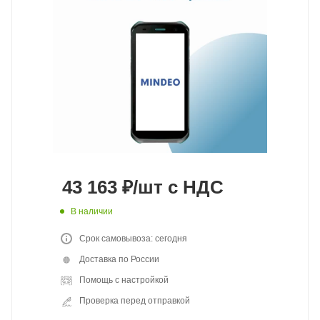
43 163
₽
/шт
с НДС
В наличии
Срок самовывоза: сегодня
Доставка по России
Помощь с настройкой
Проверка перед отправкой