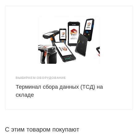
ВЫБИРАЕМ ОБОРУДОВАНИЕ
Терминал сбора данных (ТСД) на
складе
С этим товаром покупают