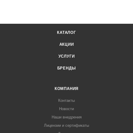
КАТАЛОГ
АКЦИИ
УСЛУГИ
БРЕНДЫ
КОМПАНИЯ
Контакты
Новости
Наши внедрения
Лицензии и сертификаты