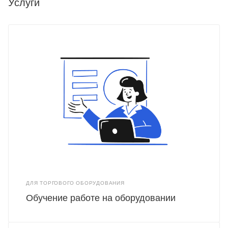
Услуги
ДЛЯ ТОРГОВОГО ОБОРУДОВАНИЯ
Обучение работе на оборудовании