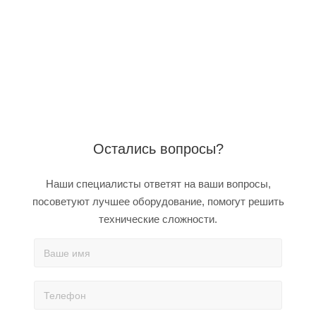
Остались вопросы?
Наши специалисты ответят на ваши вопросы,
посоветуют лучшее оборудование, помогут решить
технические сложности.