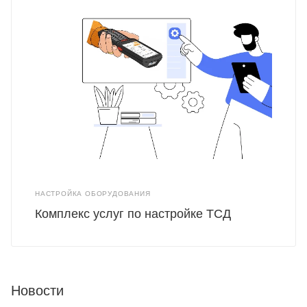
НАСТРОЙКА ОБОРУДОВАНИЯ
Комплекс услуг по настройке ТСД
Новости