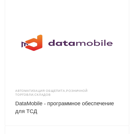
АВТОМАТИЗАЦИЯ ОБЩЕПИТА,РОЗНИЧНОЙ
ТОРГОВЛИ,СКЛАДОВ
DataMobile - программное обеспечение
для ТСД