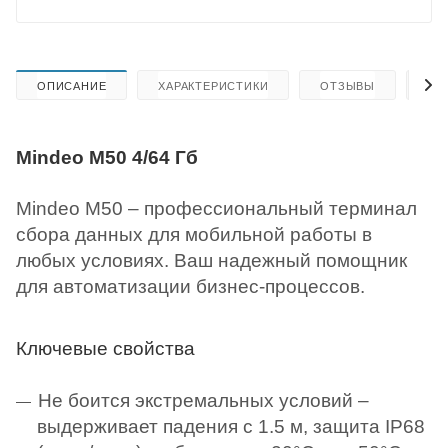
ОПИСАНИЕ
ХАРАКТЕРИСТИКИ
ОТЗЫВЫ
КА
Mindeo M50 4/64 Гб
Mindeo M50 – профессиональный терминал
сбора данных для мобильной работы в
любых условиях. Ваш надежный помощник
для автоматизации бизнес-процессов.
Ключевые свойства
Не боится экстремальных условий –
выдерживает падения с 1.5 м, защита IP68