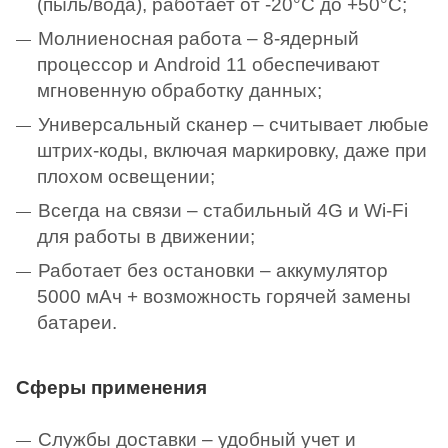
(пыль/вода), работает от -20°C до +50°C;
Молниеносная работа – 8-ядерный
процессор и Android 11 обеспечивают
мгновенную обработку данных;
Универсальный сканер – считывает любые
штрих-коды, включая маркировку, даже при
плохом освещении;
Всегда на связи – стабильный 4G и Wi-Fi
для работы в движении;
Работает без остановки – аккумулятор
5000 мАч + возможность горячей замены
батареи.
Сферы применения
Службы доставки – удобный учет и