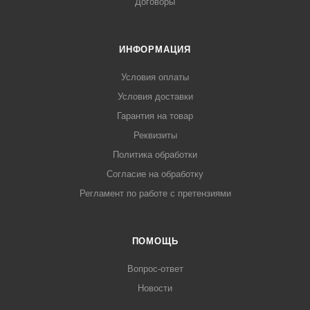
Договоры
ИНФОРМАЦИЯ
Условия оплаты
Условия доставки
Гарантия на товар
Реквизиты
Политика обработки
Согласие на обработку
Регламент по работе с претензиями
ПОМОЩЬ
Вопрос-ответ
Новости