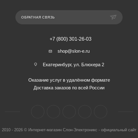
ОБРАТНАЯ СВЯЗЬ
+7 (800) 301-26-03
shop@slon-e.ru
Екатеринбург, ул. Блюхера 2
Оказание услуг в удалённом формате
Доставка заказов по всей России
2010 - 2026 © Интернет-магазин Слон-Электроникс - официальный сайт