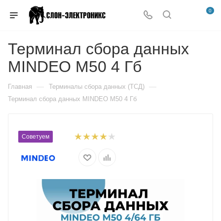
0
Терминал сбора данных
MINDEO M50 4 Гб
—
—
Главная
Терминалы сбора данных (ТСД)
Терминал сбора данных MINDEO M50 4 Гб
Советуем