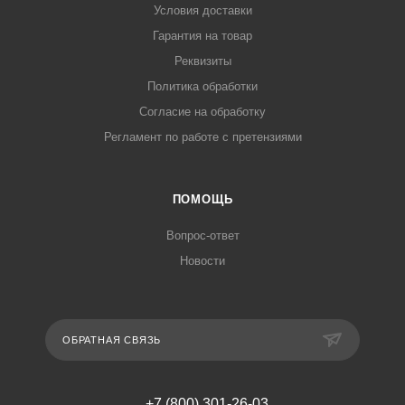
Условия доставки
Гарантия на товар
Реквизиты
Политика обработки
Согласие на обработку
Регламент по работе с претензиями
ПОМОЩЬ
Вопрос-ответ
Новости
ОБРАТНАЯ СВЯЗЬ
+7 (800) 301-26-03