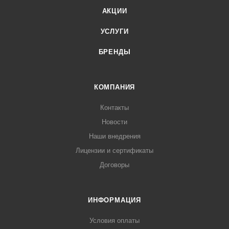
АКЦИИ
УСЛУГИ
БРЕНДЫ
КОМПАНИЯ
Контакты
Новости
Наши внедрения
Лицензии и сертификаты
Договоры
ИНФОРМАЦИЯ
Условия оплаты