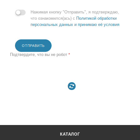
Нажимая кнопку "Отправить", я подтверждаю,
что ознакомился(ась) с
Политикой обработки
персональных данных и принимаю её условия
ОТПРАВИТЬ
Подтвердите, что вы не робот
*
КАТАЛОГ