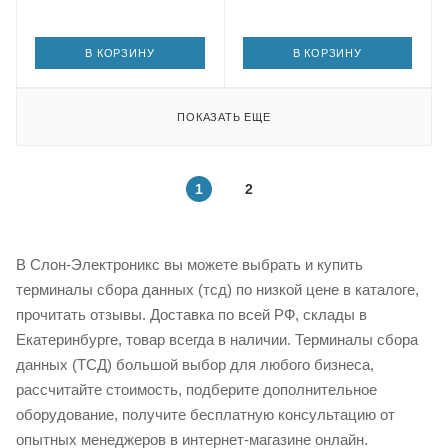
В КОРЗИНУ
В КОРЗИНУ
ПОКАЗАТЬ ЕЩЕ
1
2
В Слон-Электроникс вы можете выбрать и купить
терминалы сбора данных (тсд) по низкой цене в каталоге,
прочитать отзывы. Доставка по всей РФ, склады в
Екатеринбурге, товар всегда в наличии. Терминалы сбора
данных (ТСД) большой выбор для любого бизнеса,
рассчитайте стоимость, подберите дополнительное
оборудование, получите бесплатную консультацию от
опытных менеджеров в интернет-магазине онлайн.