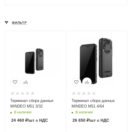
ФИЛЬТР
Терминал сбора данных
Терминал сбора данных
MINDEO M51 3/32
MINDEO M51 4/64
В наличии
В наличии
24 460
₽
/шт
с НДС
26 650
₽
/шт
с НДС