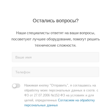
Остались вопросы?
Наши специалисты ответят на ваши вопросы,
посоветуют лучшее оборудование, помогут решить
технические сложности.
Нажимая кнопку "Отправить", я соглашаюсь на
обработку моих персональных данных в соотв. с
ФЗ от 27.07.2006 №152-ФЗ на условиях и для
целей, определенных
Согласием на обработку
персональных данных