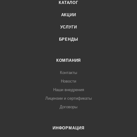
КАТАЛОГ
АКЦИИ
УСЛУГИ
БРЕНДЫ
КОМПАНИЯ
Контакты
Новости
Наши внедрения
Лицензии и сертификаты
Договоры
ИНФОРМАЦИЯ