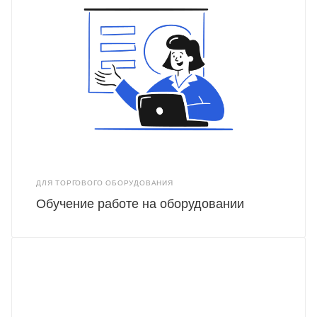
ДЛЯ ТОРГОВОГО ОБОРУДОВАНИЯ
Обучение работе на оборудовании