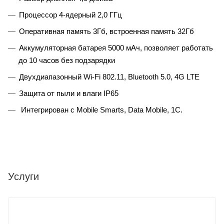
Процессор 4-ядерный 2,0 ГГц
Оперативная память 3Гб, встроенная память 32Гб
Аккумуляторная батарея 5000 мАч, позволяет работать
до 10 часов без подзарядки
Двухдиапазонный Wi-Fi 802.11, Bluetooth 5.0, 4G LTE
Защита от пыли и влаги IP65
Интегрирован с Mobile Smarts, Data Mobile, 1С.
Услуги