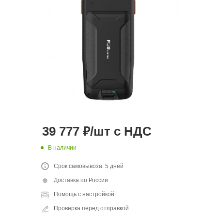
39 777
₽
/шт
с НДС
В наличии
Срок самовывоза: 5 дней
Доставка по России
Помощь с настройкой
Проверка перед отправкой