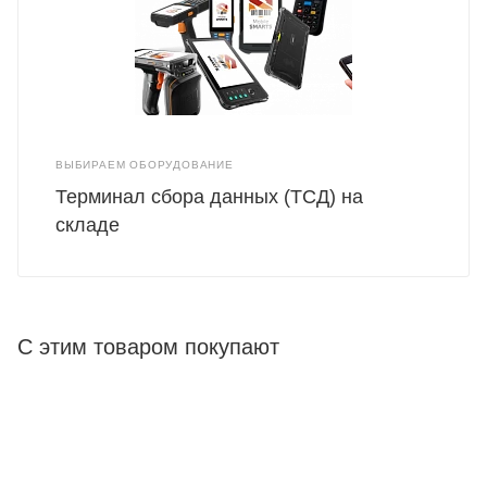
ВЫБИРАЕМ ОБОРУДОВАНИЕ
Терминал сбора данных (ТСД) на
складе
С этим товаром покупают