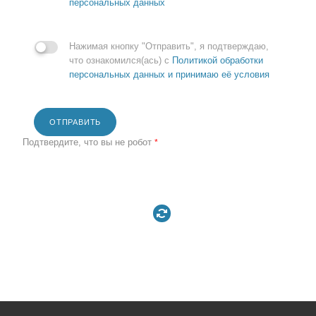
персональных данных
Нажимая кнопку "Отправить", я подтверждаю,
что ознакомился(ась) с
Политикой обработки
персональных данных и принимаю её условия
ОТПРАВИТЬ
Подтвердите, что вы не робот
*