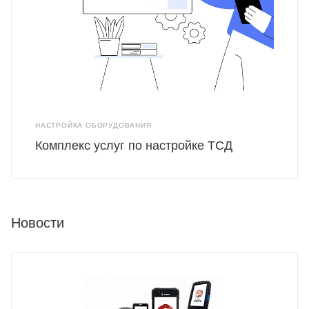
НАСТРОЙКА ОБОРУДОВАНИЯ
Комплекс услуг по настройке ТСД
Новости