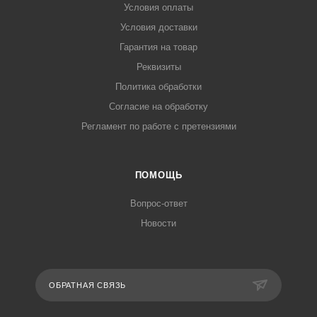
Условия оплаты
Условия доставки
Гарантия на товар
Реквизиты
Политика обработки
Согласие на обработку
Регламент по работе с претензиями
ПОМОЩЬ
Вопрос-ответ
Новости
ОБРАТНАЯ СВЯЗЬ