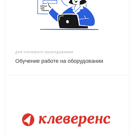
ДЛЯ ТОРГОВОГО ОБОРУДОВАНИЯ
Обучение работе на оборудовании