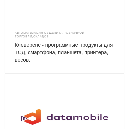
АВТОМАТИЗАЦИЯ ОБЩЕПИТА,РОЗНИЧНОЙ
ТОРГОВЛИ,СКЛАДОВ
Клеверенс - программные продукты для
ТСД, смартфона, планшета, принтера,
весов.