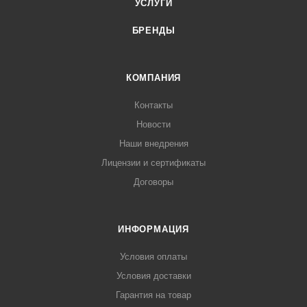
УСЛУГИ
БРЕНДЫ
КОМПАНИЯ
Контакты
Новости
Наши внедрения
Лицензии и сертификаты
Договоры
ИНФОРМАЦИЯ
Условия оплаты
Условия доставки
Гарантия на товар