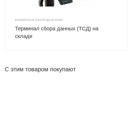
ВЫБИРАЕМ ОБОРУДОВАНИЕ
Терминал сбора данных (ТСД) на
складе
С этим товаром покупают