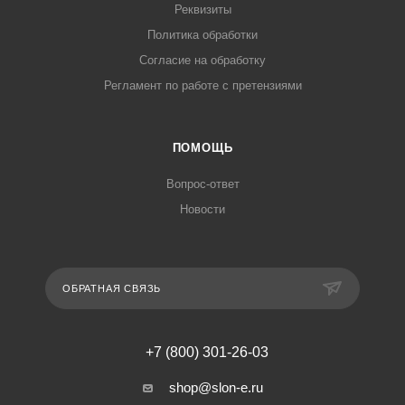
Реквизиты
Политика обработки
Согласие на обработку
Регламент по работе с претензиями
ПОМОЩЬ
Вопрос-ответ
Новости
ОБРАТНАЯ СВЯЗЬ
+7 (800) 301-26-03
shop@slon-e.ru