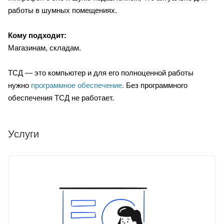
работы в шумных помещениях.
Кому подходит:
Магазинам, складам.
ТСД — это компьютер и для его полноценной работы
нужно
программное обеспечение
.
Без программного
обеспечения ТСД не работает.
Услуги