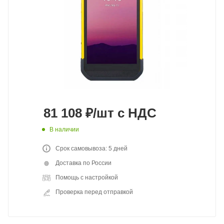
81 108
₽
/шт
с НДС
В наличии
Срок самовывоза: 5 дней
Доставка по России
Помощь с настройкой
Проверка перед отправкой