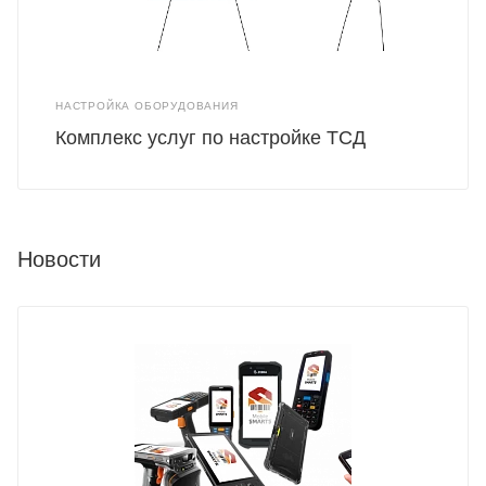
НАСТРОЙКА ОБОРУДОВАНИЯ
Комплекс услуг по настройке ТСД
Новости