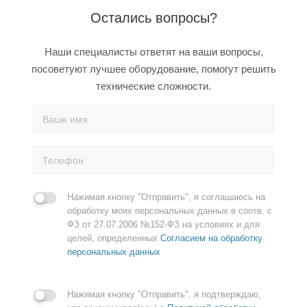
Остались вопросы?
Наши специалисты ответят на ваши вопросы,
посоветуют лучшее оборудование, помогут решить
технические сложности.
Нажимая кнопку "Отправить", я соглашаюсь на
обработку моих персональных данных в соотв. с
ФЗ от 27.07.2006 №152-ФЗ на условиях и для
целей, определенных
Согласием на обработку
персональных данных
Нажимая кнопку "Отправить", я подтверждаю,