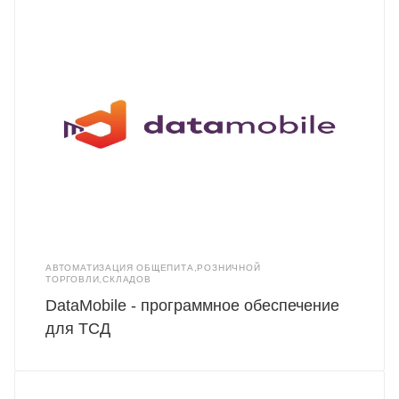
АВТОМАТИЗАЦИЯ ОБЩЕПИТА,РОЗНИЧНОЙ
ТОРГОВЛИ,СКЛАДОВ
DataMobile - программное обеспечение
для ТСД