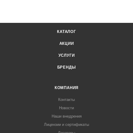
КАТАЛОГ
АКЦИИ
УСЛУГИ
БРЕНДЫ
КОМПАНИЯ
Контакты
Новости
Наши внедрения
Лицензии и сертификаты
Договоры