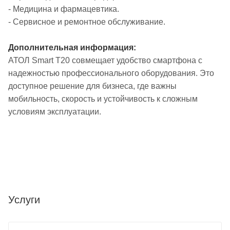
- Медицина и фармацевтика.
- Сервисное и ремонтное обслуживание.
Дополнительная информация:
АТОЛ Smart T20 совмещает удобство смартфона с
надежностью профессионального оборудования. Это
доступное решение для бизнеса, где важны
мобильность, скорость и устойчивость к сложным
условиям эксплуатации.
Услуги