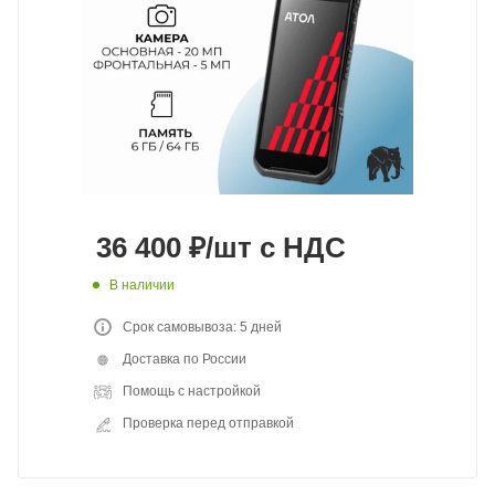
36 400
₽
/шт
с НДС
В наличии
Срок самовывоза: 5 дней
Доставка по России
Помощь с настройкой
Проверка перед отправкой