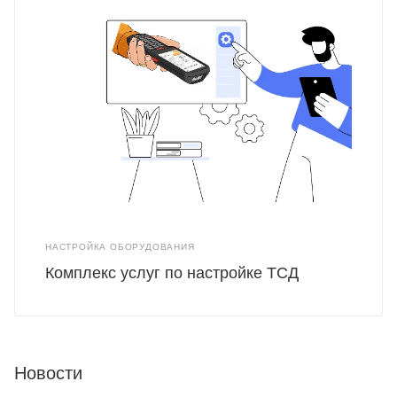
НАСТРОЙКА ОБОРУДОВАНИЯ
Комплекс услуг по настройке ТСД
Новости