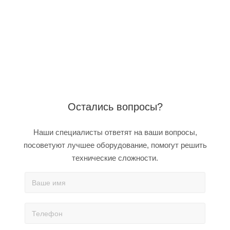
Остались вопросы?
Наши специалисты ответят на ваши вопросы,
посоветуют лучшее оборудование, помогут решить
технические сложности.