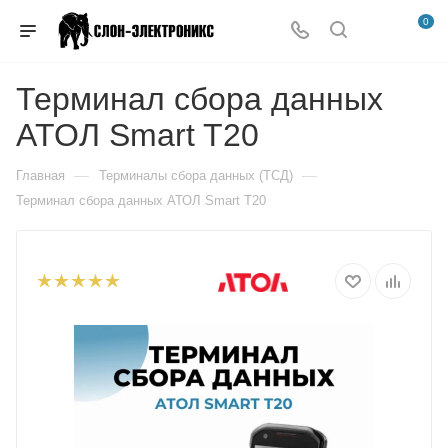
0
Терминал сбора данных
АТОЛ Smart T20
—
—
Главная
Терминалы сбора данных (ТСД)
Терминал сбора данных АТОЛ Smart T20