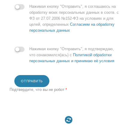
Нажимая кнопку "Отправить", я соглашаюсь на
обработку моих персональных данных в соотв. с
ФЗ от 27.07.2006 №152-ФЗ на условиях и для
целей, определенных
Согласием на обработку
персональных данных
Нажимая кнопку "Отправить", я подтверждаю,
что ознакомился(ась) с
Политикой обработки
персональных данных и принимаю её условия
ОТПРАВИТЬ
Подтвердите, что вы не робот
*