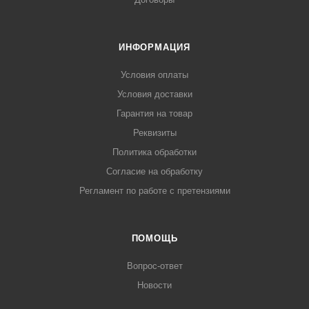
ИНФОРМАЦИЯ
Условия оплаты
Условия доставки
Гарантия на товар
Реквизиты
Политика обработки
Согласие на обработку
Регламент по работе с претензиями
ПОМОЩЬ
Вопрос-ответ
Новости