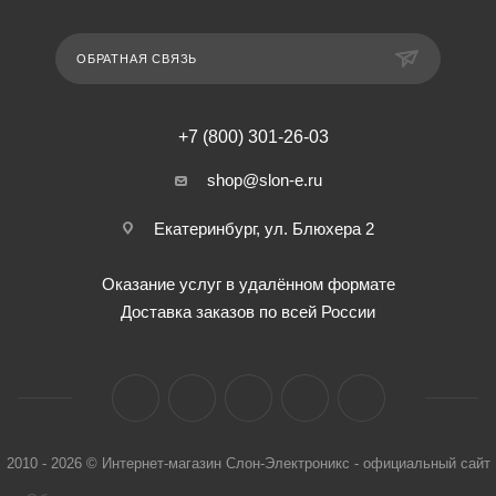
ОБРАТНАЯ СВЯЗЬ
+7 (800) 301-26-03
shop@slon-e.ru
Екатеринбург, ул. Блюхера 2
Оказание услуг в удалённом формате
Доставка заказов по всей России
2010 - 2026 © Интернет-магазин Слон-Электроникс - официальный сайт