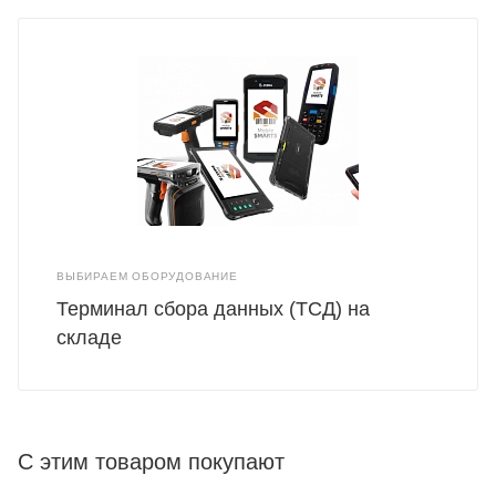
ВЫБИРАЕМ ОБОРУДОВАНИЕ
Терминал сбора данных (ТСД) на
складе
С этим товаром покупают