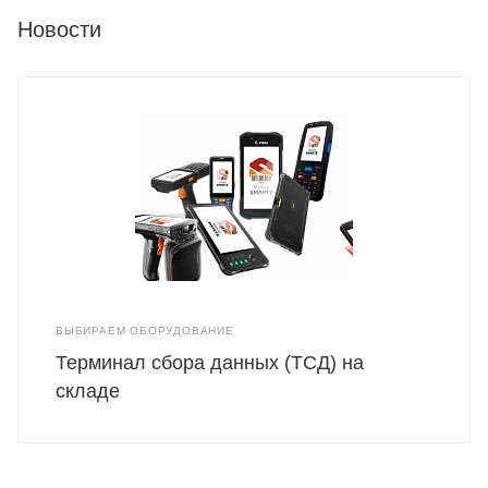
Новости
ВЫБИРАЕМ ОБОРУДОВАНИЕ
Терминал сбора данных (ТСД) на
складе