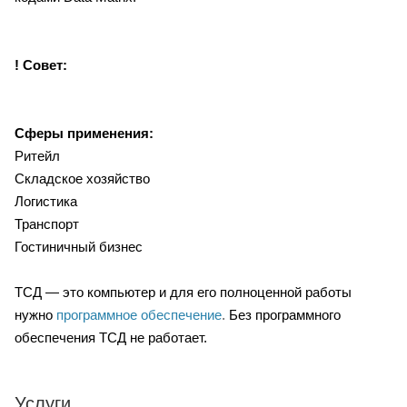
! Совет:
Сферы применения:
Ритейл
Складское хозяйство
Логистика
Транспорт
Гостиничный бизнес
ТСД — это компьютер и для его полноценной работы
нужно
программное обеспечение
.
Без программного
обеспечения ТСД не работает.
Услуги