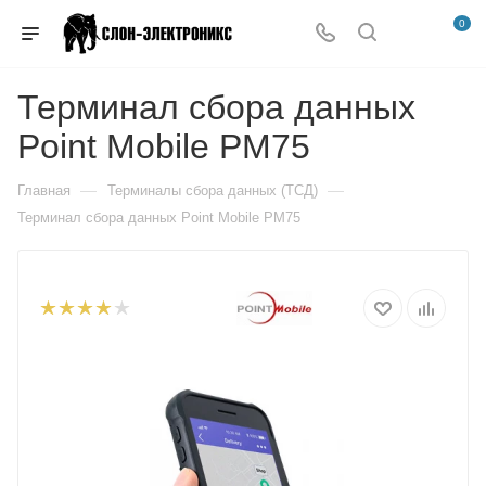
0
Терминал сбора данных
Point Mobile PM75
—
—
Главная
Терминалы сбора данных (ТСД)
Терминал сбора данных Point Mobile PM75