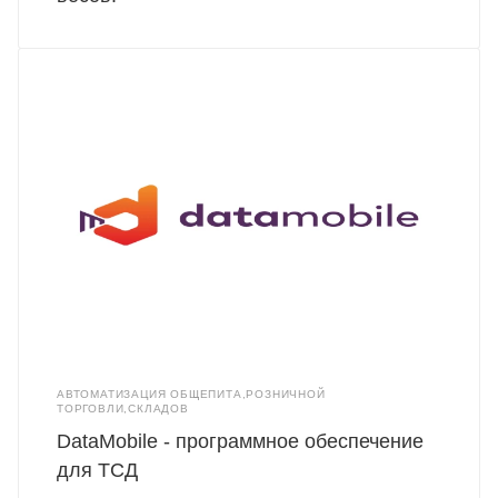
АВТОМАТИЗАЦИЯ ОБЩЕПИТА,РОЗНИЧНОЙ
ТОРГОВЛИ,СКЛАДОВ
DataMobile - программное обеспечение
для ТСД