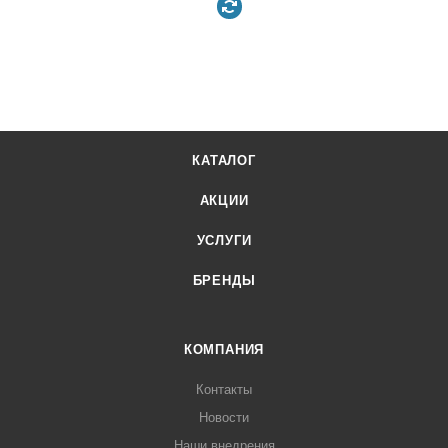
КАТАЛОГ
АКЦИИ
УСЛУГИ
БРЕНДЫ
КОМПАНИЯ
Контакты
Новости
Наши внедрения