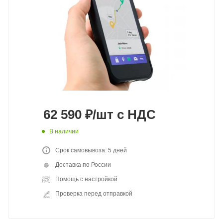
62 590
₽
/шт
с НДС
В наличии
Срок самовывоза: 5 дней
Доставка по России
Помощь с настройкой
Проверка перед отправкой