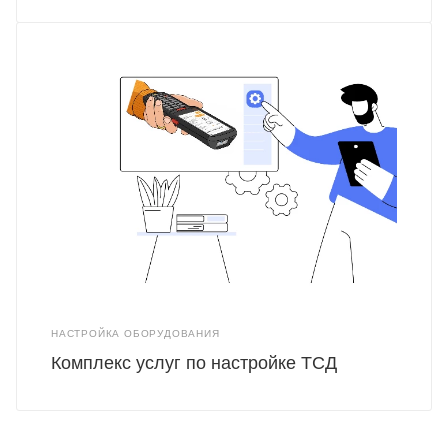
НАСТРОЙКА ОБОРУДОВАНИЯ
Комплекс услуг по настройке ТСД