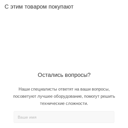
С этим товаром покупают
Остались вопросы?
Наши специалисты ответят на ваши вопросы,
посоветуют лучшее оборудование, помогут решить
технические сложности.