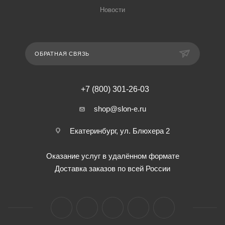
Новости
ОБРАТНАЯ СВЯЗЬ
+7 (800) 301-26-03
shop@slon-e.ru
Екатеринбург, ул. Блюхера 2
Оказание услуг в удалённом формате
Доставка заказов по всей России