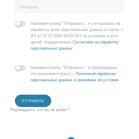
Нажимая кнопку "Отправить", я соглашаюсь на
обработку моих персональных данных в соотв. с
ФЗ от 27.07.2006 №152-ФЗ на условиях и для
целей, определенных
Согласием на обработку
персональных данных
Нажимая кнопку "Отправить", я подтверждаю,
что ознакомился(ась) с
Политикой обработки
персональных данных и принимаю её условия
ОТПРАВИТЬ
Подтвердите, что вы не робот
*