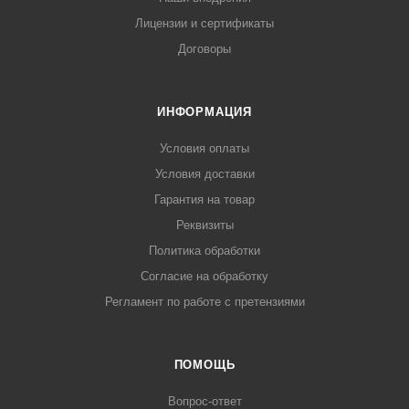
Лицензии и сертификаты
Договоры
ИНФОРМАЦИЯ
Условия оплаты
Условия доставки
Гарантия на товар
Реквизиты
Политика обработки
Согласие на обработку
Регламент по работе с претензиями
ПОМОЩЬ
Вопрос-ответ