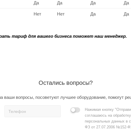
Да
Да
Да
Да
Нет
Нет
Да
Да
брать
тариф для вашего бизнеса поможет наш менеджер.
Остались вопросы?
а ваши вопросы, посоветуют лучшее оборудование, помогут ре
Нажимая кнопку "Отправи
соглашаюсь на обработку
персональных данных в с
ФЗ от 27.07.2006 №152-Ф