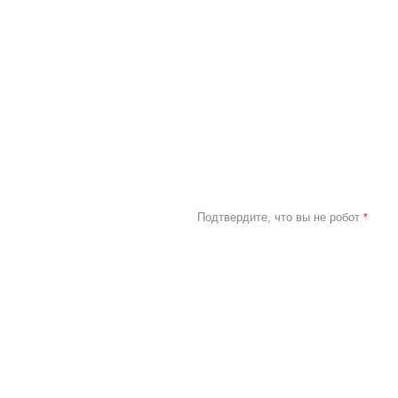
Подтвердите, что вы не робот
*