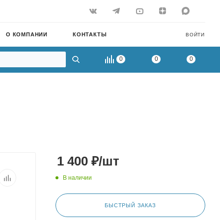
О КОМПАНИИ
КОНТАКТЫ
ВОЙТИ
0
0
0
1 400
₽
/шт
В наличии
БЫСТРЫЙ ЗАКАЗ