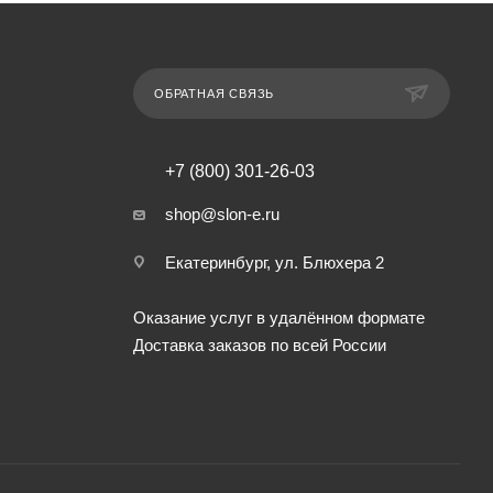
ОБРАТНАЯ СВЯЗЬ
+7 (800) 301-26-03
shop@slon-e.ru
Екатеринбург, ул. Блюхера 2
Оказание услуг в удалённом формате
Доставка заказов по всей России