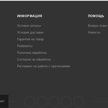
ИНФОРМАЦИЯ
ПОМОЩЬ
Условия оплаты
Вопрос-ответ
Условия доставки
Новости
Гарантия на товар
Реквизиты
Политика обработки
Согласие на обработку
Регламент по работе с претензиями
айт