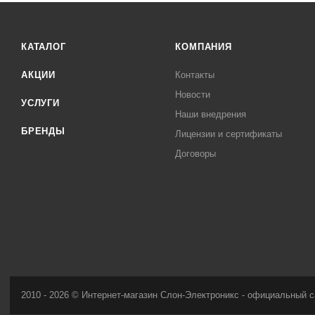
КАТАЛОГ
КОМПАНИЯ
АКЦИИ
Контакты
Новости
УСЛУГИ
Наши внедрения
БРЕНДЫ
Лицензии и сертификаты
Договоры
2010 - 2026 © Интернет-магазин Слон-Электроникс - официальный с