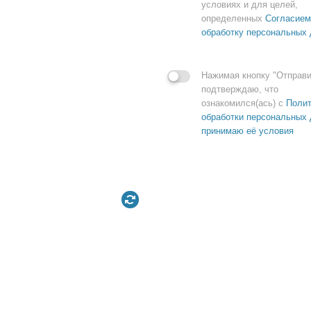
условиях и для целей,
определенных
Согласием
обработку персональных
Нажимая кнопку "Отправи
подтверждаю, что
ознакомился(ась) с
Полит
обработки персональных 
принимаю её условия