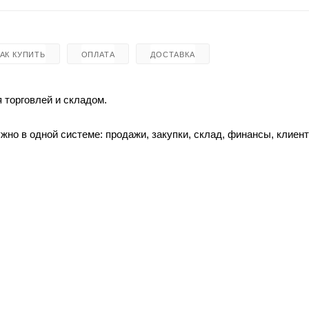
КАК КУПИТЬ
ОПЛАТА
ДОСТАВКА
 торговлей и складом.
ужно в одной системе: продажи, закупки, склад, финансы, клиен