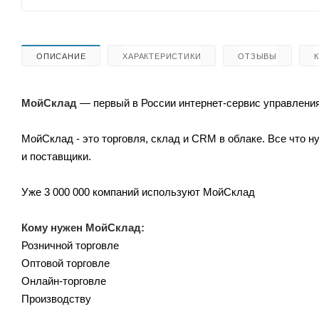
ОПИСАНИЕ
ХАРАКТЕРИСТИКИ
ОТЗЫВЫ
МойСклад
— первый в России интернет-сервис управления
МойСклад - это торговля, склад и CRM в облаке. Все что н
и поставщики.
Уже 3 000 000 компаний используют МойСклад
Кому нужен МойСклад:
Розничной торговле
Оптовой торговле
Онлайн-торговле
Производству