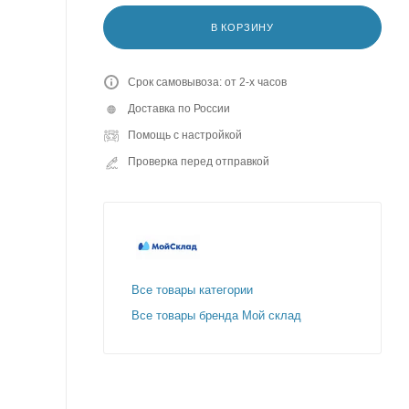
В КОРЗИНУ
Срок самовывоза: от 2-х часов
Доставка по России
Помощь с настройкой
Проверка перед отправкой
Все товары категории
Все товары бренда Мой склад