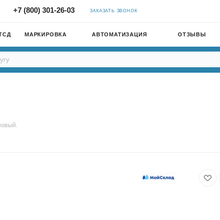
+7 (800) 301-26-03
ЗАКАЗАТЬ ЗВОНОК
ТСД
МАРКИРОВКА
АВТОМАТИЗАЦИЯ
ОТЗЫВЫ
овый.