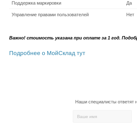
Поддержка маркировки
Да
Управление правами пользователей
Нет
Важно! стоимость указана при оплате за 1 год. Подо
Подробнее о МойСклад тут
Наши специалисты ответят н