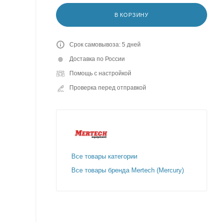
В КОРЗИНУ
Срок самовывоза: 5 дней
Доставка по России
Помощь с настройкой
Проверка перед отправкой
Все товары категории
Все товары бренда Mertech (Mercury)