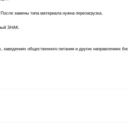
. После замены типа материала нужна перезагрузка.
ный ЗНАК.
х, заведениях общественного питания и других направлениях би