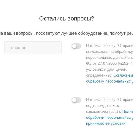
Остались вопросы?
а ваши вопросы, посоветуют лучшее оборудование, помогут ре
Нажимая кнопку "Отправи
соглашаюсь на обработку
персональных данных в с
ФЗ от 27.07.2006 №152-Ф
условиях и для целей,
определенных
Согласием
обработку персональных
Нажимая кнопку "Отправи
подтверждаю, что
ознакомился(ась) с
Полит
обработки персональных 
принимаю её условия