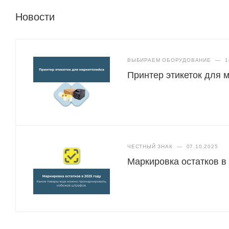
Новости
ВЫБИРАЕМ ОБОРУДОВАНИЕ
—
1
Принтер этикеток для 
ЧЕСТНЫЙ ЗНАК
—
07.10.2025
Маркировка остатков в