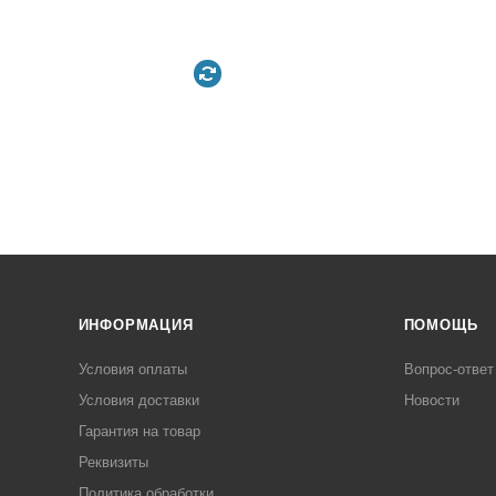
ИНФОРМАЦИЯ
ПОМОЩЬ
Условия оплаты
Вопрос-ответ
Условия доставки
Новости
Гарантия на товар
Реквизиты
Политика обработки