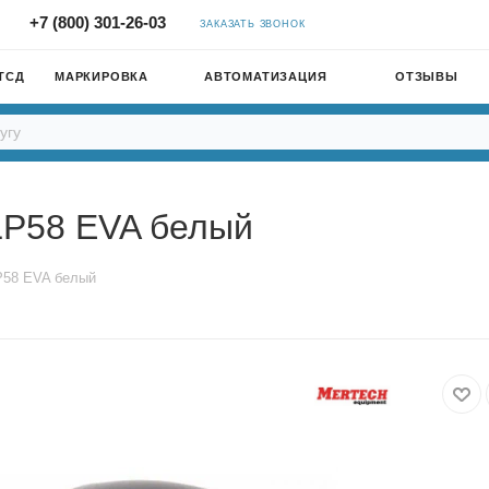
+7 (800) 301-26-03
ЗАКАЗАТЬ ЗВОНОК
ТСД
МАРКИРОВКА
АВТОМАТИЗАЦИЯ
ОТЗЫВЫ
LP58 EVA белый
P58 EVA белый