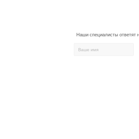
Наши специалисты ответят н