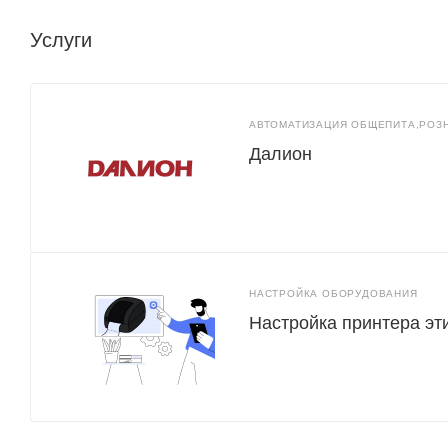
Услуги
АВТОМАТИЗАЦИЯ ОБЩЕПИТА,РОЗ
Далион
НАСТРОЙКА ОБОРУДОВАНИЯ
Настройка принтера эт