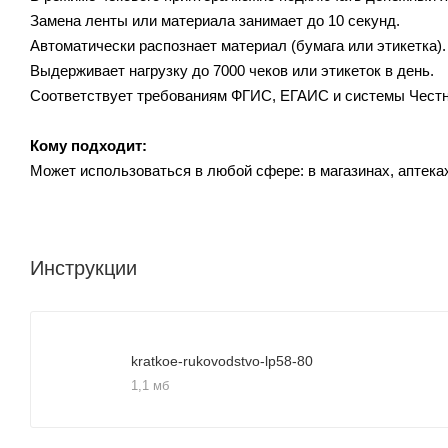
Замена ленты или материала занимает до 10 секунд.
Автоматически распознает материал (бумага или этикетка)
Выдерживает нагрузку до 7000 чеков или этикеток в день.
Соответствует требованиям ФГИС, ЕГАИС и системы Чест
Кому подходит:
Может использоваться в любой сфере: в магазинах, аптека
Инструкции
kratkoe-rukovodstvo-lp58-80
1,1 мб