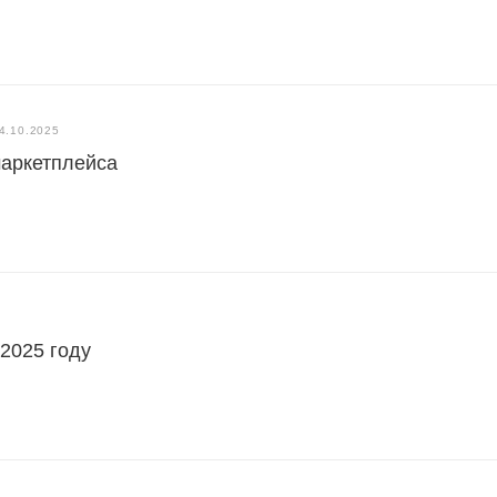
4.10.2025
маркетплейса
 2025 году