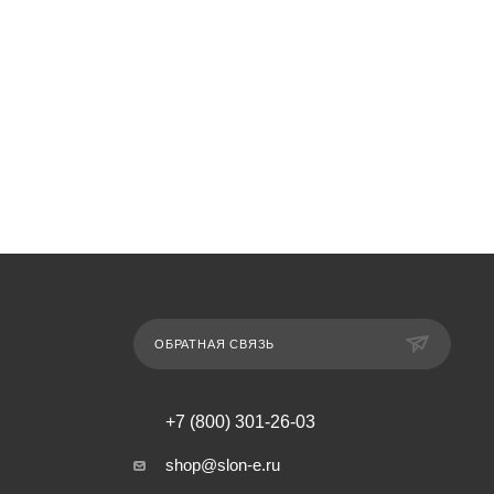
ОБРАТНАЯ СВЯЗЬ
+7 (800) 301-26-03
shop@slon-e.ru