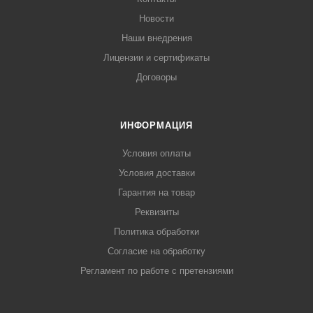
Новости
Наши внедрения
Лицензии и сертификаты
Договоры
ИНФОРМАЦИЯ
Условия оплаты
Условия доставки
Гарантия на товар
Реквизиты
Политика обработки
Согласие на обработку
Регламент по работе с претензиями