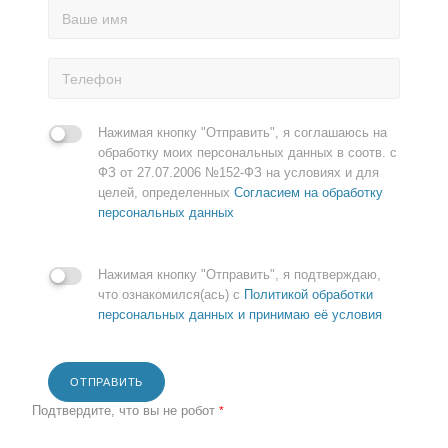
Нажимая кнопку "Отправить", я соглашаюсь на
обработку моих персональных данных в соотв. с
ФЗ от 27.07.2006 №152-ФЗ на условиях и для
целей, определенных
Согласием на обработку
персональных данных
Нажимая кнопку "Отправить", я подтверждаю,
что ознакомился(ась) с
Политикой обработки
персональных данных и принимаю её условия
ОТПРАВИТЬ
Подтвердите, что вы не робот
*