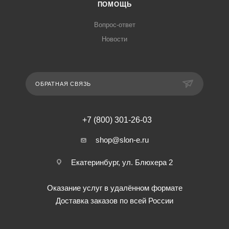
ПОМОЩЬ
Вопрос-ответ
Новости
ОБРАТНАЯ СВЯЗЬ
+7 (800) 301-26-03
shop@slon-e.ru
Екатеринбург, ул. Блюхера 2
Оказание услуг в удалённом формате
Доставка заказов по всей России