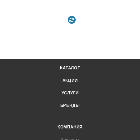
КАТАЛОГ
АКЦИИ
УСЛУГИ
БРЕНДЫ
КОМПАНИЯ
Контакты