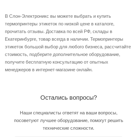
В Слон-Электроникс вы можете выбрать и купить
термопринтеры этикеток по низкой цене в каталоге,
прочитать отзывы. Доставка по всей РФ, склады в
Екатеринбурге, товар всегда в наличии. Термопринтеры
этикеток большой выбор для любого бизнеса, рассчитайте
стоимость, подберите дополнительное оборудование,
получите бесплатную консультацию от опытных
менеджеров в интернет-магазине онлайн.
Остались вопросы?
Наши специалисты ответят на ваши вопросы,
посоветуют лучшее оборудование, помогут решить
технические сложности.