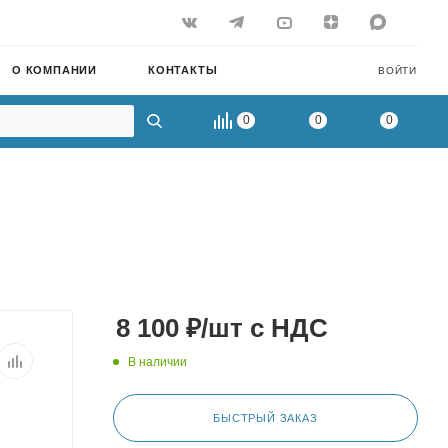
О КОМПАНИИ
КОНТАКТЫ
ВОЙТИ
0
0
0
8 100
₽
/шт
с НДС
В наличии
БЫСТРЫЙ ЗАКАЗ