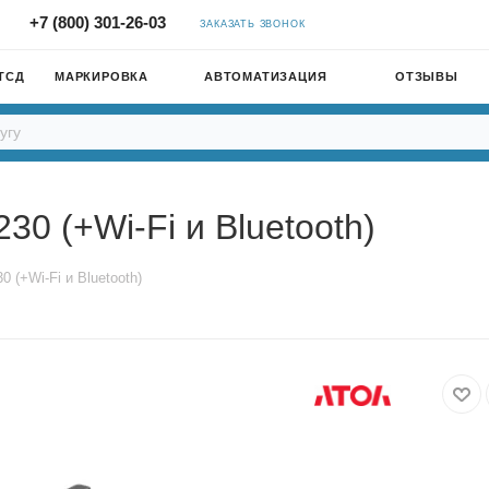
+7 (800) 301-26-03
ЗАКАЗАТЬ ЗВОНОК
ТСД
МАРКИРОВКА
АВТОМАТИЗАЦИЯ
ОТЗЫВЫ
0 (+Wi-Fi и Bluetooth)
 (+Wi-Fi и Bluetooth)