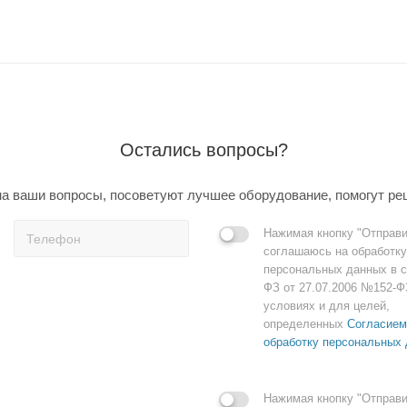
Остались вопросы?
а ваши вопросы, посоветуют лучшее оборудование, помогут ре
Нажимая кнопку "Отправи
соглашаюсь на обработку
персональных данных в с
ФЗ от 27.07.2006 №152-Ф
условиях и для целей,
определенных
Согласием
обработку персональных
Нажимая кнопку "Отправи