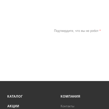
Подтвердите, что вы не робот
*
КАТАЛОГ
КОМПАНИЯ
АКЦИИ
Контакты