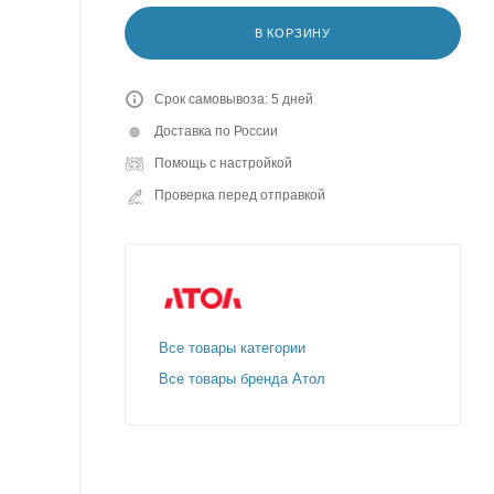
В КОРЗИНУ
Срок самовывоза: 5 дней
Доставка по России
Помощь с настройкой
Проверка перед отправкой
Все товары категории
Все товары бренда Атол