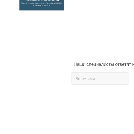
Наши специалисты ответят н