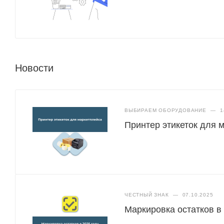
Новости
ВЫБИРАЕМ ОБОРУДОВАНИЕ
—
1
Принтер этикеток для 
ЧЕСТНЫЙ ЗНАК
—
07.10.2025
Маркировка остатков в