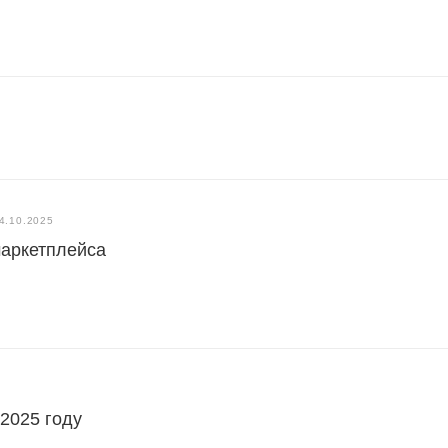
4.10.2025
маркетплейса
 2025 году