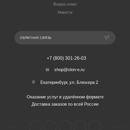
Вопрос-ответ
Новости
ОБРАТНАЯ СВЯЗЬ
+7 (800) 301-26-03
shop@slon-e.ru
Екатеринбург, ул. Блюхера 2
Оказание услуг в удалённом формате
Доставка заказов по всей России