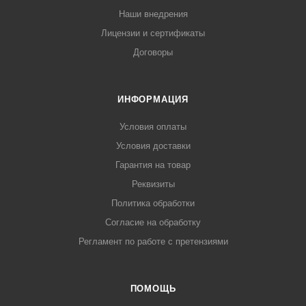
Наши внедрения
Лицензии и сертификаты
Договоры
ИНФОРМАЦИЯ
Условия оплаты
Условия доставки
Гарантия на товар
Реквизиты
Политика обработки
Согласие на обработку
Регламент по работе с претензиями
ПОМОЩЬ