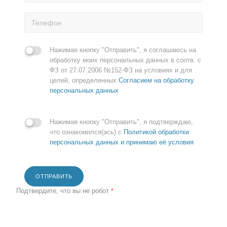
Нажимая кнопку "Отправить", я соглашаюсь на
обработку моих персональных данных в соотв. с
ФЗ от 27.07.2006 №152-ФЗ на условиях и для
целей, определенных
Согласием на обработку
персональных данных
Нажимая кнопку "Отправить", я подтверждаю,
что ознакомился(ась) с
Политикой обработки
персональных данных и принимаю её условия
ОТПРАВИТЬ
Подтвердите, что вы не робот
*