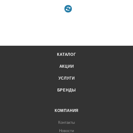
КАТАЛОГ
АКЦИИ
УСЛУГИ
БРЕНДЫ
КОМПАНИЯ
Контакты
Новости