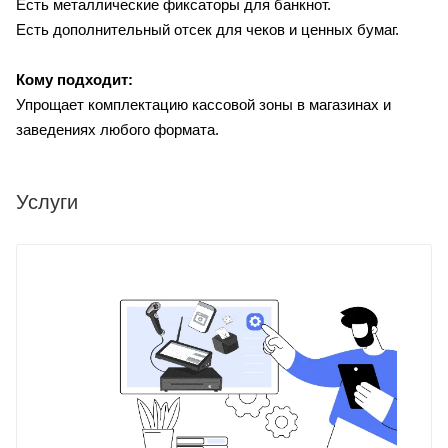
Есть металлические фиксаторы для банкнот.
Есть дополнительный отсек для чеков и ценных бумаг.
Кому подходит:
Упрощает комплектацию кассовой зоны в магазинах и
заведениях любого формата.
Услуги