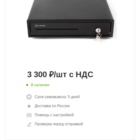
3 300
₽
/шт
с НДС
В наличии
Срок самовывоза: 5 дней
Доставка по России
Помощь с настройкой
Проверка перед отправкой