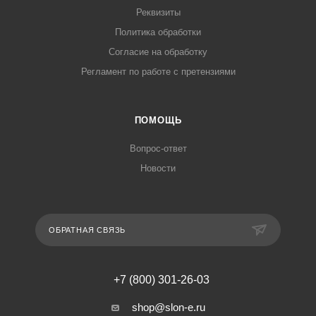
Реквизиты
Политика обработки
Согласие на обработку
Регламент по работе с претензиями
ПОМОЩЬ
Вопрос-ответ
Новости
ОБРАТНАЯ СВЯЗЬ
+7 (800) 301-26-03
shop@slon-e.ru