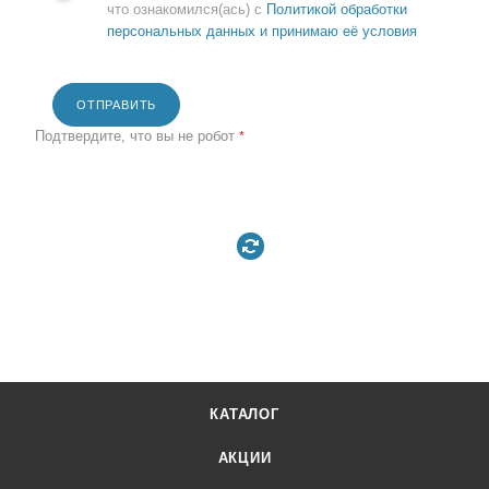
что ознакомился(ась) с
Политикой обработки
персональных данных и принимаю её условия
ОТПРАВИТЬ
Подтвердите, что вы не робот
*
КАТАЛОГ
АКЦИИ