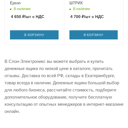
Epson
ШТРИХ
В наличии
В наличии
4 650
₽
/шт
с НДС
4 700
₽
/шт
с НДС
В КОРЗИНУ
В КОРЗИНУ
В Слон-Электроникс вы можете выбрать и купить
денежные ящики по низкой цене в каталоге, прочитать
отзывы. Доставка по всей РФ, склады в Екатеринбурге,
товар всегда в наличии. Денежные ящики большой выбор
для любого бизнеса, рассчитайте стоимость, подберите
дополнительное оборудование, получите бесплатную
консультацию от опытных менеджеров в интернет-магазине
онлайн.