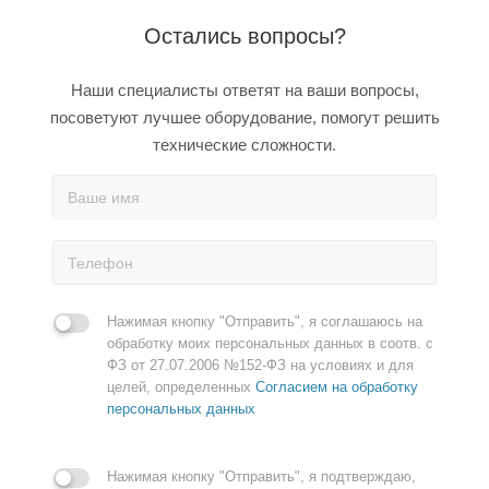
Остались вопросы?
Наши специалисты ответят на ваши вопросы,
посоветуют лучшее оборудование, помогут решить
технические сложности.
Нажимая кнопку "Отправить", я соглашаюсь на
обработку моих персональных данных в соотв. с
ФЗ от 27.07.2006 №152-ФЗ на условиях и для
целей, определенных
Согласием на обработку
персональных данных
Нажимая кнопку "Отправить", я подтверждаю,