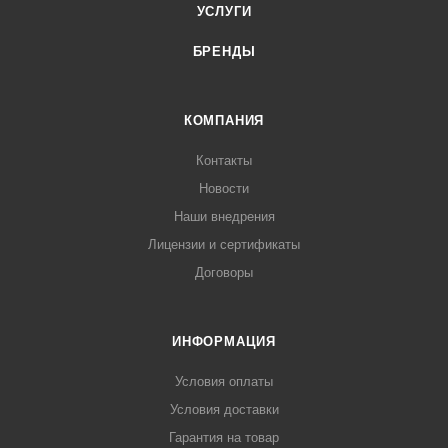
УСЛУГИ
БРЕНДЫ
КОМПАНИЯ
Контакты
Новости
Наши внедрения
Лицензии и сертификаты
Договоры
ИНФОРМАЦИЯ
Условия оплаты
Условия доставки
Гарантия на товар