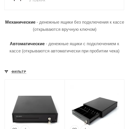
3 ТОВАРА
Механические
- денежные ящики без подключения к кассе
(открываются вручную ключом)
Автоматические
- денежные ящики с подключением к
кассе (открываются автоматически при пробитии чека)
ФИЛЬТР