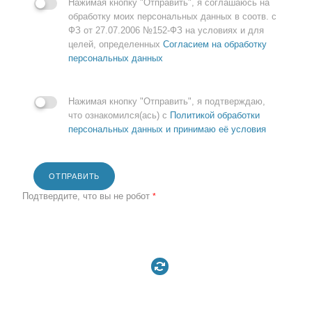
Нажимая кнопку "Отправить", я соглашаюсь на
обработку моих персональных данных в соотв. с
ФЗ от 27.07.2006 №152-ФЗ на условиях и для
целей, определенных
Согласием на обработку
персональных данных
Нажимая кнопку "Отправить", я подтверждаю,
что ознакомился(ась) с
Политикой обработки
персональных данных и принимаю её условия
ОТПРАВИТЬ
Подтвердите, что вы не робот
*