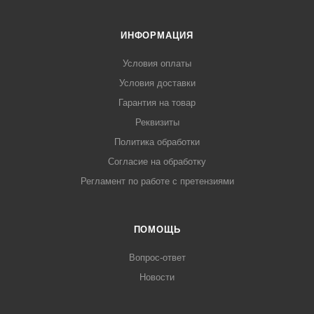
ИНФОРМАЦИЯ
Условия оплаты
Условия доставки
Гарантия на товар
Реквизиты
Политика обработки
Согласие на обработку
Регламент по работе с претензиями
ПОМОЩЬ
Вопрос-ответ
Новости