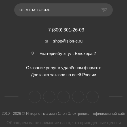
ОБРАТНАЯ СВЯЗЬ
+7 (800) 301-26-03
shop@slon-e.ru
Екатеринбург, ул. Блюхера 2
Оказание услуг в удалённом формате
Доставка заказов по всей России
2010 - 2026 © Интернет-магазин Слон-Электроникс - официальный сайт
Обращаем ваше внимание на то, что приведенные цены и