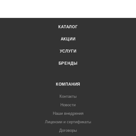
КАТАЛОГ
АКЦИИ
УСЛУГИ
БРЕНДЫ
КОМПАНИЯ
Контакты
Новости
Наши внедрения
Лицензии и сертификаты
Договоры