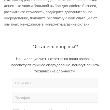
денежные ящики большой выбор для любого бизнеса,
рассчитайте стоимость, подберите дополнительное
оборудование, получите бесплатную консультацию от
опытных менеджеров в интернет-магазине онлайн.
Остались вопросы?
Наши специалисты ответят на ваши вопросы,
посоветуют лучшее оборудование, помогут решить
технические сложности.