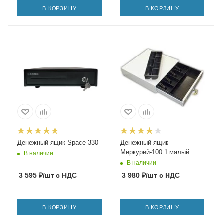
В КОРЗИНУ
В КОРЗИНУ
Денежный ящик Space 330
Денежный ящик
Меркурий-100.1 малый
В наличии
В наличии
3 595
₽
/шт
с НДС
3 980
₽
/шт
с НДС
В КОРЗИНУ
В КОРЗИНУ