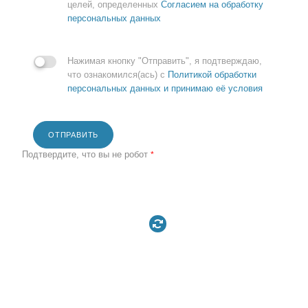
целей, определенных
Согласием на обработку
персональных данных
Нажимая кнопку "Отправить", я подтверждаю,
что ознакомился(ась) с
Политикой обработки
персональных данных и принимаю её условия
ОТПРАВИТЬ
Подтвердите, что вы не робот
*