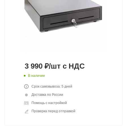
3 990
₽
/шт
с НДС
В наличии
Срок самовывоза: 5 дней
Доставка по России
Помощь с настройкой
Проверка перед отправкой