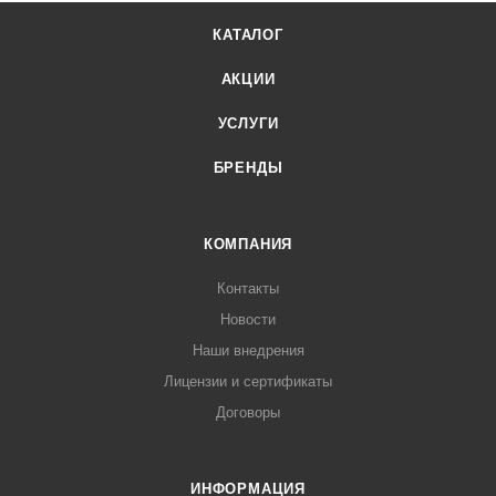
КАТАЛОГ
АКЦИИ
УСЛУГИ
БРЕНДЫ
КОМПАНИЯ
Контакты
Новости
Наши внедрения
Лицензии и сертификаты
Договоры
ИНФОРМАЦИЯ