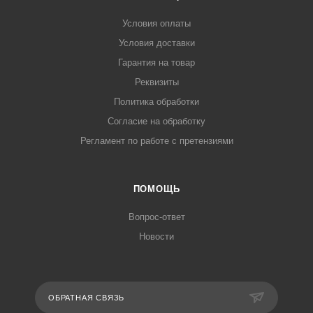
Условия оплаты
Условия доставки
Гарантия на товар
Реквизиты
Политика обработки
Согласие на обработку
Регламент по работе с претензиями
ПОМОЩЬ
Вопрос-ответ
Новости
ОБРАТНАЯ СВЯЗЬ