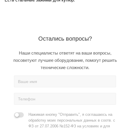
Остались вопросы?
Наши специалисты ответят на ваши вопросы,
посоветуют лучшее оборудование, помогут решить
технические сложности.
Нажимая кнопку "Отправить", я соглашаюсь на
обработку моих персональных данных в соотв. с
ФЗ от 27.07.2006 №152-ФЗ на условиях и для