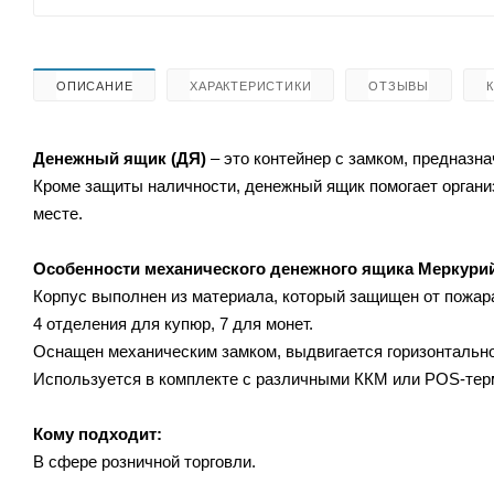
ОПИСАНИЕ
ХАРАКТЕРИСТИКИ
ОТЗЫВЫ
Денежный ящик (ДЯ)
– это контейнер с замком, предназн
Кроме защиты наличности, денежный ящик помогает организ
месте.
Особенности
механического денежного ящика
Меркурий
Корпус выполнен из материала, который защищен от пожар
4 отделения для купюр, 7 для монет.
Оснащен механическим замком, выдвигается горизонтально
Используется в комплекте с различными ККМ или POS-тер
Кому подходит:
В сфере розничной торговли.