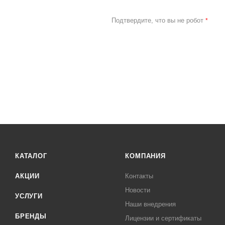
Подтвердите, что вы не робот
*
КАТАЛОГ
КОМПАНИЯ
АКЦИИ
Контакты
Новости
УСЛУГИ
Наши внедрения
БРЕНДЫ
Лицензии и сертификаты