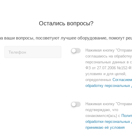
Остались вопросы?
а ваши вопросы, посоветуют лучшее оборудование, помогут ре
Нажимая кнопку "Отправи
соглашаюсь на обработку
персональных данных в с
ФЗ от 27.07.2006 №152-Ф
условиях и для целей,
определенных
Согласием
обработку персональных
Нажимая кнопку "Отправи
подтверждаю, что
ознакомился(ась) с
Полит
обработки персональных 
принимаю её условия