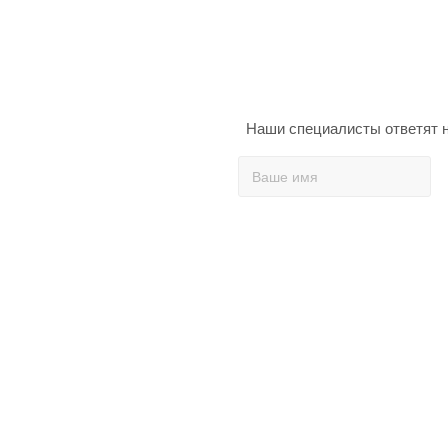
Наши специалисты ответят н