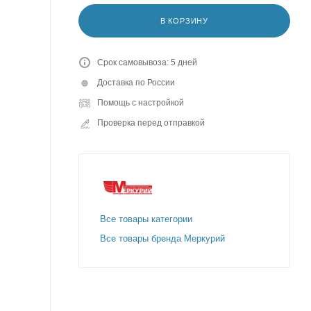
В КОРЗИНУ
Срок самовывоза: 5 дней
Доставка по России
Помощь с настройкой
Проверка перед отправкой
Все товары категории
Все товары бренда Меркурий