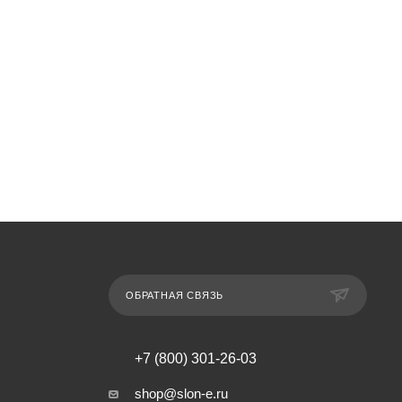
ОБРАТНАЯ СВЯЗЬ
+7 (800) 301-26-03
shop@slon-e.ru