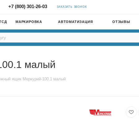
+7 (800) 301-26-03
ЗАКАЗАТЬ ЗВОНОК
ТСД
МАРКИРОВКА
АВТОМАТИЗАЦИЯ
ОТЗЫВЫ
100.1 малый
ежный ящик Меркурий-100.1 малый