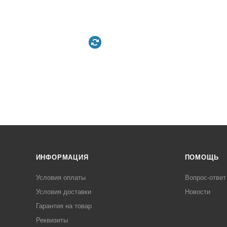
ИНФОРМАЦИЯ
ПОМОЩЬ
Условия оплаты
Вопрос-ответ
Условия доставки
Новости
Гарантия на товар
Реквизиты