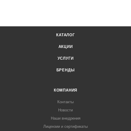
КАТАЛОГ
АКЦИИ
УСЛУГИ
БРЕНДЫ
КОМПАНИЯ
Контакты
Новости
Наши внедрения
Лицензии и сертификаты