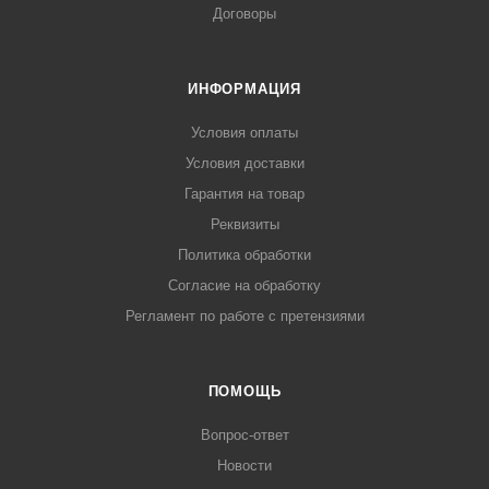
Договоры
ИНФОРМАЦИЯ
Условия оплаты
Условия доставки
Гарантия на товар
Реквизиты
Политика обработки
Согласие на обработку
Регламент по работе с претензиями
ПОМОЩЬ
Вопрос-ответ
Новости