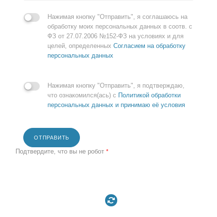
Нажимая кнопку "Отправить", я соглашаюсь на
обработку моих персональных данных в соотв. с
ФЗ от 27.07.2006 №152-ФЗ на условиях и для
целей, определенных
Согласием на обработку
персональных данных
Нажимая кнопку "Отправить", я подтверждаю,
что ознакомился(ась) с
Политикой обработки
персональных данных и принимаю её условия
ОТПРАВИТЬ
Подтвердите, что вы не робот
*