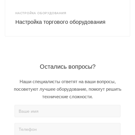
НАСТРОЙКА ОБОРУДОВАНИЯ
Настройка торгового оборудования
Остались вопросы?
Наши специалисты ответят на ваши вопросы,
посоветуют лучшее оборудование, помогут решить
технические сложности.