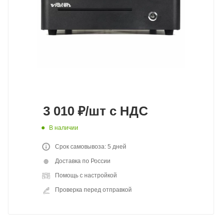
3 010
₽
/шт
с НДС
В наличии
Срок самовывоза: 5 дней
Доставка по России
Помощь с настройкой
Проверка перед отправкой