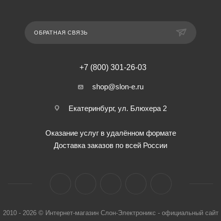
ОБРАТНАЯ СВЯЗЬ
+7 (800) 301-26-03
shop@slon-e.ru
Екатеринбург, ул. Блюхера 2
Оказание услуг в удалённом формате
Доставка заказов по всей России
2010 - 2026 © Интернет-магазин Слон-Электроникс - официальный сайт