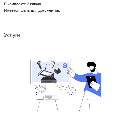
В комплекте 2 ключа.
Имеется щель для документов.
Услуги